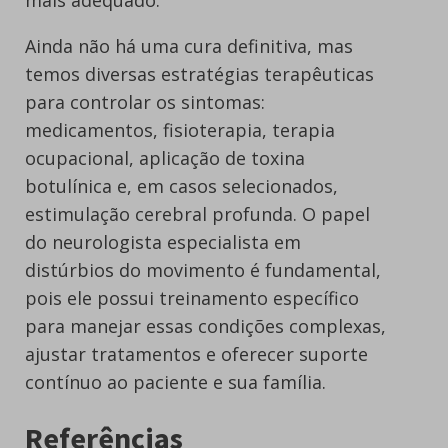
Ainda não há uma cura definitiva, mas
temos diversas estratégias terapêuticas
para controlar os sintomas:
medicamentos, fisioterapia, terapia
ocupacional, aplicação de toxina
botulínica e, em casos selecionados,
estimulação cerebral profunda. O papel
do neurologista especialista em
distúrbios do movimento é fundamental,
pois ele possui treinamento específico
para manejar essas condições complexas,
ajustar tratamentos e oferecer suporte
contínuo ao paciente e sua família.
Referências