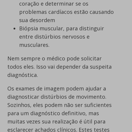
coração e determinar se os
problemas cardíacos estão causando
sua desordem
Biópsia muscular, para distinguir
entre distúrbios nervosos e
musculares.
Nem sempre o médico pode solicitar
todos eles. Isso vai depender da suspeita
diagnóstica.
Os exames de imagem podem ajudar a
diagnosticar distúrbios de movimento.
Sozinhos, eles podem não ser suficientes
para um diagnóstico definitivo, mas
muitas vezes sua realização é útil para
esclarecer achados clínicos. Estes testes