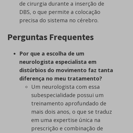
de cirurgia durante a inserção de
DBS, o que permite a colocação
precisa do sistema no cérebro.
Perguntas Frequentes
Por que a escolha de um
neurologista especialista em
distúrbios do movimento faz tanta
diferença no meu tratamento?
Um neurologista com essa
subespecialidade possui um
treinamento aprofundado de
mais dois anos, o que se traduz
em uma expertise única na
prescrição e combinação de