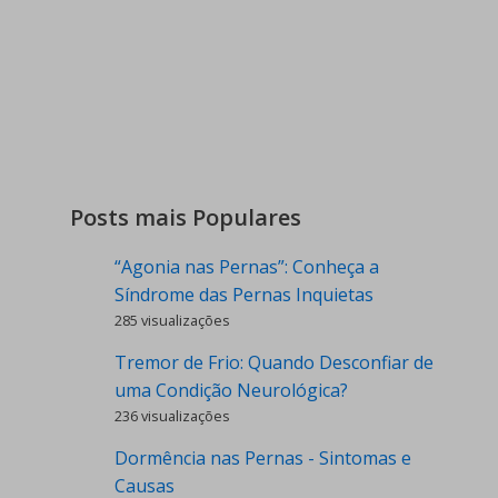
Posts mais Populares
“Agonia nas Pernas”: Conheça a
Síndrome das Pernas Inquietas
285 visualizações
Tremor de Frio: Quando Desconfiar de
uma Condição Neurológica?
236 visualizações
Dormência nas Pernas - Sintomas e
Causas