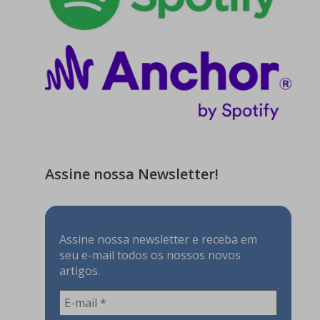
Assine nossa Newsletter!
Assine nossa newsletter e receba em
seu e-mail todos os nossos novos
artigos.