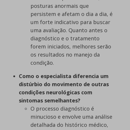
posturas anormais que
persistem e afetam o dia a dia, é
um forte indicativo para buscar
uma avaliação. Quanto antes o
diagnóstico e o tratamento
forem iniciados, melhores serão
os resultados no manejo da
condição.
Como o especialista diferencia um
distúrbio do movimento de outras
condições neurológicas com
sintomas semelhantes?
O processo diagnóstico é
minucioso e envolve uma análise
detalhada do histórico médico,