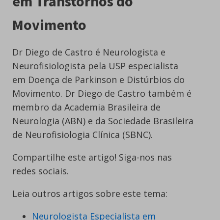
em Transtornos do
Movimento
Dr Diego de Castro é Neurologista e
Neurofisiologista pela USP especialista
em Doença de Parkinson e Distúrbios do
Movimento. Dr Diego de Castro também é
membro da Academia Brasileira de
Neurologia (ABN) e da Sociedade Brasileira
de Neurofisiologia Clínica (SBNC).
Compartilhe este artigo! Siga-nos nas
redes sociais.
Leia outros artigos sobre este tema:
Neurologista Especialista em