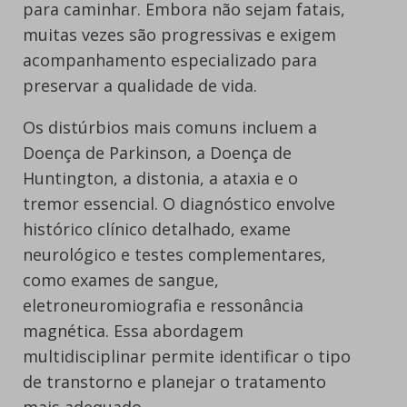
para caminhar. Embora não sejam fatais,
muitas vezes são progressivas e exigem
acompanhamento especializado para
preservar a qualidade de vida.
Os distúrbios mais comuns incluem a
Doença de Parkinson, a Doença de
Huntington, a distonia, a ataxia e o
tremor essencial. O diagnóstico envolve
histórico clínico detalhado, exame
neurológico e testes complementares,
como exames de sangue,
eletroneuromiografia e ressonância
magnética. Essa abordagem
multidisciplinar permite identificar o tipo
de transtorno e planejar o tratamento
mais adequado.