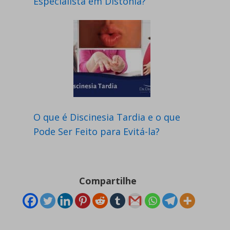
Especialista em Distonia?
O que é Discinesia Tardia e o que
Pode Ser Feito para Evitá-la?
Compartilhe