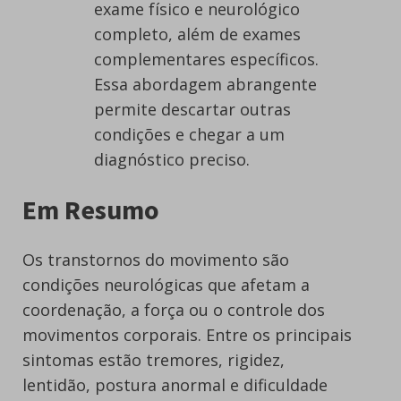
exame físico e neurológico
completo, além de exames
complementares específicos.
Essa abordagem abrangente
permite descartar outras
condições e chegar a um
diagnóstico preciso.
Em Resumo
Os transtornos do movimento são
condições neurológicas que afetam a
coordenação, a força ou o controle dos
movimentos corporais. Entre os principais
sintomas estão tremores, rigidez,
lentidão, postura anormal e dificuldade