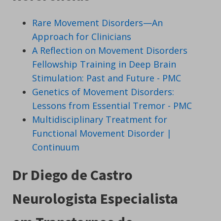
Rare Movement Disorders—An
Approach for Clinicians
A Reflection on Movement Disorders
Fellowship Training in Deep Brain
Stimulation: Past and Future - PMC
Genetics of Movement Disorders:
Lessons from Essential Tremor - PMC
Multidisciplinary Treatment for
Functional Movement Disorder |
Continuum
Dr Diego de Castro
Neurologista Especialista