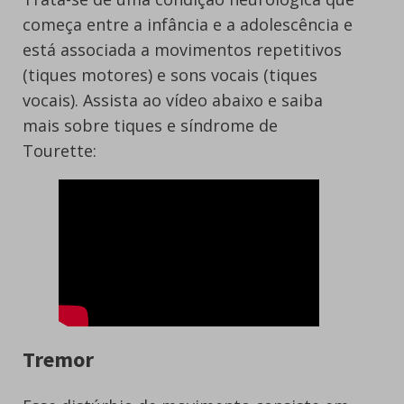
começa entre a infância e a adolescência e
está associada a movimentos repetitivos
(tiques motores) e sons vocais (tiques
vocais). Assista ao vídeo abaixo e saiba
mais sobre tiques e síndrome de
Tourette:
Tremor