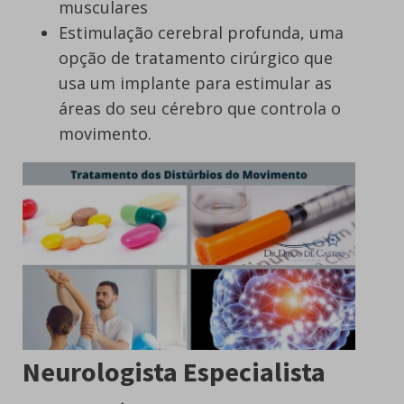
musculares
Estimulação cerebral profunda, uma
opção de tratamento cirúrgico que
usa um implante para estimular as
áreas do seu cérebro que controla o
movimento.
Neurologista Especialista