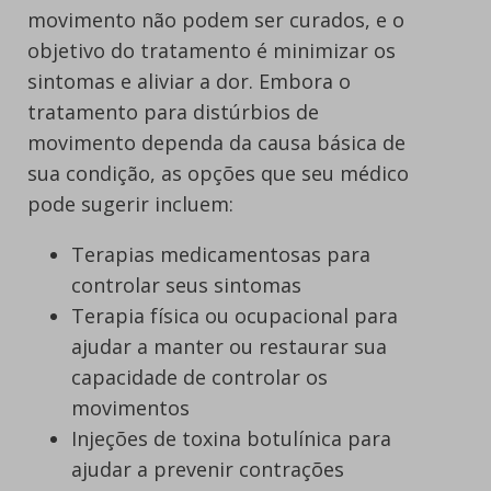
movimento não podem ser curados, e o
objetivo do tratamento é minimizar os
sintomas e aliviar a dor. Embora o
tratamento para distúrbios de
movimento dependa da causa básica de
sua condição, as opções que seu médico
pode sugerir incluem:
Terapias medicamentosas para
controlar seus sintomas
Terapia física ou ocupacional para
ajudar a manter ou restaurar sua
capacidade de controlar os
movimentos
Injeções de toxina botulínica para
ajudar a prevenir contrações