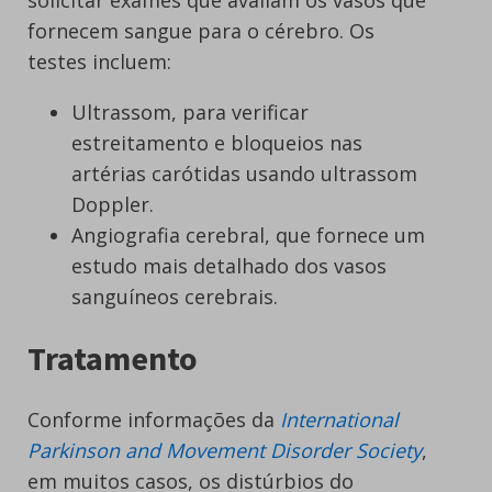
fornecem sangue para o cérebro. Os
testes incluem:
Ultrassom, para verificar
estreitamento e bloqueios nas
artérias carótidas usando ultrassom
Doppler.
Angiografia cerebral, que fornece um
estudo mais detalhado dos vasos
sanguíneos cerebrais.
Tratamento
Conforme informações da
International
Parkinson and Movement Disorder Society
,
em muitos casos, os distúrbios do