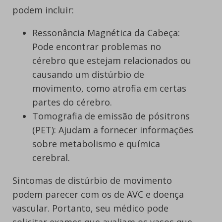
podem incluir:
Ressonância Magnética da Cabeça:
Pode encontrar problemas no
cérebro que estejam relacionados ou
causando um distúrbio de
movimento, como atrofia em certas
partes do cérebro.
Tomografia de emissão de pósitrons
(PET): Ajudam a fornecer informações
sobre metabolismo e química
cerebral.
Sintomas de distúrbio de movimento
podem parecer com os de AVC e doença
vascular. Portanto, seu médico pode
solicitar exames que avaliam os vasos que