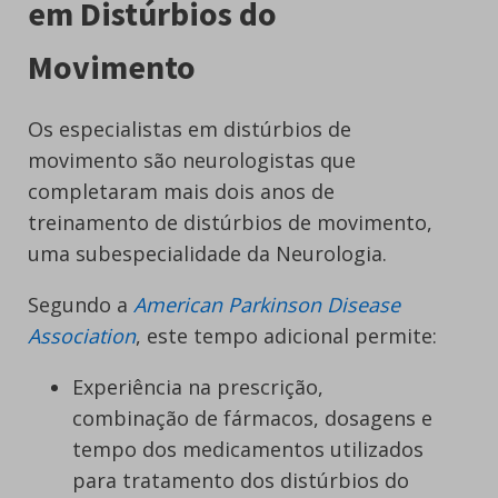
em Distúrbios do
Movimento
Os especialistas em distúrbios de
movimento são neurologistas que
completaram mais dois anos de
treinamento de distúrbios de movimento,
uma subespecialidade da Neurologia.
Segundo a
American Parkinson Disease
Association
, este tempo adicional permite:
Experiência na prescrição,
combinação de fármacos, dosagens e
tempo dos medicamentos utilizados
para tratamento dos distúrbios do