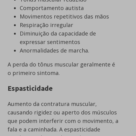
Comportamento autista
Movimentos repetitivos das mãos
Respiração irregular
Diminuição da capacidade de
expressar sentimentos
Anormalidades de marcha.
A perda do tônus muscular geralmente é
o primeiro sintoma.
Espasticidade
Aumento da contratura muscular,
causando rigidez ou aperto dos músculos
que podem interferir com o movimento, a
fala e a caminhada. A espasticidade