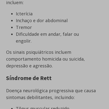
incluem:
Icterícia
Inchaço e dor abdominal
Tremor
Dificuldade em andar, falar ou
engolir.
Os sinais psiquiátricos incluem
comportamento homicida ou suicida,
depressão e agressão.
Síndrome de Rett
Doença neurológica progressiva que causa
sintomas debilitantes, incluindo:
Tônus muscular reduzido