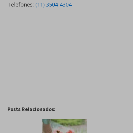
Telefones:
(11) 3504-4304
Posts Relacionados: