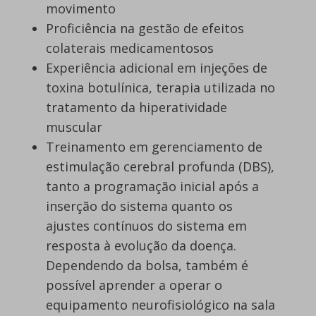
movimento
Proficiência na gestão de efeitos
colaterais medicamentosos
Experiência adicional em injeções de
toxina botulínica, terapia utilizada no
tratamento da hiperatividade
muscular
Treinamento em gerenciamento de
estimulação cerebral profunda (DBS),
tanto a programação inicial após a
inserção do sistema quanto os
ajustes contínuos do sistema em
resposta à evolução da doença.
Dependendo da bolsa, também é
possível aprender a operar o
equipamento neurofisiológico na sala