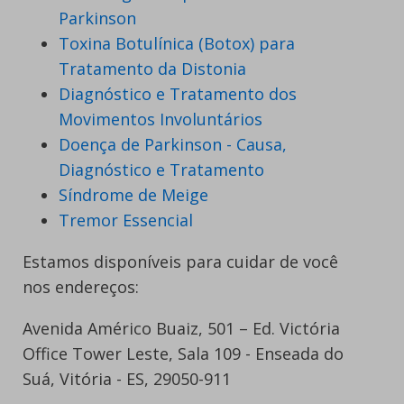
Parkinson
Toxina Botulínica (Botox) para
Tratamento da Distonia
Diagnóstico e Tratamento dos
Movimentos Involuntários
Doença de Parkinson - Causa,
Diagnóstico e Tratamento
Síndrome de Meige
Tremor Essencial
Estamos disponíveis para cuidar de você
nos endereços:
Avenida Américo Buaiz, 501 – Ed. Victória
Office Tower Leste, Sala 109 - Enseada do
Suá, Vitória - ES, 29050-911