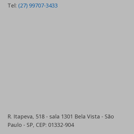
Tel:
(27) 99707-3433
R. Itapeva, 518 - sala 1301 Bela Vista - São
Paulo - SP, CEP: 01332-904