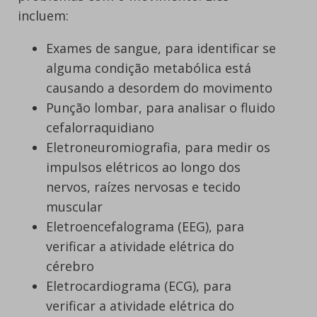
incluem:
Exames de sangue, para identificar se
alguma condição metabólica está
causando a desordem do movimento
Punção lombar, para analisar o fluido
cefalorraquidiano
Eletroneuromiografia, para medir os
impulsos elétricos ao longo dos
nervos, raízes nervosas e tecido
muscular
Eletroencefalograma (EEG), para
verificar a atividade elétrica do
cérebro
Eletrocardiograma (ECG), para
verificar a atividade elétrica do