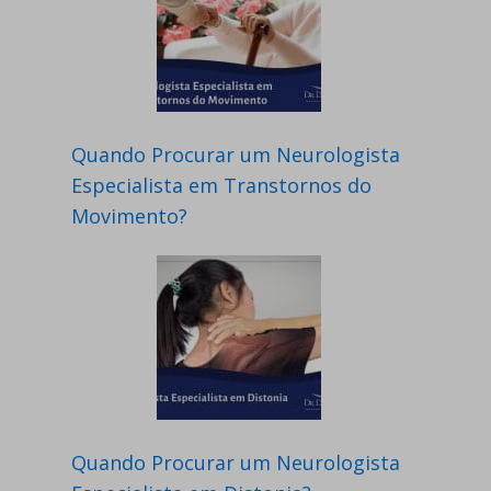
Quando Procurar um Neurologista
Especialista em Transtornos do
Movimento?
Quando Procurar um Neurologista