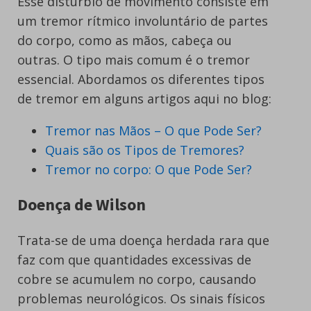
Esse distúrbio de movimento consiste em
um tremor rítmico involuntário de partes
do corpo, como as mãos, cabeça ou
outras. O tipo mais comum é o tremor
essencial. Abordamos os diferentes tipos
de tremor em alguns artigos aqui no blog:
Tremor nas Mãos – O que Pode Ser?
Quais são os Tipos de Tremores?
Tremor no corpo: O que Pode Ser?
Doença de Wilson
Trata-se de uma doença herdada rara que
faz com que quantidades excessivas de
cobre se acumulem no corpo, causando
problemas neurológicos. Os sinais físicos