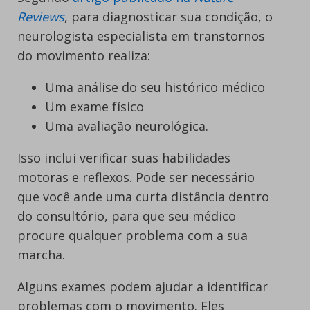
Reviews
, para diagnosticar sua condição, o
neurologista especialista em transtornos
do movimento realiza:
Uma análise do seu histórico médico
Um exame físico
Uma avaliação neurológica.
Isso inclui verificar suas habilidades
motoras e reflexos. Pode ser necessário
que você ande uma curta distância dentro
do consultório, para que seu médico
procure qualquer problema com a sua
marcha.
Alguns exames podem ajudar a identificar
problemas com o movimento. Eles