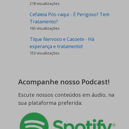
218 visualizações
Cefaleia Pós-raqui - É Perigoso? Tem
Tratamento?
165 visualizações
Tique Nervoso e Cacoete - Há
esperança e tratamento!
153 visualizações
Acompanhe nosso Podcast!
Escute nossos conteúdos em áudio, na
sua plataforma preferida: