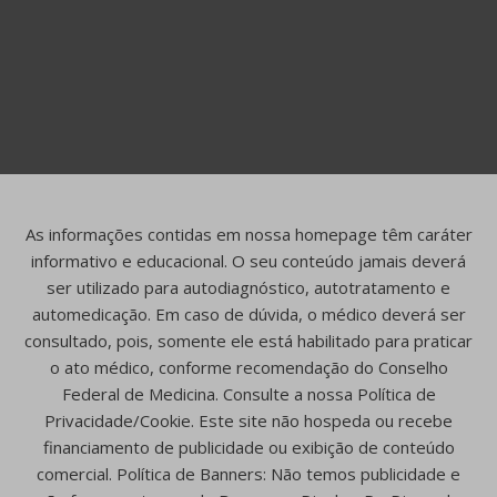
As informações contidas em nossa homepage têm caráter
informativo e educacional. O seu conteúdo jamais deverá
ser utilizado para autodiagnóstico, autotratamento e
automedicação. Em caso de dúvida, o médico deverá ser
consultado, pois, somente ele está habilitado para praticar
o ato médico, conforme recomendação do Conselho
Federal de Medicina. Consulte a nossa Política de
Privacidade/Cookie. Este site não hospeda ou recebe
financiamento de publicidade ou exibição de conteúdo
comercial. Política de Banners: Não temos publicidade e