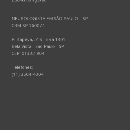
NEUROLOGISTA EM SÃO PAULO – SP
CRM-SP 160074
R. Itapeva, 518 - sala 1301
Bela Vista - São Paulo - SP
CEP: 01332-904
Telefones:
(11) 3504-4304