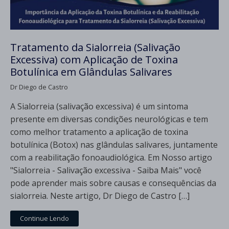
Tratamento da Sialorreia (Salivação
Excessiva) com Aplicação de Toxina
Botulínica em Glândulas Salivares
Dr Diego de Castro
A Sialorreia (salivação excessiva) é um sintoma
presente em diversas condições neurológicas e tem
como melhor tratamento a aplicação de toxina
botulínica (Botox) nas glândulas salivares, juntamente
com a reabilitação fonoaudiológica. Em Nosso artigo
"Sialorreia - Salivação excessiva - Saiba Mais" você
pode aprender mais sobre causas e consequências da
sialorreia. Neste artigo, Dr Diego de Castro […]
Continue Lendo