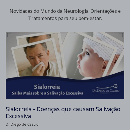
Novidades do Mundo da Neurologia. Orientações e
Tratamentos para seu bem-estar.
Sialorreia - Doenças que causam Salivação
Excessiva
Dr Diego de Castro