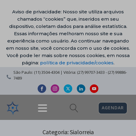
Aviso de privacidade: Nosso site utiliza arquivos
chamados “cookies” que, inseridos em seu
dispositivo, coletam dados para análise estatística.
Essas informações melhoram nosso site e sua
experiência como usuário. Ao continuar navegando
em nosso site, você concorda com o uso de cookies.
Você pode ler mais sobre nossos cookies, em nossa
página:
política de privacidade/cookies
.
São Paulo: (11) 3504-4304 | Vitória: (27) 99707-3433 - (27) 99886-
7489
AGENDAR
Categoria:
Sialorreia