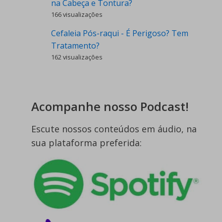
na Cabeça e Tontura?
166 visualizações
Cefaleia Pós-raqui - É Perigoso? Tem
Tratamento?
162 visualizações
Acompanhe nosso Podcast!
Escute nossos conteúdos em áudio, na
sua plataforma preferida: