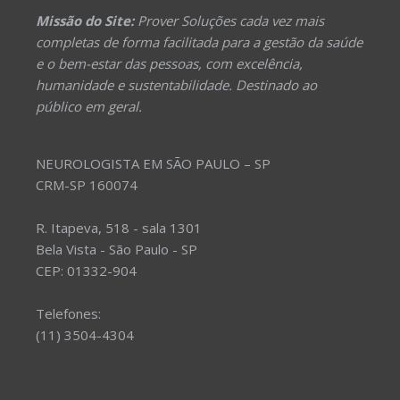
Missão do Site:
Prover Soluções cada vez mais
completas de forma facilitada para a gestão da saúde
e o bem-estar das pessoas, com excelência,
humanidade e sustentabilidade. Destinado ao
público em geral.
NEUROLOGISTA EM SÃO PAULO – SP
CRM-SP 160074
R. Itapeva, 518 - sala 1301
Bela Vista - São Paulo - SP
CEP: 01332-904
Telefones:
(11) 3504-4304