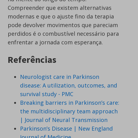
Compreender que existem alternativas
modernas e que o ajuste fino da terapia
pode devolver movimentos que pareciam
perdidos é o combustível necessário para
enfrentar a jornada com esperança.
Referências
Neurologist care in Parkinson
disease: A utilization, outcomes, and
survival study - PMC
Breaking barriers in Parkinson’s care:
the multidisciplinary team approach
| Journal of Neural Transmission
Parkinson’s Disease | New England
Journal of Medicine