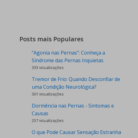
Posts mais Populares
“Agonia nas Pernas”: Conheça a
Síndrome das Pernas Inquietas
333 visualizações
Tremor de Frio: Quando Desconfiar de
uma Condição Neurológica?
301 visualizações
Dormência nas Pernas - Sintomas e
Causas
257 visualizações
O que Pode Causar Sensação Estranha