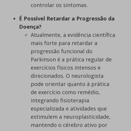
controlar os sintomas.
É Possível Retardar a Progressão da
Doença?
Atualmente, a evidência científica
mais forte para retardar a
progressão funcional do
Parkinson é a prática regular de
exercícios físicos intensos e
direcionados. O neurologista
pode orientar quanto à prática
de exercício como remédio,
integrando fisioterapia
especializada e atividades que
estimulem a neuroplasticidade,
mantendo o cérebro ativo por