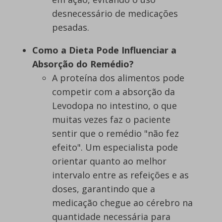
desnecessário de medicações
pesadas.
Como a Dieta Pode Influenciar a
Absorção do Remédio?
A proteína dos alimentos pode
competir com a absorção da
Levodopa no intestino, o que
muitas vezes faz o paciente
sentir que o remédio "não fez
efeito". Um especialista pode
orientar quanto ao melhor
intervalo entre as refeições e as
doses, garantindo que a
medicação chegue ao cérebro na
quantidade necessária para