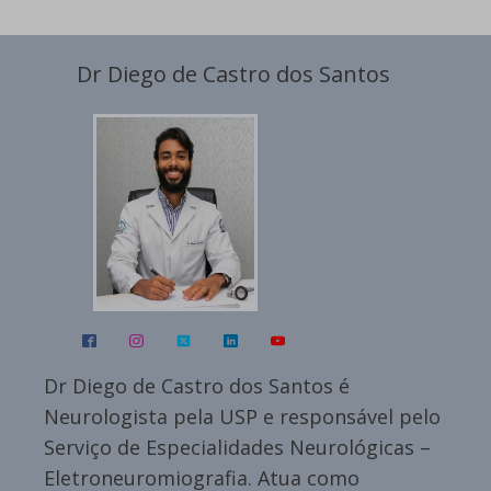
Dr Diego de Castro dos Santos
Dr Diego de Castro dos Santos é
Neurologista pela USP e responsável pelo
Serviço de Especialidades Neurológicas –
Eletroneuromiografia. Atua como