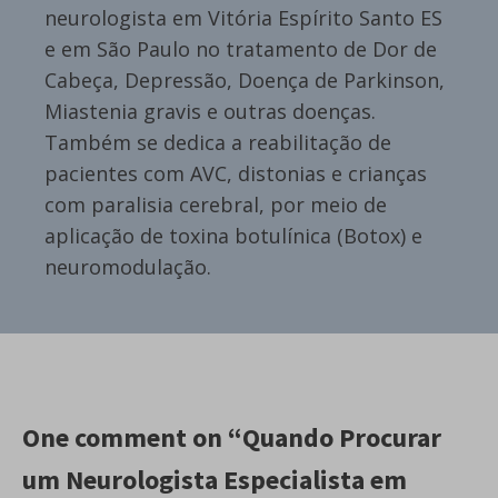
neurologista em Vitória Espírito Santo ES
e em São Paulo no tratamento de Dor de
Cabeça, Depressão, Doença de Parkinson,
Miastenia gravis e outras doenças.
Também se dedica a reabilitação de
pacientes com AVC, distonias e crianças
com paralisia cerebral, por meio de
aplicação de toxina botulínica (Botox) e
neuromodulação.
One comment on “Quando Procurar
um Neurologista Especialista em