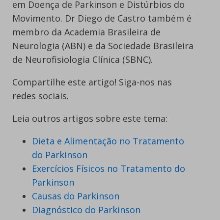
em Doença de Parkinson e Distúrbios do
Movimento. Dr Diego de Castro também é
membro da Academia Brasileira de
Neurologia (ABN) e da Sociedade Brasileira
de Neurofisiologia Clínica (SBNC).
Compartilhe este artigo! Siga-nos nas
redes sociais.
Leia outros artigos sobre este tema:
Dieta e Alimentação no Tratamento
do Parkinson
Exercícios Físicos no Tratamento do
Parkinson
Causas do Parkinson
Diagnóstico do Parkinson