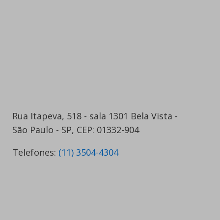
Rua Itapeva, 518 - sala 1301 Bela Vista -
São Paulo - SP, CEP: 01332-904
Telefones:
(11) 3504-4304