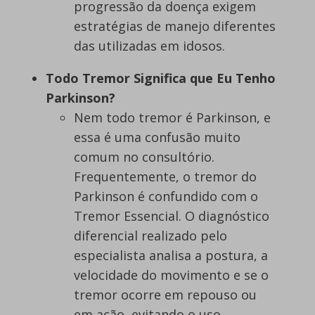
progressão da doença exigem
estratégias de manejo diferentes
das utilizadas em idosos.
Todo Tremor Significa que Eu Tenho
Parkinson?
Nem todo tremor é Parkinson, e
essa é uma confusão muito
comum no consultório.
Frequentemente, o tremor do
Parkinson é confundido com o
Tremor Essencial. O diagnóstico
diferencial realizado pelo
especialista analisa a postura, a
velocidade do movimento e se o
tremor ocorre em repouso ou
em ação, evitando o uso