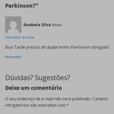
Parkinson?”
Anabela Silva
disse:
29/07/2021 às 10:06
Boa Tarde preciso de ajuda tenho Parkinson obrigado
Responder
Dúvidas? Sugestões?
Deixe um comentário
O seu endereço de e-mail não será publicado.
Campos
obrigatórios são marcados com
*