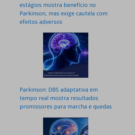
estágios mostra benefício no
Parkinson, mas exige cautela com
efeitos adversos
Parkinson: DBS adaptativa em
tempo real mostra resultados
promissores para marcha e quedas