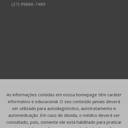
(27) 99886-7489
As informações contidas em nossa homepage têm caráter
informativo e educacional. O seu conteúdo jamais deverá
ser utilizado para autodiagnóstico, autotratamento e
automedicação. Em caso de dúvida, o médico deverá ser
consultado, pois, somente ele está habilitado para praticar