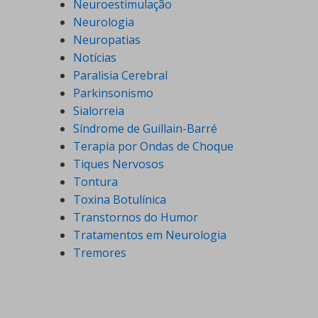
Neuroestimulação
Neurologia
Neuropatias
Notícias
Paralisia Cerebral
Parkinsonismo
Sialorreia
Síndrome de Guillain-Barré
Terapia por Ondas de Choque
Tiques Nervosos
Tontura
Toxina Botulínica
Transtornos do Humor
Tratamentos em Neurologia
Tremores