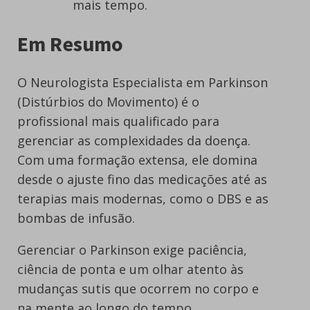
mais tempo.
Em Resumo
O Neurologista Especialista em Parkinson
(Distúrbios do Movimento) é o
profissional mais qualificado para
gerenciar as complexidades da doença.
Com uma formação extensa, ele domina
desde o ajuste fino das medicações até as
terapias mais modernas, como o DBS e as
bombas de infusão.
Gerenciar o Parkinson exige paciência,
ciência de ponta e um olhar atento às
mudanças sutis que ocorrem no corpo e
na mente ao longo do tempo.