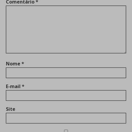
Comentário
*
Nome
*
E-mail
*
Site