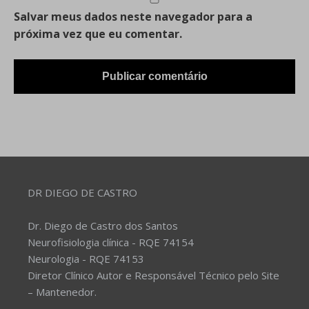
Salvar meus dados neste navegador para a
próxima vez que eu comentar.
DR DIEGO DE CASTRO
Dr. Diego de Castro dos Santos
Neurofisiologia clínica - RQE 74154
Neurologia - RQE 74153
Diretor Clínico Autor e Responsável Técnico pelo Site
– Mantenedor.