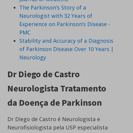
The Parkinson’s Story of a
Neurologist with 32 Years of
Experience on Parkinson’s Disease -
PMC
Stability and Accuracy of a Diagnosis
of Parkinson Disease Over 10 Years |
Neurology
Dr Diego de Castro
Neurologista Tratamento
da Doença de Parkinson
Dr Diego de Castro é Neurologista e
Neurofisiologista pela USP especialista