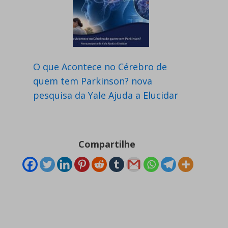
O que Acontece no Cérebro de
quem tem Parkinson? nova
pesquisa da Yale Ajuda a Elucidar
Compartilhe