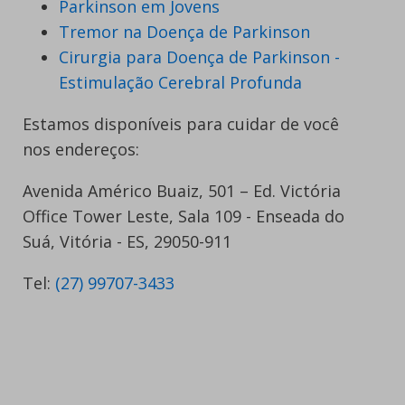
Parkinson em Jovens
Tremor na Doença de Parkinson
Cirurgia para Doença de Parkinson -
Estimulação Cerebral Profunda
Estamos disponíveis para cuidar de você
nos endereços:
Avenida Américo Buaiz, 501 – Ed. Victória
Office Tower Leste, Sala 109 - Enseada do
Suá, Vitória - ES, 29050-911
Tel:
(27) 99707-3433