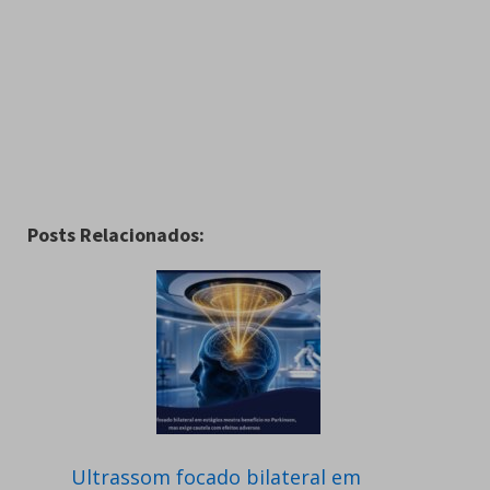
Posts Relacionados:
Ultrassom focado bilateral em