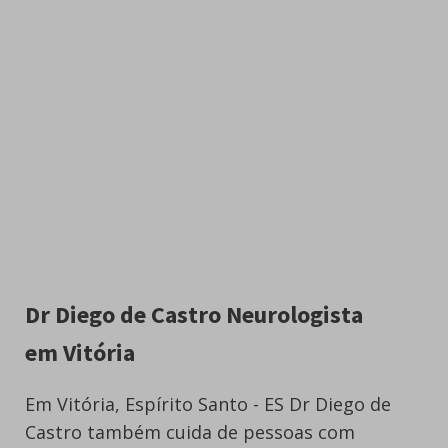
Dr Diego de Castro Neurologista
em Vitória
Em Vitória, Espírito Santo - ES Dr Diego de
Castro também cuida de pessoas com