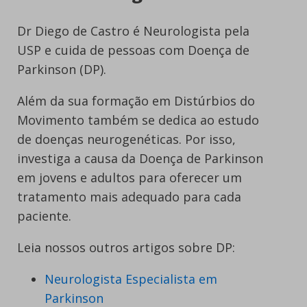
Dr Diego de Castro é Neurologista pela
USP e cuida de pessoas com Doença de
Parkinson (DP).
Além da sua formação em Distúrbios do
Movimento também se dedica ao estudo
de doenças neurogenéticas. Por isso,
investiga a causa da Doença de Parkinson
em jovens e adultos para oferecer um
tratamento mais adequado para cada
paciente.
Leia nossos outros artigos sobre DP:
Neurologista Especialista em
Parkinson