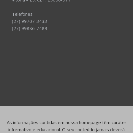
Telefones:
(27) 99707-3433
(27) 99886-7489
As informações contidas em nossa homepage têm caráter
informativo e educacional. O seu conteúdo jamais deverá