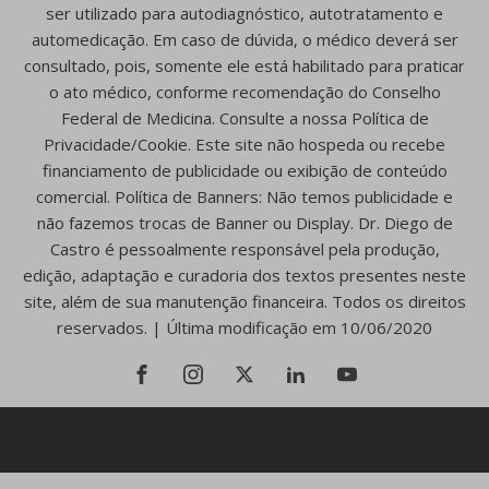
ser utilizado para autodiagnóstico, autotratamento e
automedicação. Em caso de dúvida, o médico deverá ser
consultado, pois, somente ele está habilitado para praticar
o ato médico, conforme recomendação do Conselho
Federal de Medicina. Consulte a nossa Política de
Privacidade/Cookie. Este site não hospeda ou recebe
financiamento de publicidade ou exibição de conteúdo
comercial. Política de Banners: Não temos publicidade e
não fazemos trocas de Banner ou Display. Dr. Diego de
Castro é pessoalmente responsável pela produção,
edição, adaptação e curadoria dos textos presentes neste
site, além de sua manutenção financeira. Todos os direitos
reservados. | Última modificação em 10/06/2020