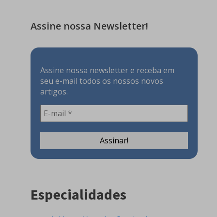
Assine nossa Newsletter!
Assine nossa newsletter e receba em
seu e-mail todos os nossos novos
artigos.
Especialidades