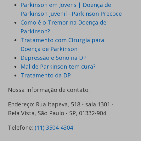
Parkinson em Jovens | Doença de
Parkinson Juvenil - Parkinson Precoce
Como é o Tremor na Doença de
Parkinson?
Tratamento com Cirurgia para
Doença de Parkinson
Depressão e Sono na DP
Mal de Parkinson tem cura?
Tratamento da DP
Nossa informação de contato:
Endereço: Rua Itapeva, 518 - sala 1301 -
Bela Vista, São Paulo - SP, 01332-904
Telefone:
(11) 3504-4304