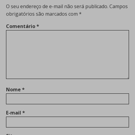
O seu endereço de e-mail não será publicado.
Campos
obrigatórios são marcados com
*
Comentário
*
Nome
*
E-mail
*