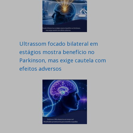
Ultrassom focado bilateral em
estágios mostra benefício no
Parkinson, mas exige cautela com
efeitos adversos