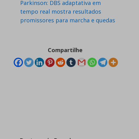
Parkinson: DBS adaptativa em
tempo real mostra resultados
promissores para marcha e quedas
Compartilhe