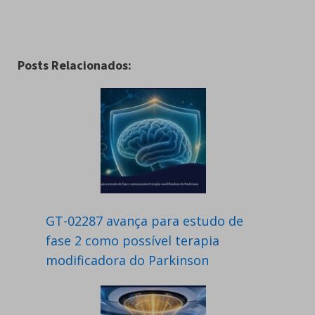
Posts Relacionados:
GT-02287 avança para estudo de
fase 2 como possível terapia
modificadora do Parkinson