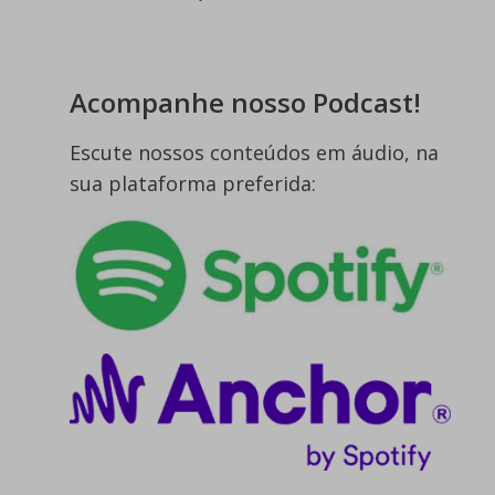
Acompanhe nosso Podcast!
Escute nossos conteúdos em áudio, na
sua plataforma preferida: