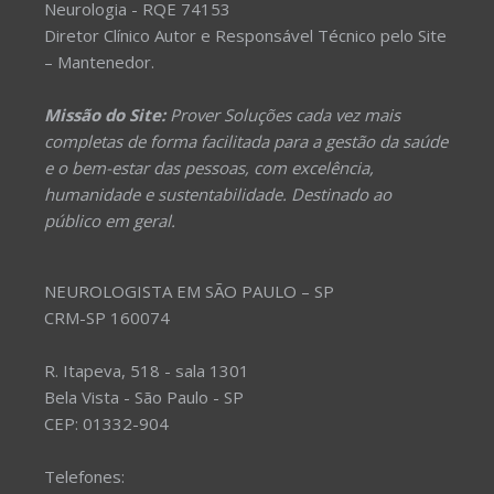
Neurologia - RQE 74153
Diretor Clínico Autor e Responsável Técnico pelo Site
– Mantenedor.
Missão do Site:
Prover Soluções cada vez mais
completas de forma facilitada para a gestão da saúde
e o bem-estar das pessoas, com excelência,
humanidade e sustentabilidade. Destinado ao
público em geral.
NEUROLOGISTA EM SÃO PAULO – SP
CRM-SP 160074
R. Itapeva, 518 - sala 1301
Bela Vista - São Paulo - SP
CEP: 01332-904
Telefones: