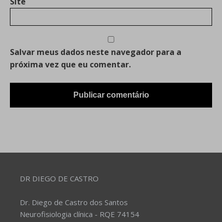
Site
Salvar meus dados neste navegador para a
próxima vez que eu comentar.
DR DIEGO DE CASTRO
Dr. Diego de Castro dos Santos
Neurofisiologia clínica - RQE 74154