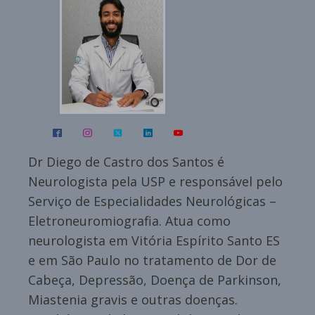
Dr Diego de Castro dos Santos é
Neurologista pela USP e responsável pelo
Serviço de Especialidades Neurológicas –
Eletroneuromiografia. Atua como
neurologista em Vitória Espírito Santo ES
e em São Paulo no tratamento de Dor de
Cabeça, Depressão, Doença de Parkinson,
Miastenia gravis e outras doenças.