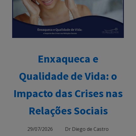
Enxaqueca e
Qualidade de Vida: o
Impacto das Crises nas
Relações Sociais
29/07/2026
Dr Diego de Castro