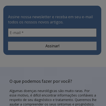
Assine nossa newsletter e receba em seu e-mail
todos os nossos novos artigos.
O que podemos fazer por você?
Algumas doenças neurológicas são muito raras. Por
esse motivo, é difícil encontrar informações confiáveis a
respeito de seu diagnóstico e tratamento. Queremos lhe
ajudar a compreender os seus sintomas e prognóstico.