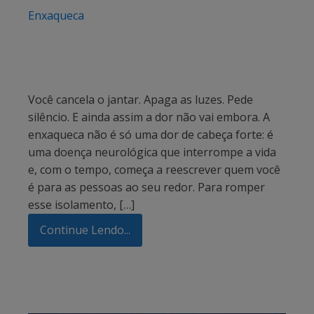
Enxaqueca
Você cancela o jantar. Apaga as luzes. Pede
silêncio. E ainda assim a dor não vai embora. A
enxaqueca não é só uma dor de cabeça forte: é
uma doença neurológica que interrompe a vida
e, com o tempo, começa a reescrever quem você
é para as pessoas ao seu redor. Para romper
esse isolamento, […]
Continue Lendo...