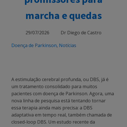
marcha e quedas
29/07/2026
Dr Diego de Castro
Doença de Parkinson
,
Notícias
A estimulação cerebral profunda, ou DBS, já é
um tratamento consolidado para muitos
pacientes com doença de Parkinson. Agora, uma
nova linha de pesquisa está tentando tornar
essa terapia ainda mais precisa: a DBS
adaptativa em tempo real, também chamada de
closed-loop DBS. Um estudo recente da