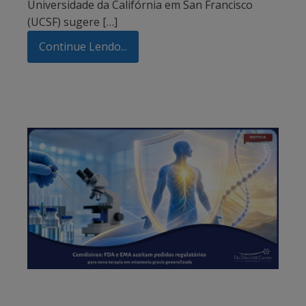
Universidade da Califórnia em San Francisco
(UCSF) sugere […]
Continue Lendo...