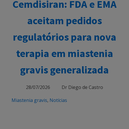
Cemdisiran: FDA e EMA
aceitam pedidos
regulatórios para nova
terapia em miastenia
gravis generalizada
28/07/2026
Dr Diego de Castro
Miastenia gravis
,
Notícias