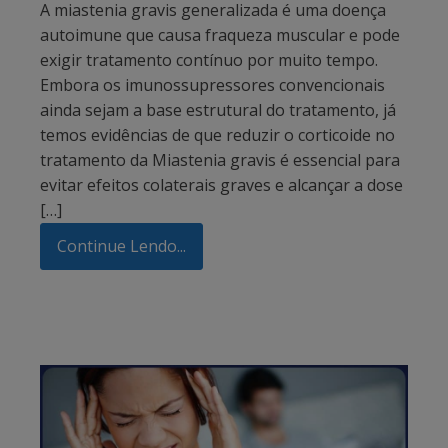
A miastenia gravis generalizada é uma doença
autoimune que causa fraqueza muscular e pode
exigir tratamento contínuo por muito tempo.
Embora os imunossupressores convencionais
ainda sejam a base estrutural do tratamento, já
temos evidências de que reduzir o corticoide no
tratamento da Miastenia gravis é essencial para
evitar efeitos colaterais graves e alcançar a dose
[…]
Continue Lendo...