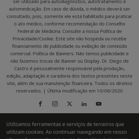
ser utilizado para autodiagnóstico, autotratamento e
automedicação. Em caso de dúvida, o médico deverá ser
consultado, pois, somente ele está habilitado para praticar
o ato médico, conforme recomendação do Conselho
Federal de Medicina. Consulte a nossa Política de
Privacidade/Cookie. Este site não hospeda ou recebe
financiamento de publicidade ou exibição de conteúdo
comercial. Política de Banners: Não temos publicidade e
não fazemos trocas de Banner ou Display. Dr. Diego de
Castro é pessoalmente responsável pela produção,
edição, adaptação e curadoria dos textos presentes neste
site, além de sua manutenção financeira. Todos os direitos
reservados. | Última modificação em 10/06/2020
Utilizamos ferramentas e serviços de terceiros que
utilizam cookies. Ao continuar navegando em nosso