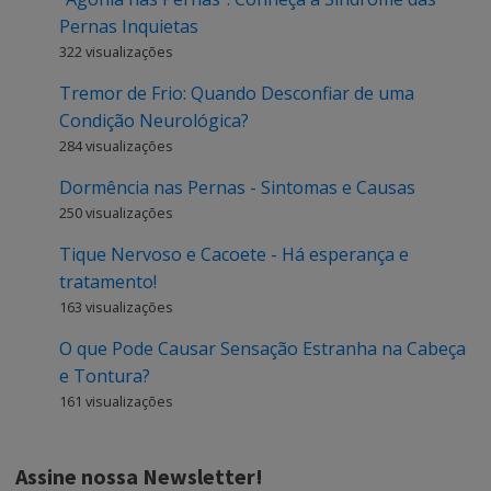
Pernas Inquietas
322 visualizações
Tremor de Frio: Quando Desconfiar de uma
Condição Neurológica?
284 visualizações
Dormência nas Pernas - Sintomas e Causas
250 visualizações
Tique Nervoso e Cacoete - Há esperança e
tratamento!
163 visualizações
O que Pode Causar Sensação Estranha na Cabeça
e Tontura?
161 visualizações
Assine nossa Newsletter!