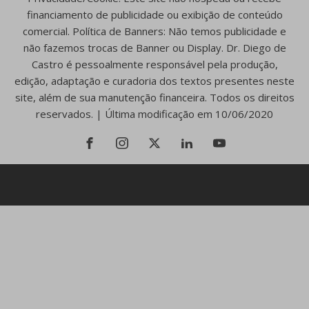
financiamento de publicidade ou exibição de conteúdo
comercial. Política de Banners: Não temos publicidade e
não fazemos trocas de Banner ou Display. Dr. Diego de
Castro é pessoalmente responsável pela produção,
edição, adaptação e curadoria dos textos presentes neste
site, além de sua manutenção financeira. Todos os direitos
reservados. | Última modificação em 10/06/2020