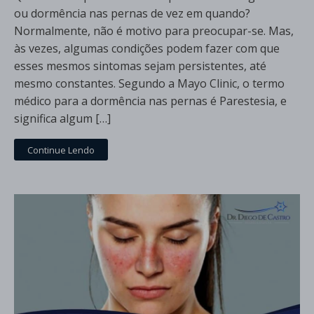
ou dormência nas pernas de vez em quando?
Normalmente, não é motivo para preocupar-se. Mas,
às vezes, algumas condições podem fazer com que
esses mesmos sintomas sejam persistentes, até
mesmo constantes. Segundo a Mayo Clinic, o termo
médico para a dormência nas pernas é Parestesia, e
significa algum […]
Continue Lendo