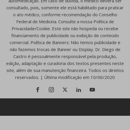
automedicação. Em caso de dúvida, o médico deverá ser
consultado, pois, somente ele está habilitado para praticar
o ato médico, conforme recomendação do Conselho
Federal de Medicina. Consulte a nossa Política de
Privacidade/Cookie. Este site não hospeda ou recebe
financiamento de publicidade ou exibição de conteúdo
comercial. Política de Banners: Não temos publicidade e
não fazemos trocas de Banner ou Display. Dr. Diego de
Castro é pessoalmente responsável pela produção,
edição, adaptação e curadoria dos textos presentes neste
site, além de sua manutenção financeira. Todos os direitos
reservados. | Última modificação em 10/06/2020