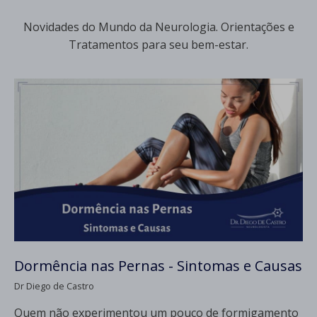
Novidades do Mundo da Neurologia. Orientações e
Tratamentos para seu bem-estar.
Dormência nas Pernas - Sintomas e Causas
Dr Diego de Castro
Quem não experimentou um pouco de formigamento