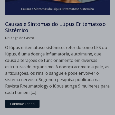
Causas e Sintomas do Lúpus Eritematoso
Sistêmico
Dr Diego de Castro
O lúpus eritematoso sistêmico, referido como LES ou
lúpus, é uma doença inflamatória, autoimune, que
causa alterações de funcionamento em diversas
estruturas do organismo. A doença acomete a pele, as
articulações, os rins, o sangue e pode envolver o
sistema nervoso. Segundo pesquisa publicada na
Revista Rheumatology o lúpus atinge 9 mulheres para
cada homem […]
Continue Lendo