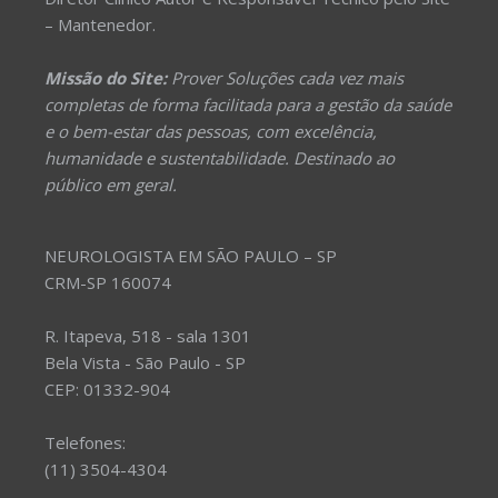
– Mantenedor.
Missão do Site:
Prover Soluções cada vez mais
completas de forma facilitada para a gestão da saúde
e o bem-estar das pessoas, com excelência,
humanidade e sustentabilidade. Destinado ao
público em geral.
NEUROLOGISTA EM SÃO PAULO – SP
CRM-SP 160074
R. Itapeva, 518 - sala 1301
Bela Vista - São Paulo - SP
CEP: 01332-904
Telefones:
(11) 3504-4304