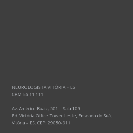
NEUROLOGISTA VITÓRIA – ES
CRM-ES 11.111
Av. Américo Buaiz, 501 – Sala 109
Ed. Victória Office Tower Leste, Enseada do Suá,
Vitória – ES, CEP: 29050-911