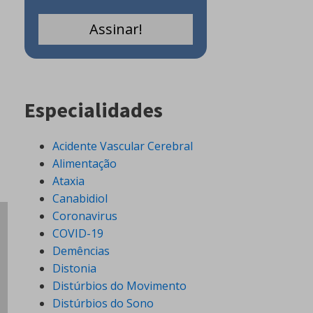
Especialidades
Acidente Vascular Cerebral
Alimentação
Ataxia
Canabidiol
Coronavirus
COVID-19
Demências
Distonia
Distúrbios do Movimento
Distúrbios do Sono