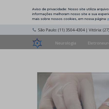
Aviso de privacidade: Nosso site utiliza arqui
informações melhoram nosso site e sua experi
mais sobre nossos cookies, em nossa página:
São Paulo: (11) 3504-4304 | Vitória: (2
Neurologia
Eletroneur