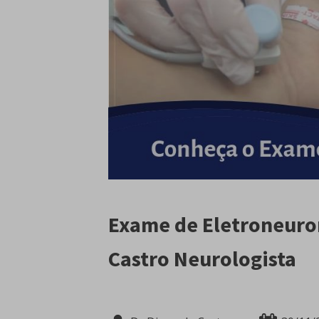
Exame de Eletroneurom
Castro Neurologista