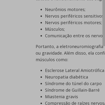
Neurônios motores;
Nervos periféricos sensitivos;
Nervos periféricos motores;
Músculos;
Comunicação entre os nervos
Portanto, a eletroneuromiografia 
ou gravidade. Além disso, ela con
músculos como:
Esclerose Lateral Amiotrófica
Neuropatia diabética
Síndrome do túnel do carpo
Síndrome de Guillain-Barré
Miastenia gravis
Compressão de raízes nervos