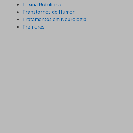
Toxina Botulínica
Transtornos do Humor
Tratamentos em Neurologia
Tremores