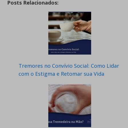
Posts Relacionados:
Tremores no Convívio Social: Como Lidar
com o Estigma e Retomar sua Vida