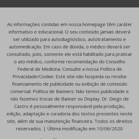
As informações contidas em nossa homepage têm caráter
informativo e educacional. O seu conteúdo jamais deverá
ser utilizado para autodiagnóstico, autotratamento e
automedicação. Em caso de dúvida, o médico deverá ser
consultado, pois, somente ele está habilitado para praticar
o ato médico, conforme recomendação do Conselho
Federal de Medicina. Consulte a nossa Política de
Privacidade/Cookie. Este site não hospeda ou recebe
financiamento de publicidade ou exibição de conteúdo
comercial. Política de Banners: Não temos publicidade e
não fazemos trocas de Banner ou Display. Dr. Diego de
Castro é pessoalmente responsável pela produção,
edição, adaptação e curadoria dos textos presentes neste
site, além de sua manutenção financeira. Todos os direitos
reservados. | Última modificação em 10/06/2020