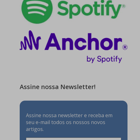
Assine nossa Newsletter!
Assine nossa newsletter e receba em
seu e-mail todos os nossos novos
artigos.