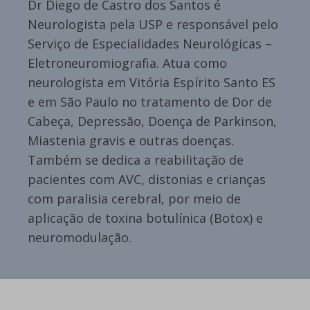
Dr Diego de Castro dos Santos é
Neurologista pela USP e responsável pelo
Serviço de Especialidades Neurológicas –
Eletroneuromiografia. Atua como
neurologista em Vitória Espírito Santo ES
e em São Paulo no tratamento de Dor de
Cabeça, Depressão, Doença de Parkinson,
Miastenia gravis e outras doenças.
Também se dedica a reabilitação de
pacientes com AVC, distonias e crianças
com paralisia cerebral, por meio de
aplicação de toxina botulínica (Botox) e
neuromodulação.