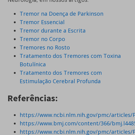
Tremor na Doença de Parkinson
Tremor Essencial
Tremor durante a Escrita
Tremor no Corpo
Tremores no Rosto
Tratamento dos Tremores com Toxina
Botulínica
Tratamento dos Tremores com
Estimulação Cerebral Profunda
Referências:
https://www.ncbi.nlm.nih.gov/pmc/articles
https://www.bmj.com/content/366/bmj.l448
https://www.ncbi.nlm.nih.gov/pmc/articles