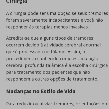
Cirurgia
A cirurgia pode ser uma opção se seus tremores
forem severamente incapacitantes e você não
responder às terapias menos invasivas.
Acredita-se que alguns tipos de tremores
ocorrem devido à atividade cerebral anormal
que é processada no tálamo. Assim, o
procedimento conhecido como estimulação
cerebral profunda talâmica é a escolha cirúrgica
para tratamento dos pacientes que não
respondem a outras opções de tratamento.
Mudanças no Estilo de Vida
Para reduzir ou aliviar tremores, orientações do