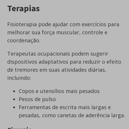
Terapias
Fisioterapia pode ajudar com exercícios para
melhorar sua força muscular, controle e
coordenação.
Terapeutas ocupacionais podem sugerir
dispositivos adaptativos para reduzir o efeito
de tremores em suas atividades diárias,
incluindo:
Copos e utensílios mais pesados
Pesos de pulso
Ferramentas de escrita mais largas e
pesadas, como canetas de aderência larga.