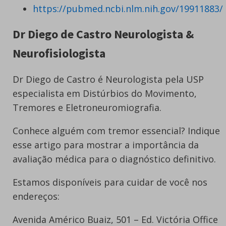
https://pubmed.ncbi.nlm.nih.gov/19911883/
Dr Diego de Castro Neurologista &
Neurofisiologista
Dr Diego de Castro é Neurologista pela USP
especialista em Distúrbios do Movimento,
Tremores e Eletroneuromiografia.
Conhece alguém com tremor essencial? Indique
esse artigo para mostrar a importância da
avaliação médica para o diagnóstico definitivo.
Estamos disponíveis para cuidar de você nos
endereços:
Avenida Américo Buaiz, 501 – Ed. Victória Office