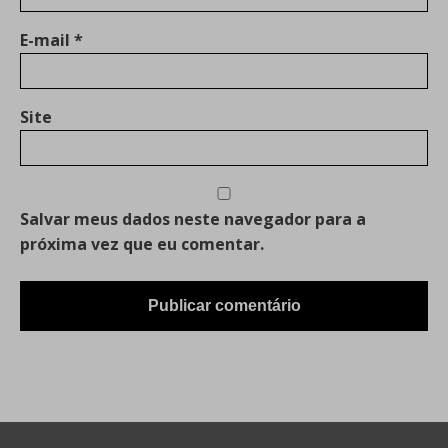
E-mail
*
Site
Salvar meus dados neste navegador para a
próxima vez que eu comentar.