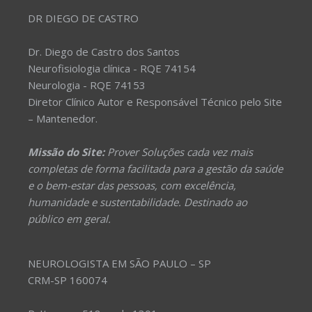
DR DIEGO DE CASTRO
Dr. Diego de Castro dos Santos
Neurofisiologia clínica - RQE 74154
Neurologia - RQE 74153
Diretor Clínico Autor e Responsável Técnico pelo Site
– Mantenedor.
Missão do Site:
Prover Soluções cada vez mais
completas de forma facilitada para a gestão da saúde
e o bem-estar das pessoas, com excelência,
humanidade e sustentabilidade. Destinado ao
público em geral.
NEUROLOGISTA EM SÃO PAULO – SP
CRM-SP 160074