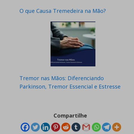
O que Causa Tremedeira na Mão?
Tremor nas Mãos: Diferenciando
Parkinson, Tremor Essencial e Estresse
Compartilhe