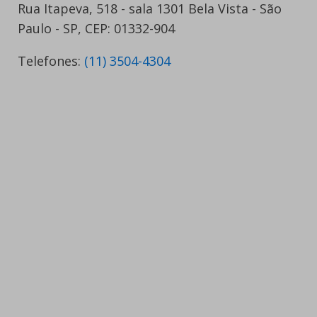
Rua Itapeva, 518 - sala 1301 Bela Vista - São
Paulo - SP, CEP: 01332-904
Telefones:
(11) 3504-4304