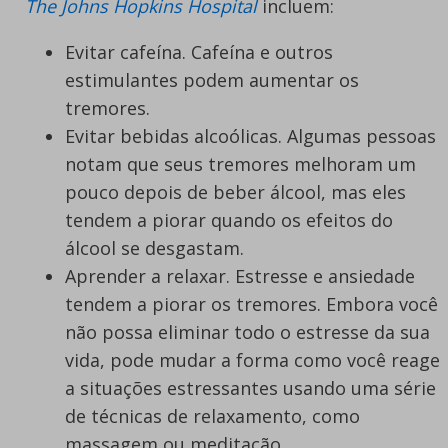
The Johns Hopkins Hospital
incluem:
Evitar cafeína. Cafeína e outros
estimulantes podem aumentar os
tremores.
Evitar bebidas alcoólicas. Algumas pessoas
notam que seus tremores melhoram um
pouco depois de beber álcool, mas eles
tendem a piorar quando os efeitos do
álcool se desgastam.
Aprender a relaxar. Estresse e ansiedade
tendem a piorar os tremores. Embora você
não possa eliminar todo o estresse da sua
vida, pode mudar a forma como você reage
a situações estressantes usando uma série
de técnicas de relaxamento, como
massagem ou meditação.