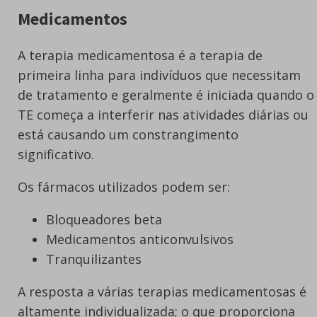
Medicamentos
A terapia medicamentosa é a terapia de
primeira linha para indivíduos que necessitam
de tratamento e geralmente é iniciada quando o
TE começa a interferir nas atividades diárias ou
está causando um constrangimento
significativo.
Os fármacos utilizados podem ser:
Bloqueadores beta
Medicamentos anticonvulsivos
Tranquilizantes
A resposta a várias terapias medicamentosas é
altamente individualizada; o que proporciona