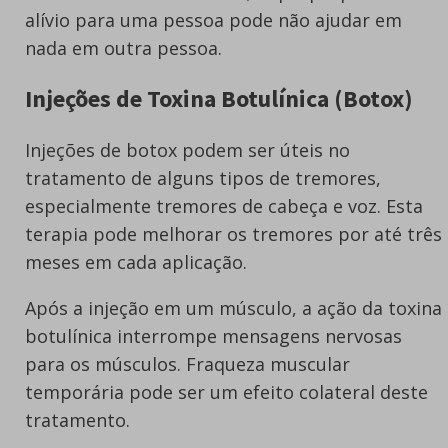
alívio para uma pessoa pode não ajudar em
nada em outra pessoa.
Injeções de Toxina Botulínica (Botox)
Injeções de botox podem ser úteis no
tratamento de alguns tipos de tremores,
especialmente tremores de cabeça e voz. Esta
terapia pode melhorar os tremores por até três
meses em cada aplicação.
Após a injeção em um músculo, a ação da toxina
botulínica interrompe mensagens nervosas
para os músculos. Fraqueza muscular
temporária pode ser um efeito colateral deste
tratamento.