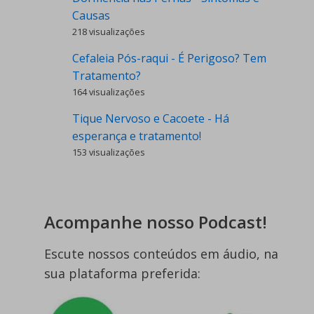
Causas
218 visualizações
Cefaleia Pós-raqui - É Perigoso? Tem
Tratamento?
164 visualizações
Tique Nervoso e Cacoete - Há
esperança e tratamento!
153 visualizações
Acompanhe nosso Podcast!
Escute nossos conteúdos em áudio, na
sua plataforma preferida: