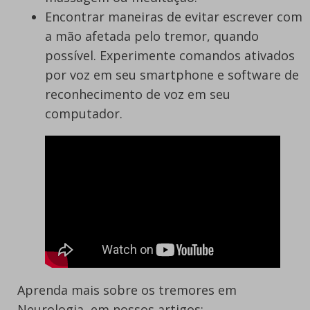
Encontrar maneiras de evitar escrever com
a mão afetada pelo tremor, quando
possível. Experimente comandos ativados
por voz em seu smartphone e software de
reconhecimento de voz em seu
computador.
Aprenda mais sobre os tremores em
Neurologia, em nossos artigos: