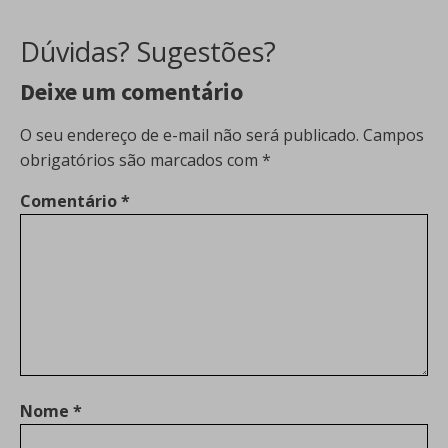
Dúvidas? Sugestões?
Deixe um comentário
O seu endereço de e-mail não será publicado.
Campos
obrigatórios são marcados com
*
Comentário
*
Nome
*