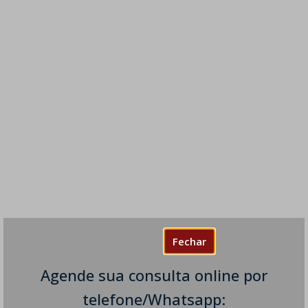
Fechar
Agende sua consulta online por
telefone/Whatsapp: