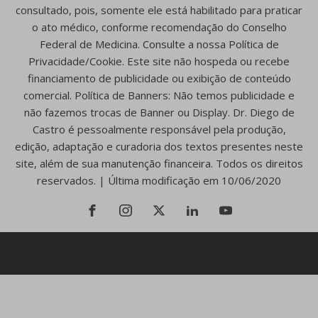
consultado, pois, somente ele está habilitado para praticar
o ato médico, conforme recomendação do Conselho
Federal de Medicina. Consulte a nossa Política de
Privacidade/Cookie. Este site não hospeda ou recebe
financiamento de publicidade ou exibição de conteúdo
comercial. Política de Banners: Não temos publicidade e
não fazemos trocas de Banner ou Display. Dr. Diego de
Castro é pessoalmente responsável pela produção,
edição, adaptação e curadoria dos textos presentes neste
site, além de sua manutenção financeira. Todos os direitos
reservados. | Última modificação em 10/06/2020