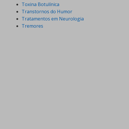
Toxina Botulínica
Transtornos do Humor
Tratamentos em Neurologia
Tremores