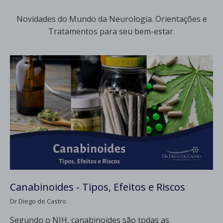
Novidades do Mundo da Neurologia. Orientações e
Tratamentos para seu bem-estar.
Canabinoides - Tipos, Efeitos e Riscos
Dr Diego de Castro
Segundo o NIH, canabinoides são todas as