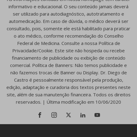
informativo e educacional. O seu conteúdo jamais deverá
ser utilizado para autodiagnóstico, autotratamento e
automedicação. Em caso de dúvida, o médico deverá ser
consultado, pois, somente ele está habilitado para praticar
o ato médico, conforme recomendação do Conselho
Federal de Medicina. Consulte a nossa Política de
Privacidade/Cookie. Este site não hospeda ou recebe
financiamento de publicidade ou exibição de conteúdo
comercial. Política de Banners: Não temos publicidade e
não fazemos trocas de Banner ou Display. Dr. Diego de
Castro é pessoalmente responsável pela produção,
edição, adaptação e curadoria dos textos presentes neste
site, além de sua manutenção financeira. Todos os direitos
reservados. | Última modificação em 10/06/2020