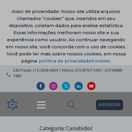
Aviso de privacidade: Nosso site utiliza arquivos
chamados “cookies” que, inseridos em seu
dispositivo, coletam dados para análise estatística.
Essas informações melhoram nosso site e sua
experiência como usuário. Ao continuar navegando
em nosso site, você concorda com o uso de cookies.
Você pode ler mais sobre nossos cookies, em nossa
página:
política de privacidade/cookies
.
São Paulo: (11) 3504-4304 | Vitória: (27) 99707-3433 - (27) 99886-
7489
AGENDAR
Categoria:
Canabidiol