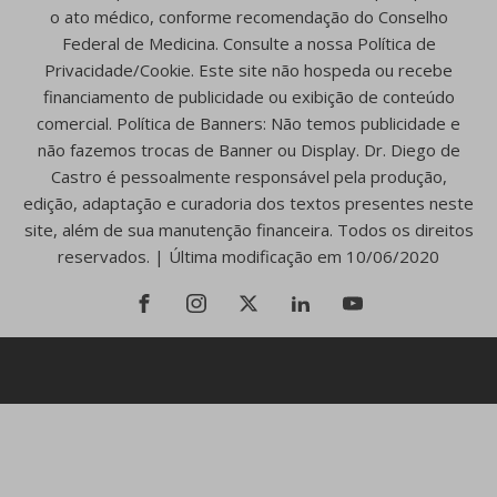
o ato médico, conforme recomendação do Conselho
Federal de Medicina. Consulte a nossa Política de
Privacidade/Cookie. Este site não hospeda ou recebe
financiamento de publicidade ou exibição de conteúdo
comercial. Política de Banners: Não temos publicidade e
não fazemos trocas de Banner ou Display. Dr. Diego de
Castro é pessoalmente responsável pela produção,
edição, adaptação e curadoria dos textos presentes neste
site, além de sua manutenção financeira. Todos os direitos
reservados. | Última modificação em 10/06/2020