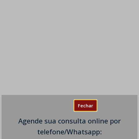
Fechar
Agende sua consulta online por
telefone/Whatsapp: