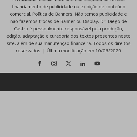
financiamento de publicidade ou exibição de conteúdo
comercial. Política de Banners: Não temos publicidade e
não fazemos trocas de Banner ou Display. Dr. Diego de
Castro é pessoalmente responsável pela produção,
edição, adaptação e curadoria dos textos presentes neste
site, além de sua manutenção financeira. Todos os direitos
reservados. | Última modificação em 10/06/2020