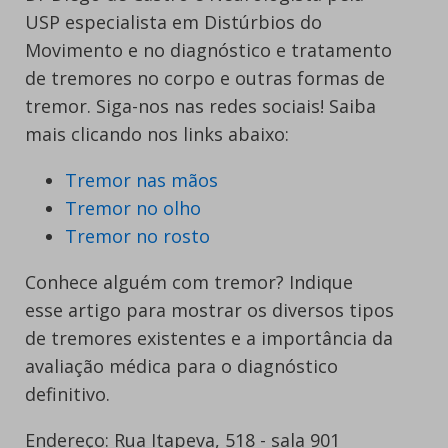
USP especialista em Distúrbios do
Movimento e no diagnóstico e tratamento
de tremores no corpo e outras formas de
tremor. Siga-nos nas redes sociais! Saiba
mais clicando nos links abaixo:
Tremor nas mãos
Tremor no olho
Tremor no rosto
Conhece alguém com tremor? Indique
esse artigo para mostrar os diversos tipos
de tremores existentes e a importância da
avaliação médica para o diagnóstico
definitivo.
Endereço: Rua Itapeva, 518 - sala 901