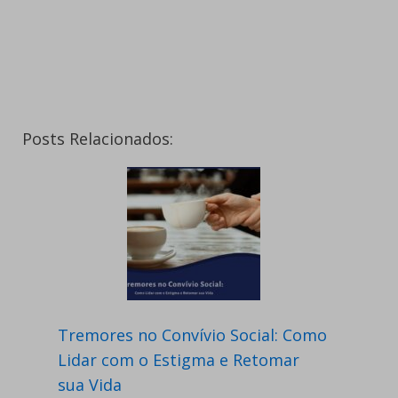
Posts Relacionados:
Tremores no Convívio Social: Como
Lidar com o Estigma e Retomar
sua Vida