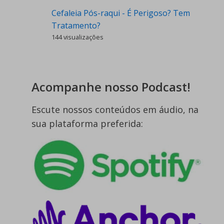
Cefaleia Pós-raqui - É Perigoso? Tem
Tratamento?
144 visualizações
Acompanhe nosso Podcast!
Escute nossos conteúdos em áudio, na
sua plataforma preferida: