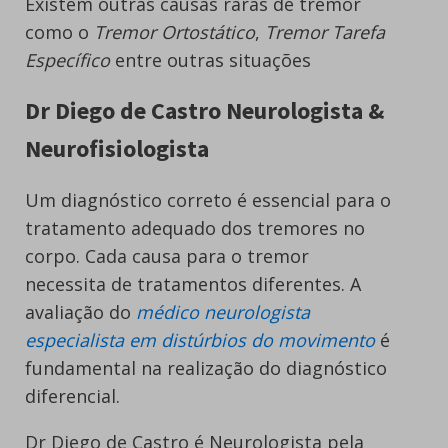
Existem outras causas raras de tremor
como o
Tremor Ortostático
,
Tremor Tarefa
Específico
entre outras situações
Dr Diego de Castro Neurologista &
Neurofisiologista
Um diagnóstico correto é essencial para o
tratamento adequado dos tremores no
corpo. Cada causa para o tremor
necessita de tratamentos diferentes. A
avaliação do
médico neurologista
especialista em distúrbios do movimento
é
fundamental na realização do diagnóstico
diferencial.
Dr Diego de Castro é Neurologista pela