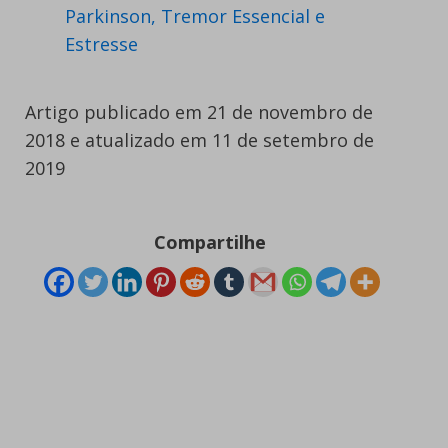
Parkinson, Tremor Essencial e
Estresse
Artigo publicado em 21 de novembro de
2018 e atualizado em 11 de setembro de
2019
Compartilhe