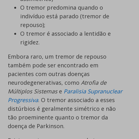
O tremor predomina quando o
indivíduo está parado (tremor de
repouso);
O tremor é associado a lentidão e
rigidez.
Embora raro, um tremor de repouso
também pode ser encontrado em
pacientes com outras doenças
neurodegenerativas, como
Atrofia de
Múltiplos Sistemas
e
Paralisia Supranuclear
Progressiva
. O tremor associado a esses
distúrbios é geralmente simétrico e não
tão proeminente quanto o tremor da
doença de Parkinson.