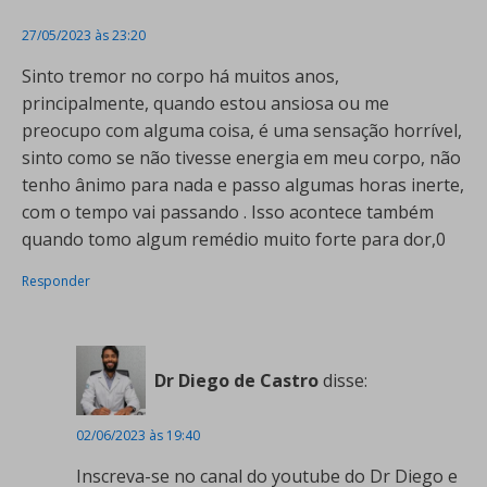
27/05/2023 às 23:20
Sinto tremor no corpo há muitos anos,
principalmente, quando estou ansiosa ou me
preocupo com alguma coisa, é uma sensação horrível,
sinto como se não tivesse energia em meu corpo, não
tenho ânimo para nada e passo algumas horas inerte,
com o tempo vai passando . Isso acontece também
quando tomo algum remédio muito forte para dor,0
Responder
Dr Diego de Castro
disse:
02/06/2023 às 19:40
Inscreva-se no canal do youtube do Dr Diego e