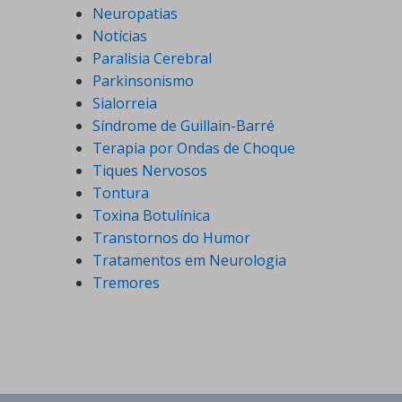
Neuropatias
Notícias
Paralisia Cerebral
Parkinsonismo
Sialorreia
Síndrome de Guillain-Barré
Terapia por Ondas de Choque
Tiques Nervosos
Tontura
Toxina Botulínica
Transtornos do Humor
Tratamentos em Neurologia
Tremores