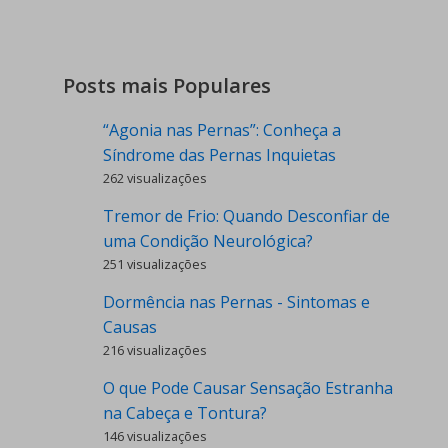
Posts mais Populares
“Agonia nas Pernas”: Conheça a
Síndrome das Pernas Inquietas
262 visualizações
Tremor de Frio: Quando Desconfiar de
uma Condição Neurológica?
251 visualizações
Dormência nas Pernas - Sintomas e
Causas
216 visualizações
O que Pode Causar Sensação Estranha
na Cabeça e Tontura?
146 visualizações