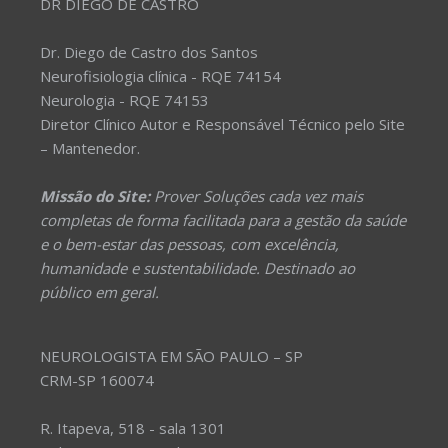
DR DIEGO DE CASTRO
Dr. Diego de Castro dos Santos
Neurofisiologia clínica - RQE 74154
Neurologia - RQE 74153
Diretor Clínico Autor e Responsável Técnico pelo Site
– Mantenedor.
Missão do Site:
Prover Soluções cada vez mais
completas de forma facilitada para a gestão da saúde
e o bem-estar das pessoas, com excelência,
humanidade e sustentabilidade. Destinado ao
público em geral.
NEUROLOGISTA EM SÃO PAULO – SP
CRM-SP 160074
R. Itapeva, 518 - sala 1301