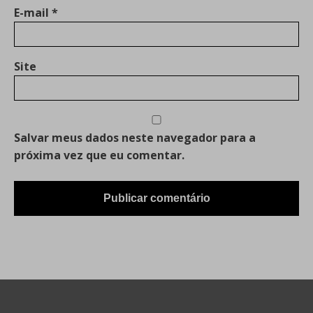
E-mail
*
Site
Salvar meus dados neste navegador para a
próxima vez que eu comentar.