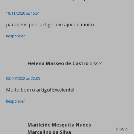
18/11/2020 às 15:51
parabens pelo artigo, me ajudou muito
Responder
Helena Masseo de Castro
disse:
02/09/2022 às 22:05
Muito bom o artigo! Excelente!
Responder
Marileide Mesquita Nunes
disse:
Marcelino da Silva