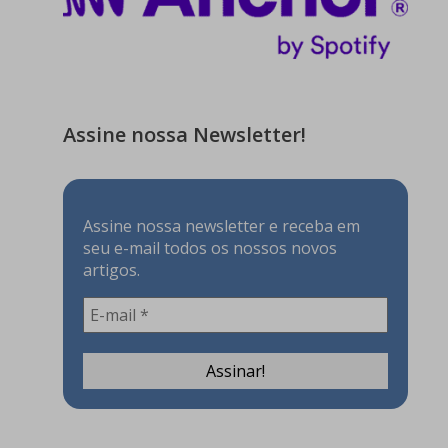
Assine nossa Newsletter!
Assine nossa newsletter e receba em
seu e-mail todos os nossos novos
artigos.