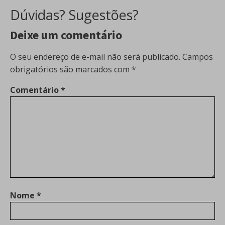
Dúvidas? Sugestões?
Deixe um comentário
O seu endereço de e-mail não será publicado.
Campos
obrigatórios são marcados com
*
Comentário
*
Nome
*