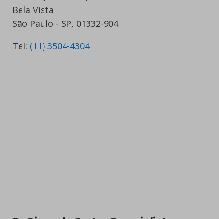
Bela Vista
São Paulo - SP, 01332-904
Tel:
(11) 3504-4304