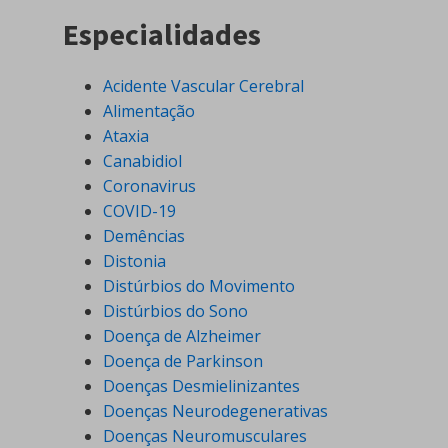
Especialidades
Acidente Vascular Cerebral
Alimentação
Ataxia
Canabidiol
Coronavirus
COVID-19
Demências
Distonia
Distúrbios do Movimento
Distúrbios do Sono
Doença de Alzheimer
Doença de Parkinson
Doenças Desmielinizantes
Doenças Neurodegenerativas
Doenças Neuromusculares