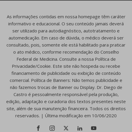
As informações contidas em nossa homepage têm caráter
informativo e educacional. O seu conteúdo jamais deverá
ser utilizado para autodiagnóstico, autotratamento e
automedicação. Em caso de dúvida, o médico deverá ser
consultado, pois, somente ele está habilitado para praticar
o ato médico, conforme recomendação do Conselho
Federal de Medicina. Consulte a nossa Política de
Privacidade/Cookie. Este site não hospeda ou recebe
financiamento de publicidade ou exibição de conteúdo
comercial. Política de Banners: Não temos publicidade e
não fazemos trocas de Banner ou Display. Dr. Diego de
Castro é pessoalmente responsável pela produção,
edição, adaptação e curadoria dos textos presentes neste
site, além de sua manutenção financeira. Todos os direitos
reservados. | Última modificação em 10/06/2020