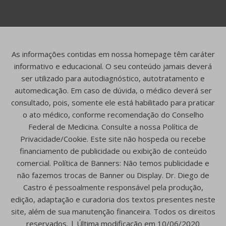
As informações contidas em nossa homepage têm caráter
informativo e educacional. O seu conteúdo jamais deverá
ser utilizado para autodiagnóstico, autotratamento e
automedicação. Em caso de dúvida, o médico deverá ser
consultado, pois, somente ele está habilitado para praticar
o ato médico, conforme recomendação do Conselho
Federal de Medicina. Consulte a nossa Política de
Privacidade/Cookie. Este site não hospeda ou recebe
financiamento de publicidade ou exibição de conteúdo
comercial. Política de Banners: Não temos publicidade e
não fazemos trocas de Banner ou Display. Dr. Diego de
Castro é pessoalmente responsável pela produção,
edição, adaptação e curadoria dos textos presentes neste
site, além de sua manutenção financeira. Todos os direitos
reservados. | Última modificação em 10/06/2020