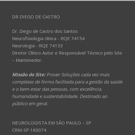
DR DIEGO DE CASTRO
Dr. Diego de Castro dos Santos
Neurofisiologia clínica - RQE 74154
Neurologia - RQE 74153
Diretor Clínico Autor e Responsável Técnico pelo Site
– Mantenedor.
Missão do Site:
Prover Soluções cada vez mais
completas de forma facilitada para a gestão da saúde
e o bem-estar das pessoas, com excelência,
humanidade e sustentabilidade. Destinado ao
público em geral.
NEUROLOGISTA EM SÃO PAULO – SP
CRM-SP 160074