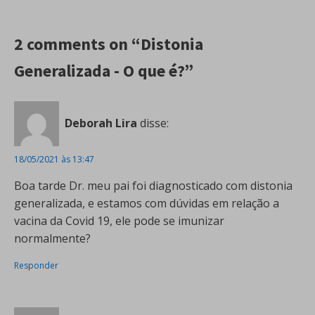
2 comments on “Distonia
Generalizada - O que é?”
Deborah Lira
disse:
18/05/2021 às 13:47
Boa tarde Dr. meu pai foi diagnosticado com distonia
generalizada, e estamos com dúvidas em relação a
vacina da Covid 19, ele pode se imunizar
normalmente?
Responder