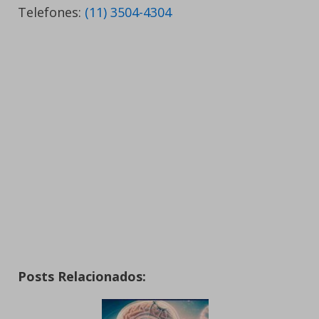
Telefones:
(11) 3504-4304
Posts Relacionados: