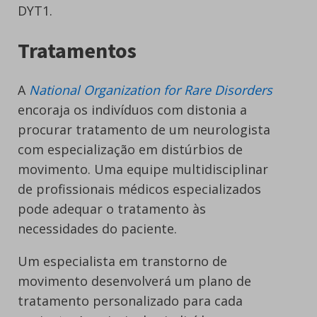
DYT1.
Tratamentos
A
National Organization for Rare Disorders
encoraja os indivíduos com distonia a
procurar tratamento de um neurologista
com especialização em distúrbios de
movimento. Uma equipe multidisciplinar
de profissionais médicos especializados
pode adequar o tratamento às
necessidades do paciente.
Um especialista em transtorno de
movimento desenvolverá um plano de
tratamento personalizado para cada