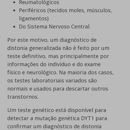
Reumatológicos
Periféricos (tecidos moles, músculos,
ligamentos)
Do Sistema Nervoso Central.
Por este motivo, um diagnóstico de
distonia generalizada não é feito por um
teste definitivo, mas principalmente por
informações do indivíduo e do exame
físico e neurológico. Na maioria dos casos,
os testes laboratoriais variados são
normais e usados para descartar outros
transtornos.
Um teste genético está disponível para
detectar a mutação genética DYT1 para
confirmar um diagnóstico de distonia