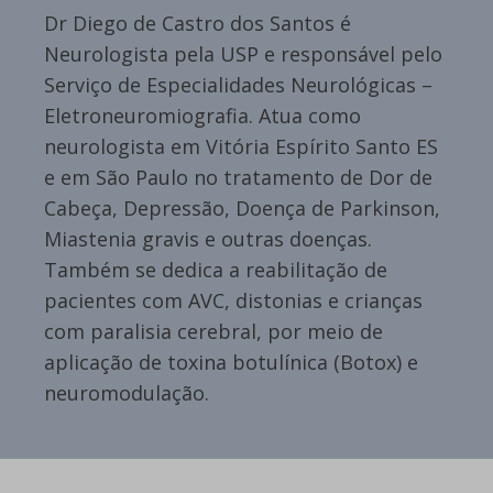
Dr Diego de Castro dos Santos é
Neurologista pela USP e responsável pelo
Serviço de Especialidades Neurológicas –
Eletroneuromiografia. Atua como
neurologista em Vitória Espírito Santo ES
e em São Paulo no tratamento de Dor de
Cabeça, Depressão, Doença de Parkinson,
Miastenia gravis e outras doenças.
Também se dedica a reabilitação de
pacientes com AVC, distonias e crianças
com paralisia cerebral, por meio de
aplicação de toxina botulínica (Botox) e
neuromodulação.