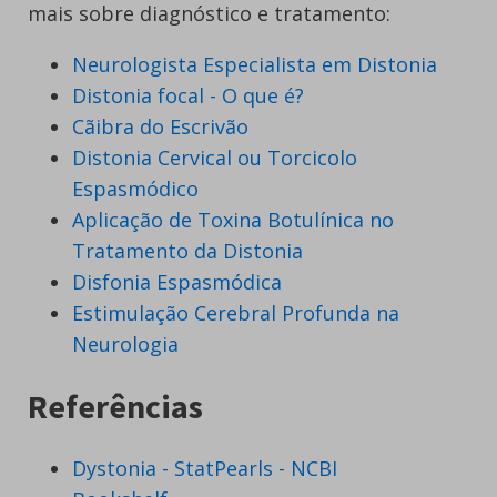
mais sobre diagnóstico e tratamento:
Neurologista Especialista em Distonia
Distonia focal - O que é?
Cãibra do Escrivão
Distonia Cervical ou Torcicolo
Espasmódico
Aplicação de Toxina Botulínica no
Tratamento da Distonia
Disfonia Espasmódica
Estimulação Cerebral Profunda na
Neurologia
Referências
Dystonia - StatPearls - NCBI