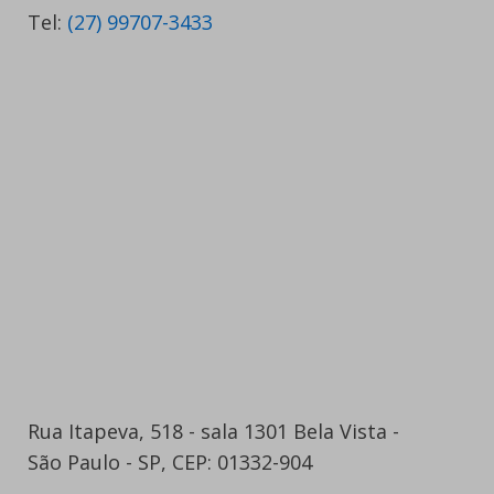
Tel:
(27) 99707-3433
Rua Itapeva, 518 - sala 1301 Bela Vista -
São Paulo - SP, CEP: 01332-904