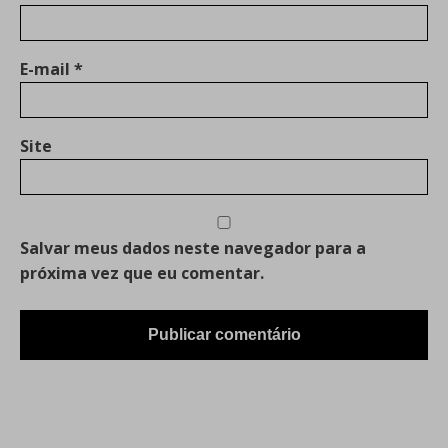
E-mail
*
Site
Salvar meus dados neste navegador para a
próxima vez que eu comentar.