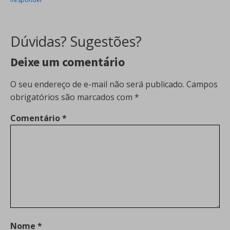
Dúvidas? Sugestões?
Deixe um comentário
O seu endereço de e-mail não será publicado.
Campos
obrigatórios são marcados com
*
Comentário
*
Nome
*