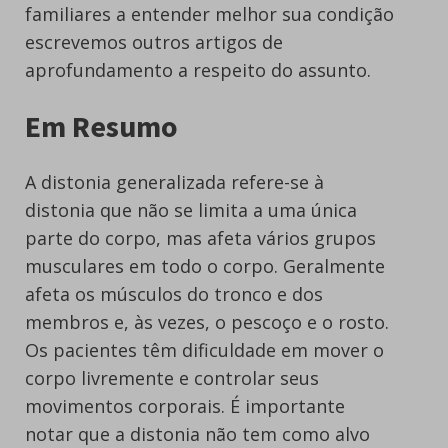
familiares a entender melhor sua condição
escrevemos outros artigos de
aprofundamento a respeito do assunto.
Em Resumo
A distonia generalizada refere-se à
distonia que não se limita a uma única
parte do corpo, mas afeta vários grupos
musculares em todo o corpo. Geralmente
afeta os músculos do tronco e dos
membros e, às vezes, o pescoço e o rosto.
Os pacientes têm dificuldade em mover o
corpo livremente e controlar seus
movimentos corporais. É importante
notar que a distonia não tem como alvo