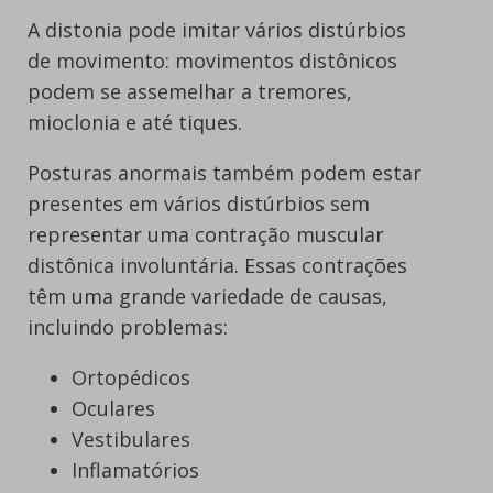
A distonia pode imitar vários distúrbios
de movimento: movimentos distônicos
podem se assemelhar a tremores,
mioclonia e até tiques.
Posturas anormais também podem estar
presentes em vários distúrbios sem
representar uma contração muscular
distônica involuntária. Essas contrações
têm uma grande variedade de causas,
incluindo problemas:
Ortopédicos
Oculares
Vestibulares
Inflamatórios