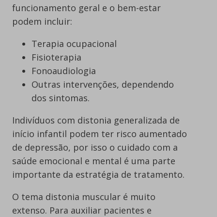
funcionamento geral e o bem-estar
podem incluir:
Terapia ocupacional
Fisioterapia
Fonoaudiologia
Outras intervenções, dependendo
dos sintomas.
Indivíduos com distonia generalizada de
início infantil podem ter risco aumentado
de depressão, por isso o cuidado com a
saúde emocional e mental é uma parte
importante da estratégia de tratamento.
O tema distonia muscular é muito
extenso. Para auxiliar pacientes e