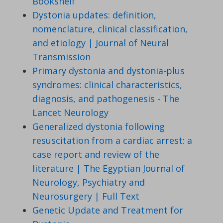
Bookshelf
Dystonia updates: definition,
nomenclature, clinical classification,
and etiology | Journal of Neural
Transmission
Primary dystonia and dystonia-plus
syndromes: clinical characteristics,
diagnosis, and pathogenesis - The
Lancet Neurology
Generalized dystonia following
resuscitation from a cardiac arrest: a
case report and review of the
literature | The Egyptian Journal of
Neurology, Psychiatry and
Neurosurgery | Full Text
Genetic Update and Treatment for