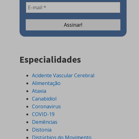
Especialidades
Acidente Vascular Cerebral
Alimentação
Ataxia
Canabidiol
Coronavirus
COVID-19
Demências
Distonia
Distúrbios do Movimento