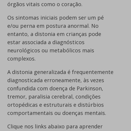
órgãos vitais como o coração.
Os sintomas iniciais podem ser um pé
e/ou perna em postura anormal. No
entanto, a distonia em crianças pode
estar associada a diagnósticos
neurológicos ou metabólicos mais
complexos.
A distonia generalizada é frequentemente
diagnosticada erroneamente, às vezes
confundida com doença de Parkinson,
tremor, paralisia cerebral, condições
ortopédicas e estruturais e distúrbios
comportamentais ou doenças mentais.
Clique nos links abaixo para aprender