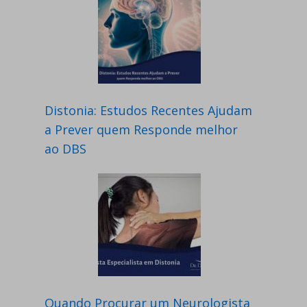
Distonia: Estudos Recentes Ajudam
a Prever quem Responde melhor
ao DBS
Quando Procurar um Neurologista