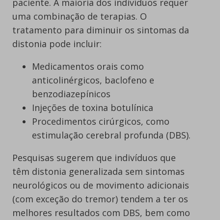
paciente. A maioria dos indivíduos requer
uma combinação de terapias. O
tratamento para diminuir os sintomas da
distonia pode incluir:
Medicamentos orais como
anticolinérgicos, baclofeno e
benzodiazepínicos
Injeções de toxina botulínica
Procedimentos cirúrgicos, como
estimulação cerebral profunda (DBS).
Pesquisas sugerem que indivíduos que
têm distonia generalizada sem sintomas
neurológicos ou de movimento adicionais
(com exceção do tremor) tendem a ter os
melhores resultados com DBS, bem como