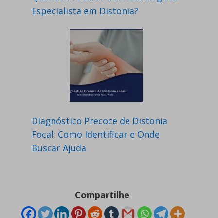
Especialista em Distonia?
Diagnóstico Precoce de Distonia
Focal: Como Identificar e Onde
Buscar Ajuda
Compartilhe