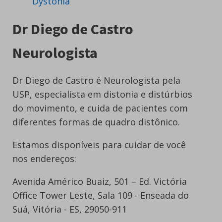
Dystonia
Dr Diego de Castro
Neurologista
Dr Diego de Castro é Neurologista pela
USP, especialista em distonia e distúrbios
do movimento, e cuida de pacientes com
diferentes formas de quadro distônico.
Estamos disponíveis para cuidar de você
nos endereços:
Avenida Américo Buaiz, 501 – Ed. Victória
Office Tower Leste, Sala 109 - Enseada do
Suá, Vitória - ES, 29050-911