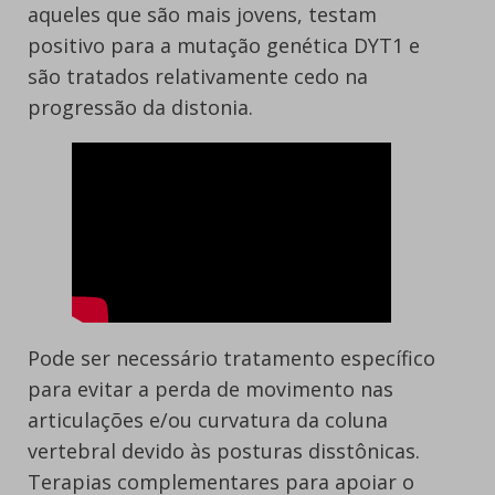
aqueles que são mais jovens, testam
positivo para a mutação genética DYT1 e
são tratados relativamente cedo na
progressão da distonia.
Pode ser necessário tratamento específico
para evitar a perda de movimento nas
articulações e/ou curvatura da coluna
vertebral devido às posturas disstônicas.
Terapias complementares para apoiar o