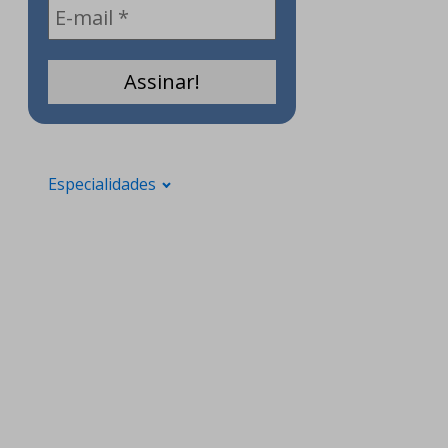
Especialidades