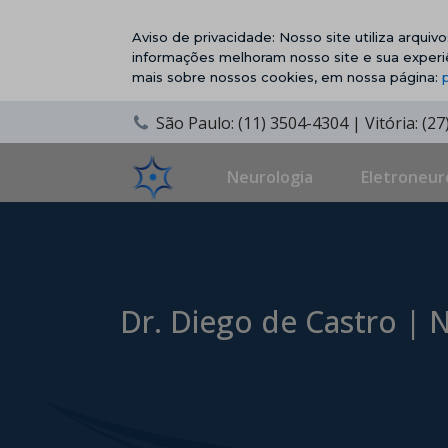
Aviso de privacidade: Nosso site utiliza arqui
informações melhoram nosso site e sua experi
mais sobre nossos cookies, em nossa página:
São Paulo: (11) 3504-4304 | Vitória: (2
Neurologia
Eletroneur
Dr. Diego de Castro | N