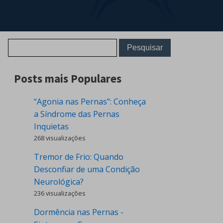
Posts mais Populares
“Agonia nas Pernas”: Conheça
a Síndrome das Pernas
Inquietas
268 visualizações
Tremor de Frio: Quando
Desconfiar de uma Condição
Neurológica?
236 visualizações
Dormência nas Pernas -