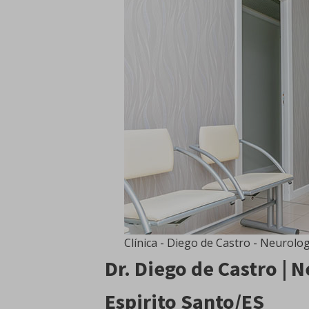
Clínica - Diego de Castro - Neurolog
Dr. Diego de Castro | N
Espirito Santo/ES