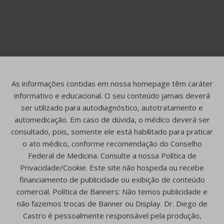
As informações contidas em nossa homepage têm caráter
informativo e educacional. O seu conteúdo jamais deverá
ser utilizado para autodiagnóstico, autotratamento e
automedicação. Em caso de dúvida, o médico deverá ser
consultado, pois, somente ele está habilitado para praticar
o ato médico, conforme recomendação do Conselho
Federal de Medicina. Consulte a nossa Política de
Privacidade/Cookie. Este site não hospeda ou recebe
financiamento de publicidade ou exibição de conteúdo
comercial. Política de Banners: Não temos publicidade e
não fazemos trocas de Banner ou Display. Dr. Diego de
Castro é pessoalmente responsável pela produção,