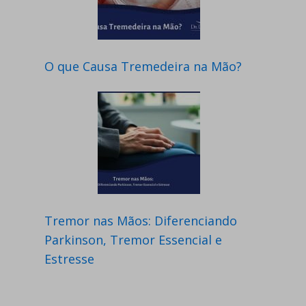
O que Causa Tremedeira na Mão?
Tremor nas Mãos: Diferenciando
Parkinson, Tremor Essencial e
Estresse