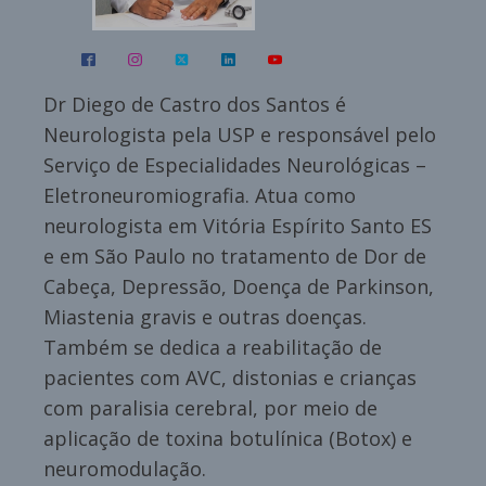
Dr Diego de Castro dos Santos é
Neurologista pela USP e responsável pelo
Serviço de Especialidades Neurológicas –
Eletroneuromiografia. Atua como
neurologista em Vitória Espírito Santo ES
e em São Paulo no tratamento de Dor de
Cabeça, Depressão, Doença de Parkinson,
Miastenia gravis e outras doenças.
Também se dedica a reabilitação de
pacientes com AVC, distonias e crianças
com paralisia cerebral, por meio de
aplicação de toxina botulínica (Botox) e
neuromodulação.