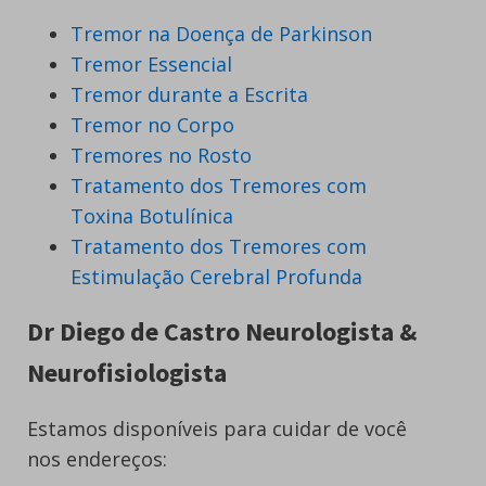
Tremor na Doença de Parkinson
Tremor Essencial
Tremor durante a Escrita
Tremor no Corpo
Tremores no Rosto
Tratamento dos Tremores com
Toxina Botulínica
Tratamento dos Tremores com
Estimulação Cerebral Profunda
Dr Diego de Castro Neurologista &
Neurofisiologista
Estamos disponíveis para cuidar de você
nos endereços: