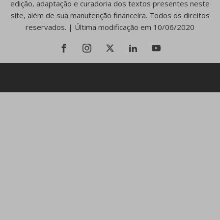
edição, adaptação e curadoria dos textos presentes neste
site, além de sua manutenção financeira. Todos os direitos
reservados. | Última modificação em 10/06/2020