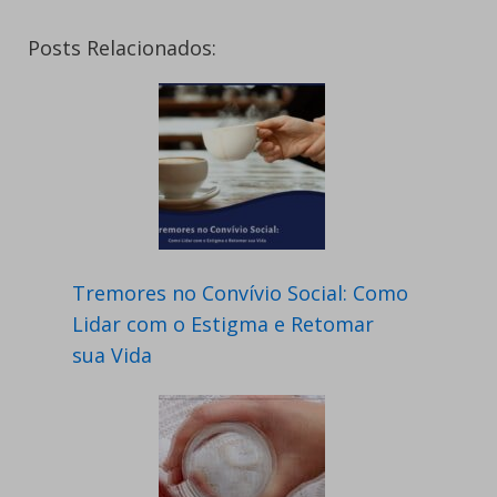
Posts Relacionados:
Tremores no Convívio Social: Como
Lidar com o Estigma e Retomar
sua Vida