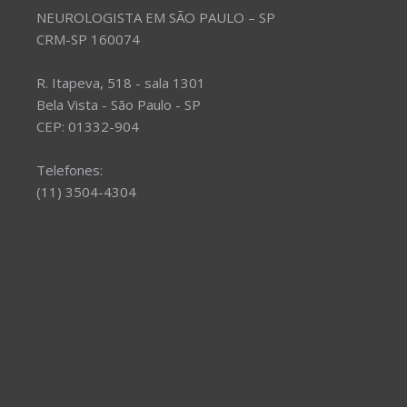
NEUROLOGISTA EM SÃO PAULO – SP
CRM-SP 160074
R. Itapeva, 518 - sala 1301
Bela Vista - São Paulo - SP
CEP: 01332-904
Telefones:
(11) 3504-4304