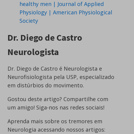
healthy men | Journal of Applied
Physiology | American Physiological
Society
Dr. Diego de Castro
Neurologista
Dr. Diego de Castro é Neurologista e
Neurofisiologista pela USP, especializado
em distúrbios do movimento.
Gostou deste artigo? Compartilhe com
um amigo! Siga-nos nas redes sociais!
Aprenda mais sobre os tremores em
Neurologia acessando nossos artigos: