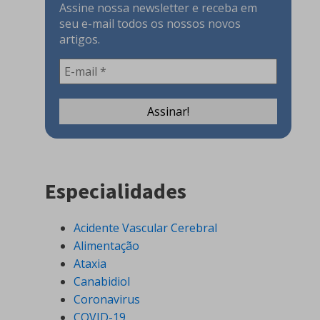
Assine nossa newsletter e receba em
seu e-mail todos os nossos novos
artigos.
Especialidades
Acidente Vascular Cerebral
Alimentação
Ataxia
Canabidiol
Coronavirus
COVID-19