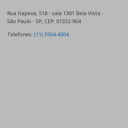
Rua Itapeva, 518 - sala 1301 Bela Vista -
São Paulo - SP, CEP: 01332-904
Telefones:
(11) 3504-4304