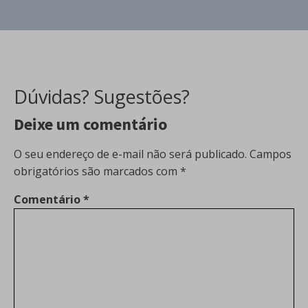
Dúvidas? Sugestões?
Deixe um comentário
O seu endereço de e-mail não será publicado.
Campos
obrigatórios são marcados com
*
Comentário
*