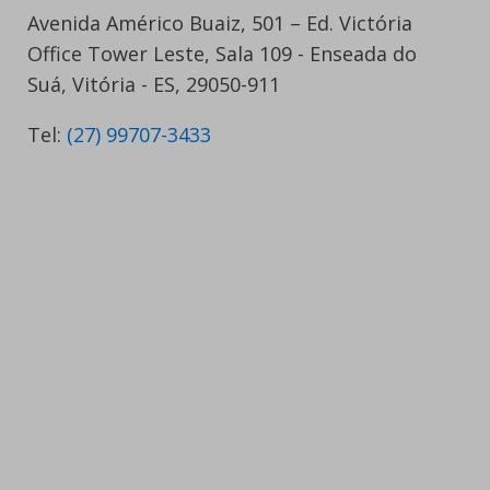
Avenida Américo Buaiz, 501 – Ed. Victória
Office Tower Leste, Sala 109 - Enseada do
Suá, Vitória - ES, 29050-911
Tel:
(27) 99707-3433