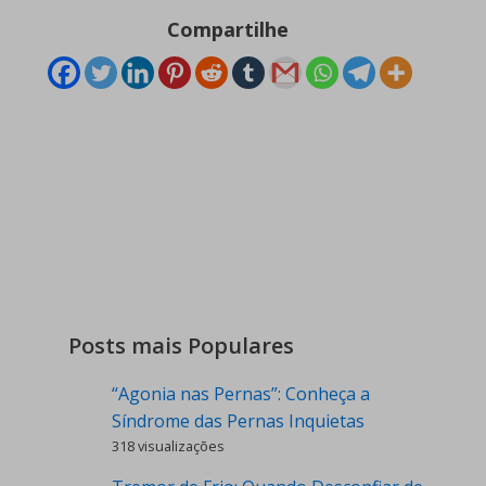
Compartilhe
Posts mais Populares
“Agonia nas Pernas”: Conheça a
Síndrome das Pernas Inquietas
318 visualizações