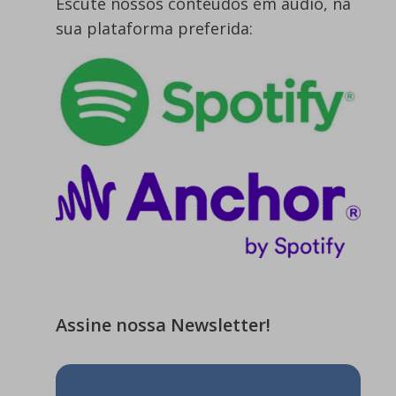
Escute nossos conteúdos em áudio, na
sua plataforma preferida:
Assine nossa Newsletter!