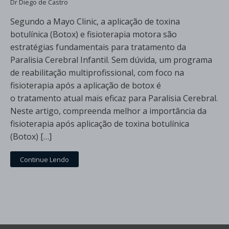
Dr Diego de Castro
Segundo a Mayo Clinic, a aplicação de toxina
botulínica (Botox) e fisioterapia motora são
estratégias fundamentais para tratamento da
Paralisia Cerebral Infantil. Sem dúvida, um programa
de reabilitação multiprofissional, com foco na
fisioterapia após a aplicação de botox é
o tratamento atual mais eficaz para Paralisia Cerebral.
Neste artigo, compreenda melhor a importância da
fisioterapia após aplicação de toxina botulínica
(Botox) […]
Continue Lendo