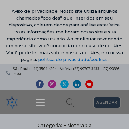
Aviso de privacidade: Nosso site utiliza arquivos
chamados “cookies” que, inseridos em seu
dispositivo, coletam dados para análise estatística.
Essas informações melhoram nosso site e sua
experiência como usuário. Ao continuar navegando
em nosso site, você concorda com o uso de cookies.
Você pode ler mais sobre nossos cookies, em nossa
página:
política de privacidade/cookies
.
São Paulo: (11) 3504-4304 | Vitória: (27) 99707-3433 - (27) 99886-
7489
AGENDAR
Categoria:
Fisioterapia