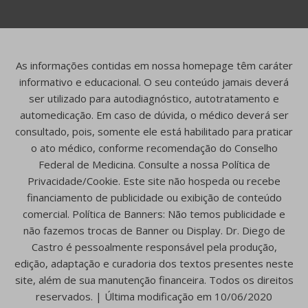
As informações contidas em nossa homepage têm caráter
informativo e educacional. O seu conteúdo jamais deverá
ser utilizado para autodiagnóstico, autotratamento e
automedicação. Em caso de dúvida, o médico deverá ser
consultado, pois, somente ele está habilitado para praticar
o ato médico, conforme recomendação do Conselho
Federal de Medicina. Consulte a nossa Política de
Privacidade/Cookie. Este site não hospeda ou recebe
financiamento de publicidade ou exibição de conteúdo
comercial. Política de Banners: Não temos publicidade e
não fazemos trocas de Banner ou Display. Dr. Diego de
Castro é pessoalmente responsável pela produção,
edição, adaptação e curadoria dos textos presentes neste
site, além de sua manutenção financeira. Todos os direitos
reservados. | Última modificação em 10/06/2020