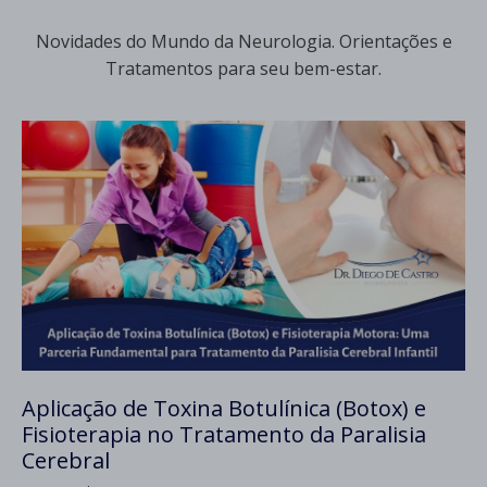
Novidades do Mundo da Neurologia. Orientações e
Tratamentos para seu bem-estar.
Aplicação de Toxina Botulínica (Botox) e
Fisioterapia no Tratamento da Paralisia
Cerebral