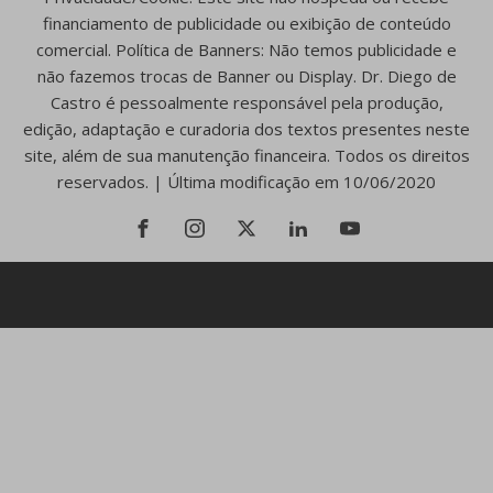
financiamento de publicidade ou exibição de conteúdo
comercial. Política de Banners: Não temos publicidade e
não fazemos trocas de Banner ou Display. Dr. Diego de
Castro é pessoalmente responsável pela produção,
edição, adaptação e curadoria dos textos presentes neste
site, além de sua manutenção financeira. Todos os direitos
reservados. | Última modificação em 10/06/2020