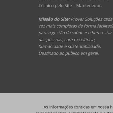
Técnico pelo Site – Mantenedor.
Missão do Site:
Prover Soluções cada
vez mais completas de forma facilitad
para a gestão da saúde e o bem-estar
das pessoas, com excelência,
humanidade e sustentabilidade.
Destinado ao público em geral.
As informações contidas em nossa ho