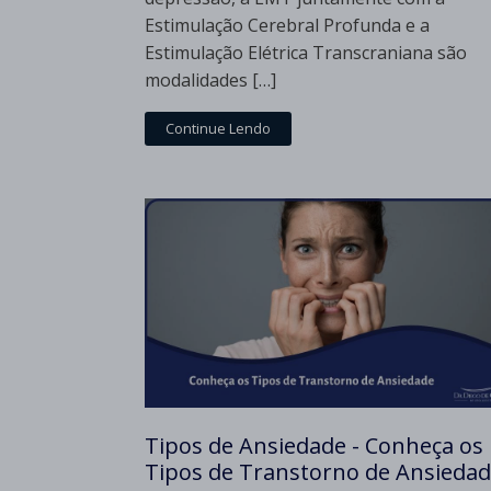
Estimulação Cerebral Profunda e a
Estimulação Elétrica Transcraniana são
modalidades […]
Continue Lendo
Tipos de Ansiedade - Conheça os
Tipos de Transtorno de Ansieda