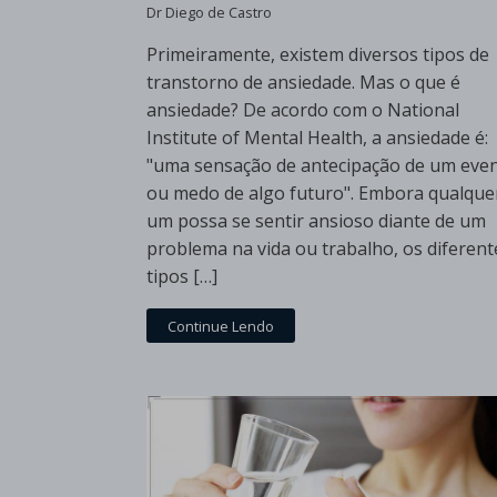
Dr Diego de Castro
Primeiramente, existem diversos tipos de
transtorno de ansiedade. Mas o que é
ansiedade? De acordo com o National
Institute of Mental Health, a ansiedade é:
"uma sensação de antecipação de um eve
ou medo de algo futuro". Embora qualque
um possa se sentir ansioso diante de um
problema na vida ou trabalho, os diferent
tipos […]
Continue Lendo