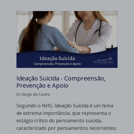
Ideação Suicida - Compreensão,
Prevenção e Apoio
Dr Diego de Castro
Segundo o NHS, Ideação Suicida é um tema
de extrema importância, que representa o
estágio crítico do pensamento suicida,
caracterizado por pensamentos recorrentes,