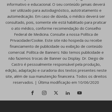
informativo e educacional. O seu conteúdo jamais deverá
ser utilizado para autodiagnóstico, autotratamento e
automedicação. Em caso de dúvida, o médico deverá ser
consultado, pois, somente ele está habilitado para praticar
o ato médico, conforme recomendação do Conselho
Federal de Medicina. Consulte a nossa Política de
Privacidade/Cookie. Este site não hospeda ou recebe
financiamento de publicidade ou exibição de conteúdo
comercial. Política de Banners: Não temos publicidade e
não fazemos trocas de Banner ou Display. Dr. Diego de
Castro é pessoalmente responsável pela produção,
edição, adaptação e curadoria dos textos presentes neste
site, além de sua manutenção financeira. Todos os direitos
reservados. | Última modificação em 10/06/2020