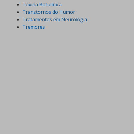
Toxina Botulínica
Transtornos do Humor
Tratamentos em Neurologia
Tremores