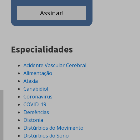
Especialidades
Acidente Vascular Cerebral
Alimentação
Ataxia
Canabidiol
Coronavirus
COVID-19
Demências
Distonia
Distúrbios do Movimento
Distúrbios do Sono