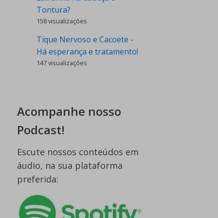
Tontura?
158 visualizações
Tique Nervoso e Cacoete -
Há esperança e tratamento!
147 visualizações
Acompanhe nosso
Podcast!
Escute nossos conteúdos em
áudio, na sua plataforma
preferida: