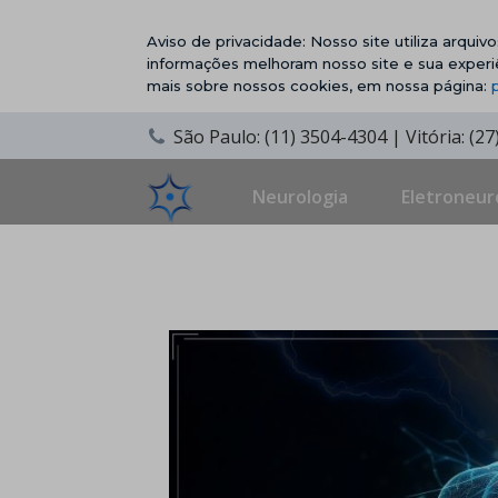
Aviso de privacidade: Nosso site utiliza arqui
informações melhoram nosso site e sua experi
mais sobre nossos cookies, em nossa página:
São Paulo: (11) 3504-4304 | Vitória: (2
Neurologia
Eletroneur