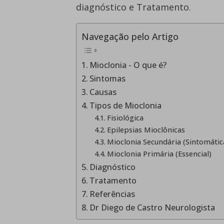
diagnóstico e Tratamento.
Navegação pelo Artigo
Mioclonia - O que é?
Sintomas
Causas
Tipos de Mioclonia
Fisiológica
Epilepsias Mioclônicas
Mioclonia Secundária (Sintomátic
Mioclonia Primária (Essencial)
Diagnóstico
Tratamento
Referências
Dr Diego de Castro Neurologista