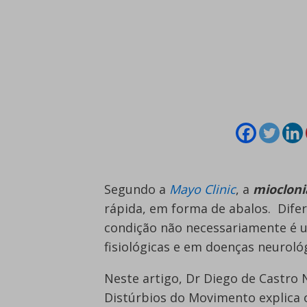
Segundo a
Mayo Clinic
, a
miocloni
rápida, em forma de abalos. Difer
condição não necessariamente é 
fisiológicas e em doenças neurológ
Neste artigo, Dr Diego de Castro 
Distúrbios do Movimento explica o