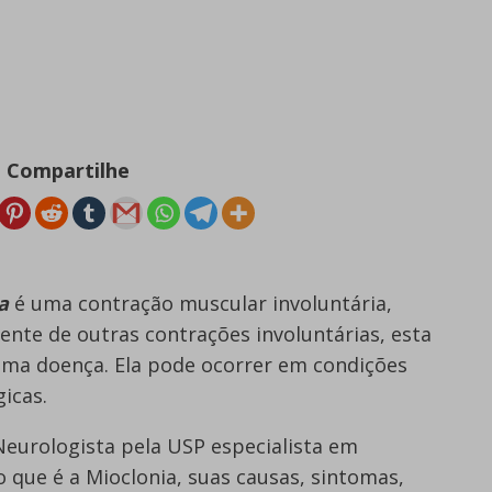
Compartilhe
a
é uma contração muscular involuntária,
ente de outras contrações involuntárias, esta
uma doença. Ela pode ocorrer em condições
icas.
Neurologista pela USP especialista em
 que é a Mioclonia, suas causas, sintomas,