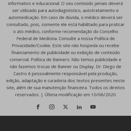
informativo e educacional. O seu conteúdo jamais deverá
ser utilizado para autodiagnóstico, autotratamento e
automedicação. Em caso de dúvida, o médico deverá ser
consultado, pois, somente ele está habilitado para praticar
o ato médico, conforme recomendação do Conselho
Federal de Medicina. Consulte a nossa Política de
Privacidade/Cookie. Este site não hospeda ou recebe
financiamento de publicidade ou exibição de conteúdo
comercial. Política de Banners: Não temos publicidade e
não fazemos trocas de Banner ou Display. Dr. Diego de
Castro é pessoalmente responsável pela produção,
edição, adaptação e curadoria dos textos presentes neste
site, além de sua manutenção financeira. Todos os direitos
reservados. | Última modificação em 10/06/2020