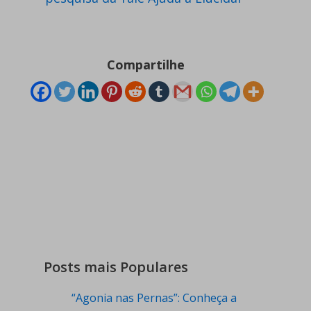
Compartilhe
Posts mais Populares
“Agonia nas Pernas”: Conheça a