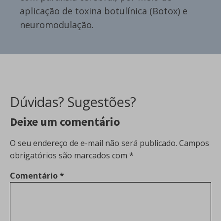
aplicação de toxina botulínica (Botox) e
neuromodulação.
Dúvidas? Sugestões?
Deixe um comentário
O seu endereço de e-mail não será publicado.
Campos
obrigatórios são marcados com
*
Comentário
*