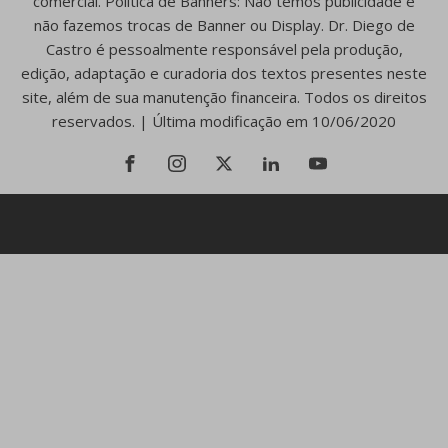
comercial. Política de Banners: Não temos publicidade e
não fazemos trocas de Banner ou Display. Dr. Diego de
Castro é pessoalmente responsável pela produção,
edição, adaptação e curadoria dos textos presentes neste
site, além de sua manutenção financeira. Todos os direitos
reservados. | Última modificação em 10/06/2020