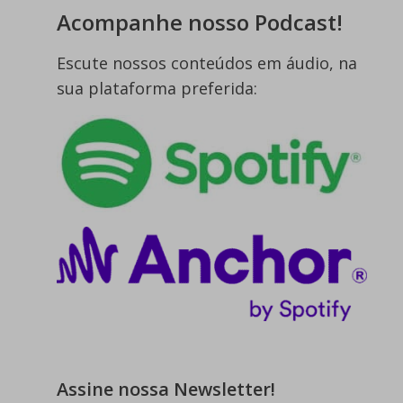
Acompanhe nosso Podcast!
Escute nossos conteúdos em áudio, na
sua plataforma preferida:
Assine nossa Newsletter!