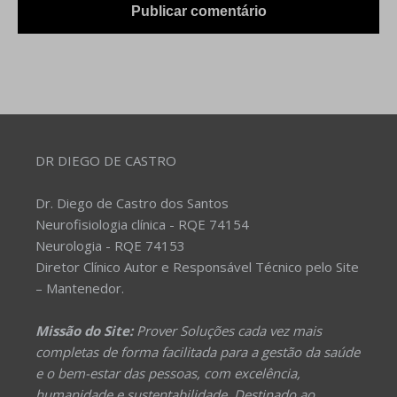
DR DIEGO DE CASTRO
Dr. Diego de Castro dos Santos
Neurofisiologia clínica - RQE 74154
Neurologia - RQE 74153
Diretor Clínico Autor e Responsável Técnico pelo Site
– Mantenedor.
Missão do Site:
Prover Soluções cada vez mais
completas de forma facilitada para a gestão da saúde
e o bem-estar das pessoas, com excelência,
humanidade e sustentabilidade. Destinado ao