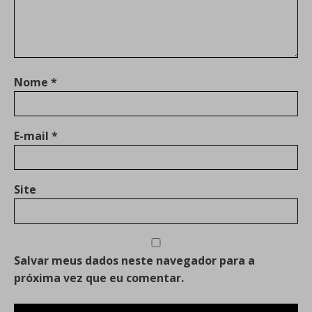
Nome
*
E-mail
*
Site
Salvar meus dados neste navegador para a
próxima vez que eu comentar.