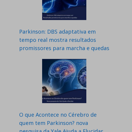
Parkinson: DBS adaptativa em
tempo real mostra resultados
promissores para marcha e quedas
O que Acontece no Cérebro de
quem tem Parkinson? nova
pesquisa da Yale Ajuda a Elucidar