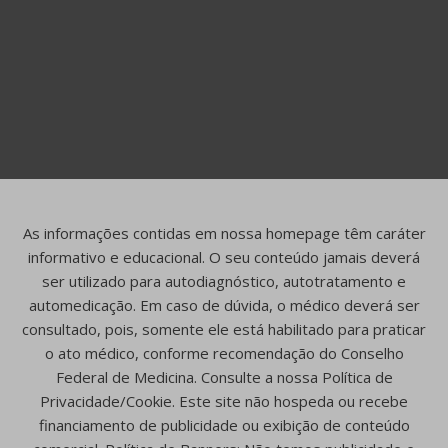
As informações contidas em nossa homepage têm caráter
informativo e educacional. O seu conteúdo jamais deverá
ser utilizado para autodiagnóstico, autotratamento e
automedicação. Em caso de dúvida, o médico deverá ser
consultado, pois, somente ele está habilitado para praticar
o ato médico, conforme recomendação do Conselho
Federal de Medicina. Consulte a nossa Política de
Privacidade/Cookie. Este site não hospeda ou recebe
financiamento de publicidade ou exibição de conteúdo