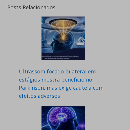
Posts Relacionados:
Ultrassom focado bilateral em
estágios mostra benefício no
Parkinson, mas exige cautela com
efeitos adversos