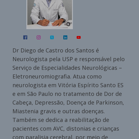
Dr Diego de Castro dos Santos é
Neurologista pela USP e responsável pelo
Serviço de Especialidades Neurológicas –
Eletroneuromiografia. Atua como
neurologista em Vitória Espírito Santo ES
e em São Paulo no tratamento de Dor de
Cabeça, Depressão, Doença de Parkinson,
Miastenia gravis e outras doenças.
Também se dedica a reabilitação de
pacientes com AVC, distonias e crianças
com paralisia cerebral, por meio de