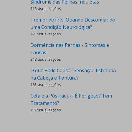
Síndrome das Pernas Inquietas
316 visualizações
Tremor de Frio: Quando Desconfiar de
uma Condição Neurológica?
293 visualizações
Dormência nas Pernas - Sintomas e
Causas
248 visualizações
O que Pode Causar Sensação Estranha
na Cabeça e Tontura?
165 visualizações
Cefaleia Pós-raqui - É Perigoso? Tem
Tratamento?
157 visualizações