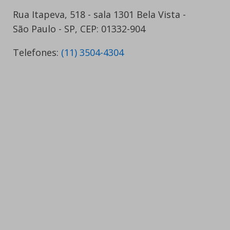
Rua Itapeva, 518 - sala 1301 Bela Vista -
São Paulo - SP, CEP: 01332-904
Telefones:
(11) 3504-4304