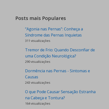
Posts mais Populares
“Agonia nas Pernas”: Conheça a
Síndrome das Pernas Inquietas
311 visualizações
Tremor de Frio: Quando Desconfiar de
uma Condição Neurológica?
290 visualizações
Dormência nas Pernas - Sintomas e
Causas
243 visualizações
O que Pode Causar Sensação Estranha
na Cabeça e Tontura?
164 visualizações