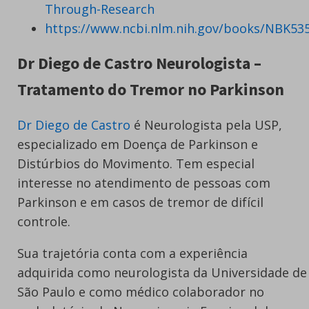
Through-Research
https://www.ncbi.nlm.nih.gov/books/NBK53
Dr Diego de Castro Neurologista –
Tratamento do Tremor no Parkinson
Dr Diego de Castro
é Neurologista pela USP,
especializado em Doença de Parkinson e
Distúrbios do Movimento. Tem especial
interesse no atendimento de pessoas com
Parkinson e em casos de tremor de difícil
controle.
Sua trajetória conta com a experiência
adquirida como neurologista da Universidade de
São Paulo e como médico colaborador no