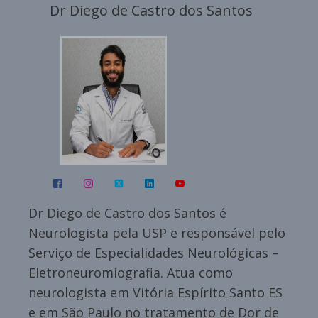
Dr Diego de Castro dos Santos
Dr Diego de Castro dos Santos é
Neurologista pela USP e responsável pelo
Serviço de Especialidades Neurológicas –
Eletroneuromiografia. Atua como
neurologista em Vitória Espírito Santo ES
e em São Paulo no tratamento de Dor de