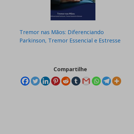
Tremor nas Mãos: Diferenciando
Parkinson, Tremor Essencial e Estresse
Compartilhe