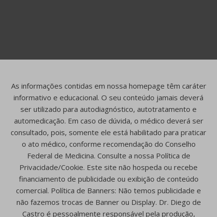
As informações contidas em nossa homepage têm caráter
informativo e educacional. O seu conteúdo jamais deverá
ser utilizado para autodiagnóstico, autotratamento e
automedicação. Em caso de dúvida, o médico deverá ser
consultado, pois, somente ele está habilitado para praticar
o ato médico, conforme recomendação do Conselho
Federal de Medicina. Consulte a nossa Política de
Privacidade/Cookie. Este site não hospeda ou recebe
financiamento de publicidade ou exibição de conteúdo
comercial. Política de Banners: Não temos publicidade e
não fazemos trocas de Banner ou Display. Dr. Diego de
Castro é pessoalmente responsável pela produção,