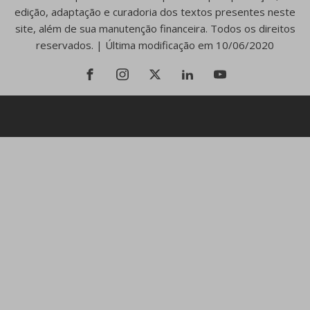
edição, adaptação e curadoria dos textos presentes neste
site, além de sua manutenção financeira. Todos os direitos
reservados. | Última modificação em 10/06/2020