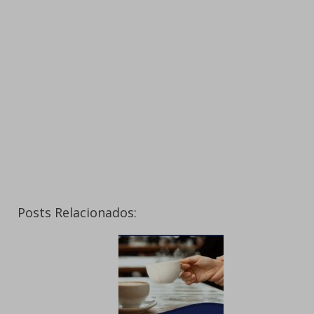
Posts Relacionados: