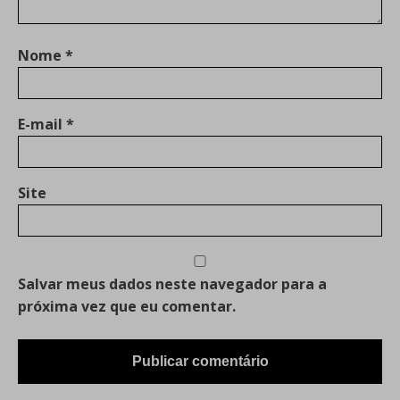
Nome
*
E-mail
*
Site
Salvar meus dados neste navegador para a
próxima vez que eu comentar.