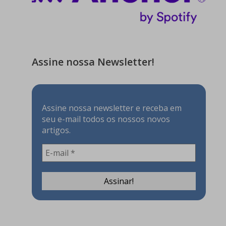
Assine nossa Newsletter!
Assine nossa newsletter e receba em
seu e-mail todos os nossos novos
artigos.