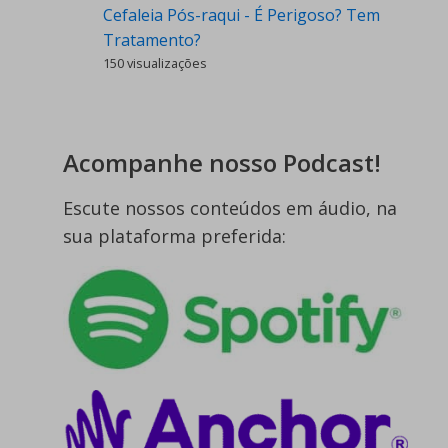
Cefaleia Pós-raqui - É Perigoso? Tem
Tratamento?
150 visualizações
Acompanhe nosso Podcast!
Escute nossos conteúdos em áudio, na
sua plataforma preferida: