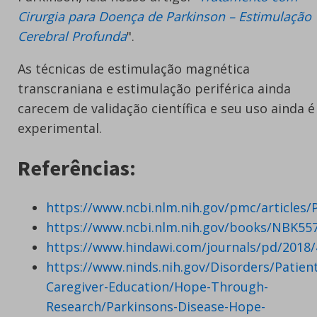
Cirurgia para Doença de Parkinson – Estimulação
Cerebral Profunda
".
As técnicas de estimulação magnética
transcraniana e estimulação periférica ainda
carecem de validação científica e seu uso ainda é
experimental.
Referências:
https://www.ncbi.nlm.nih.gov/pmc/articles
https://www.ncbi.nlm.nih.gov/books/NBK55
https://www.hindawi.com/journals/pd/2018
https://www.ninds.nih.gov/Disorders/Patien
Caregiver-Education/Hope-Through-
Research/Parkinsons-Disease-Hope-