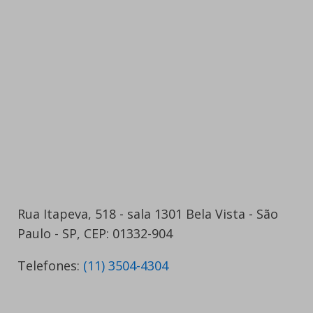
Rua Itapeva, 518 - sala 1301 Bela Vista - São
Paulo - SP, CEP: 01332-904
Telefones:
(11) 3504-4304