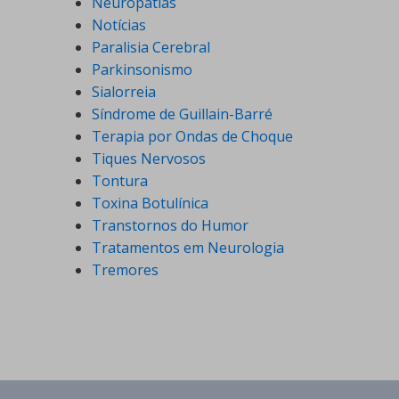
Neuropatias
Notícias
Paralisia Cerebral
Parkinsonismo
Sialorreia
Síndrome de Guillain-Barré
Terapia por Ondas de Choque
Tiques Nervosos
Tontura
Toxina Botulínica
Transtornos do Humor
Tratamentos em Neurologia
Tremores