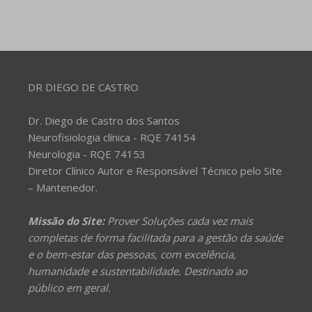
DR DIEGO DE CASTRO
Dr. Diego de Castro dos Santos
Neurofisiologia clínica - RQE 74154
Neurologia - RQE 74153
Diretor Clínico Autor e Responsável Técnico pelo Site
– Mantenedor.
Missão do Site:
Prover Soluções cada vez mais
completas de forma facilitada para a gestão da saúde
e o bem-estar das pessoas, com excelência,
humanidade e sustentabilidade. Destinado ao
público em geral.