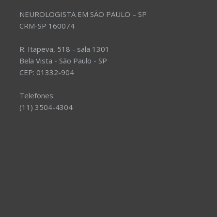
NEUROLOGISTA EM SÃO PAULO – SP
CRM-SP 160074
R. Itapeva, 518 - sala 1301
Bela Vista - São Paulo - SP
CEP: 01332-904
Telefones:
(11) 3504-4304