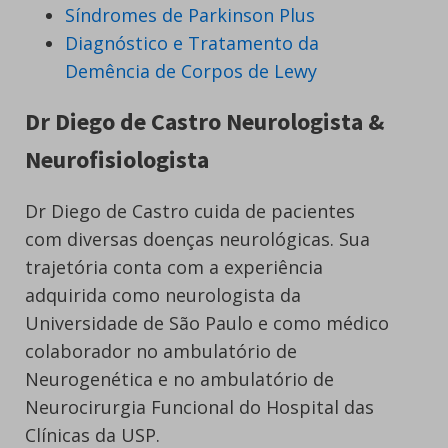
Síndromes de Parkinson Plus
Diagnóstico e Tratamento da
Demência de Corpos de Lewy
Dr Diego de Castro Neurologista &
Neurofisiologista
Dr Diego de Castro cuida de pacientes
com diversas doenças neurológicas. Sua
trajetória conta com a experiência
adquirida como neurologista da
Universidade de São Paulo e como médico
colaborador no ambulatório de
Neurogenética e no ambulatório de
Neurocirurgia Funcional do Hospital das
Clínicas da USP.