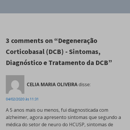
3 comments on “Degeneração
Corticobasal (DCB) - Sintomas,
Diagnóstico e Tratamento da DCB”
CELIA MARIA OLIVEIRA
disse:
04/02/2020 às 11:31
A 5 anos mais ou menos, fui diagnosticada com
alzheimer, agora apresento sintomas que segundo a
médica do setor de neuro do HCUSP, sintomas de