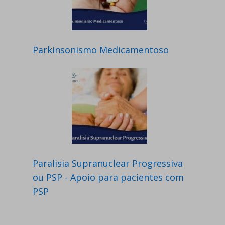
Parkinsonismo Medicamentoso
Paralisia Supranuclear Progressiva
ou PSP - Apoio para pacientes com
PSP