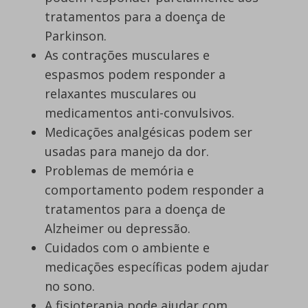
tratamentos para a doença de
Parkinson.
As contrações musculares e
espasmos podem responder a
relaxantes musculares ou
medicamentos anti-convulsivos.
Medicações analgésicas podem ser
usadas para manejo da dor.
Problemas de memória e
comportamento podem responder a
tratamentos para a doença de
Alzheimer ou depressão.
Cuidados com o ambiente e
medicações específicas podem ajudar
no sono.
A fisioterapia pode ajudar com