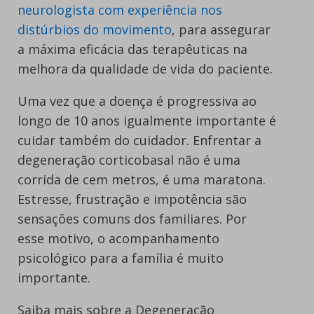
neurologista com experiência nos
distúrbios do movimento
, para assegurar
a máxima eficácia das terapêuticas na
melhora da qualidade de vida do paciente.
Uma vez que a doença é progressiva ao
longo de 10 anos igualmente importante é
cuidar também do cuidador. Enfrentar a
degeneração corticobasal não é uma
corrida de cem metros, é uma maratona.
Estresse, frustração e impotência são
sensações comuns dos familiares. Por
esse motivo, o acompanhamento
psicológico para a família é muito
importante.
Saiba mais sobre a Degeneração