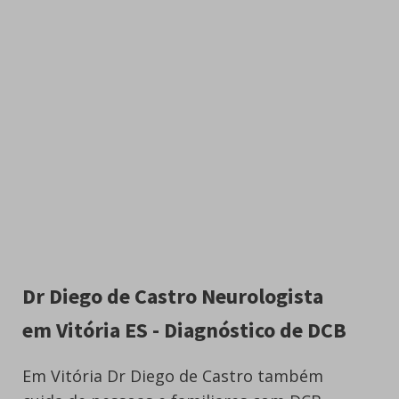
Dr Diego de Castro Neurologista
em Vitória ES - Diagnóstico de DCB
Em Vitória Dr Diego de Castro também