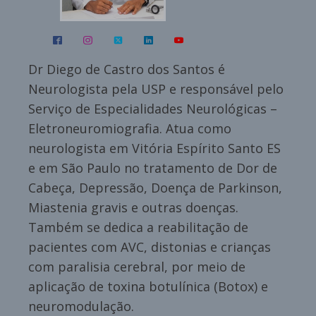
Dr Diego de Castro dos Santos é
Neurologista pela USP e responsável pelo
Serviço de Especialidades Neurológicas –
Eletroneuromiografia. Atua como
neurologista em Vitória Espírito Santo ES
e em São Paulo no tratamento de Dor de
Cabeça, Depressão, Doença de Parkinson,
Miastenia gravis e outras doenças.
Também se dedica a reabilitação de
pacientes com AVC, distonias e crianças
com paralisia cerebral, por meio de
aplicação de toxina botulínica (Botox) e
neuromodulação.