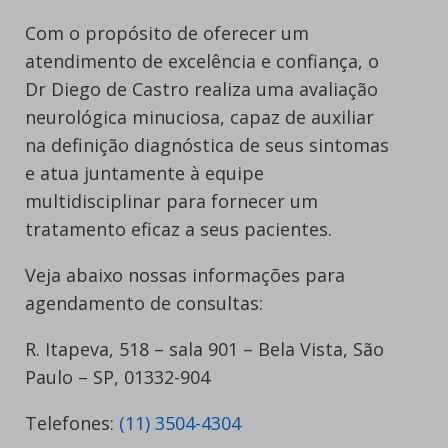
Com o propósito de oferecer um
atendimento de excelência e confiança, o
Dr Diego de Castro realiza uma avaliação
neurológica minuciosa, capaz de auxiliar
na definição diagnóstica de seus sintomas
e atua juntamente à equipe
multidisciplinar para fornecer um
tratamento eficaz a seus pacientes.
Veja abaixo nossas informações para
agendamento de consultas:
R. Itapeva, 518 – sala 901 – Bela Vista, São
Paulo – SP, 01332-904
Telefones:
(11) 3504-4304