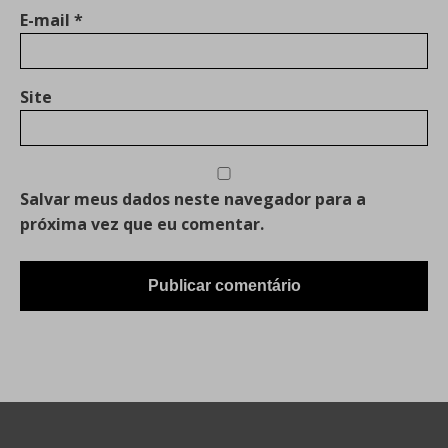
E-mail
*
Site
Salvar meus dados neste navegador para a
próxima vez que eu comentar.