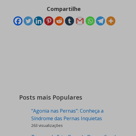
Compartilhe
Posts mais Populares
“Agonia nas Pernas”: Conheça a
Síndrome das Pernas Inquietas
263 visualizações