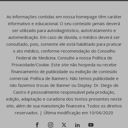
As informações contidas em nossa homepage têm caráter
informativo e educacional. O seu conteúdo jamais deverá
ser utilizado para autodiagnóstico, autotratamento e
automedicação. Em caso de dúvida, o médico deverá ser
consultado, pois, somente ele está habilitado para praticar
o ato médico, conforme recomendação do Conselho
Federal de Medicina. Consulte a nossa Política de
Privacidade/Cookie. Este site não hospeda ou recebe
financiamento de publicidade ou exibição de conteúdo
comercial. Política de Banners: Não temos publicidade e
não fazemos trocas de Banner ou Display. Dr. Diego de
Castro é pessoalmente responsável pela produção,
edição, adaptação e curadoria dos textos presentes neste
site, além de sua manutenção financeira. Todos os direitos
reservados. | Última modificação em 10/06/2020