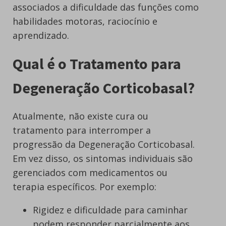
associados a dificuldade das funções como
habilidades motoras, raciocínio e
aprendizado.
Qual é o Tratamento para
Degeneração Corticobasal?
Atualmente, não existe cura ou
tratamento para interromper a
progressão da Degeneração Corticobasal.
Em vez disso, os sintomas individuais são
gerenciados com medicamentos ou
terapia específicos. Por exemplo:
Rigidez e dificuldade para caminhar
podem responder parcialmente aos