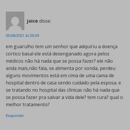
joice
disse:
05/08/2021 às 00:39
em guarulho tem um senhor que adquiriu a doença
cortico basal ele está desenganado agora pelos
médicos não há nada que se possa fazer? ele não
anda mais,não fala, se alimenta por sonda, perdeu
alguns movimentos está em cima de uma cama de
hospital dentro de casa sendo cuidado pela esposa. e
se tratando no hospital das clínicas não há nada que
se possa fazer pra salvar a vida dele? tem cura? qual o
melhor tratamento?
Responder