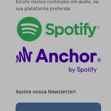
Escute nossos conteúdos em áudio, na
sua plataforma preferida:
Assine nossa Newsletter!