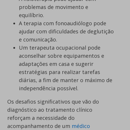
problemas de movimento e
equilíbrio.
A terapia com fonoaudiólogo pode
ajudar com dificuldades de deglutição
e comunicação.
Um terapeuta ocupacional pode
aconselhar sobre equipamentos e
adaptações em casa e sugerir
estratégias para realizar tarefas
diárias, a fim de manter o máximo de
independência possível.
Os desafios significativos que vão do
diagnóstico ao tratamento clínico
reforçam a necessidade do
acompanhamento de um
médico