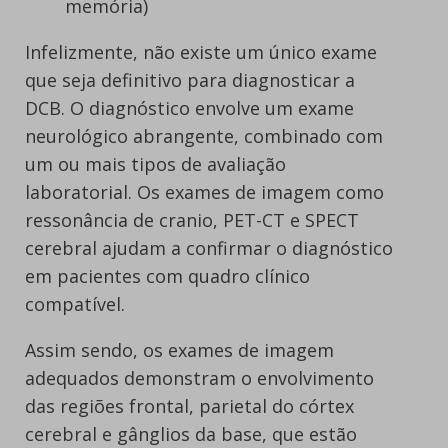
memória)
Infelizmente, não existe um único exame
que seja definitivo para diagnosticar a
DCB. O diagnóstico envolve um exame
neurológico abrangente, combinado com
um ou mais tipos de avaliação
laboratorial. Os exames de imagem como
ressonância de cranio, PET-CT e SPECT
cerebral ajudam a confirmar o diagnóstico
em pacientes com quadro clínico
compatível.
Assim sendo, os exames de imagem
adequados demonstram o envolvimento
das regiões frontal, parietal do córtex
cerebral e gânglios da base, que estão