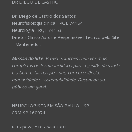
DR DIEGO DE CASTRO
Dr. Diego de Castro dos Santos
Neurofisiologia clínica - RQE 74154
Neurologia - RQE 74153
Diretor Clínico Autor e Responsável Técnico pelo Site
– Mantenedor.
Missão do Site:
Prover Soluções cada vez mais
completas de forma facilitada para a gestão da saúde
e o bem-estar das pessoas, com excelência,
humanidade e sustentabilidade. Destinado ao
público em geral.
NEUROLOGISTA EM SÃO PAULO – SP
CRM-SP 160074
R. Itapeva, 518 - sala 1301