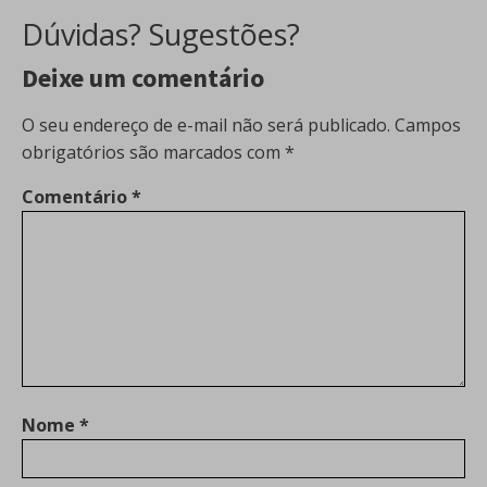
Dúvidas? Sugestões?
Deixe um comentário
O seu endereço de e-mail não será publicado.
Campos
obrigatórios são marcados com
*
Comentário
*
Nome
*