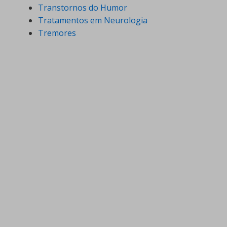
Transtornos do Humor
Tratamentos em Neurologia
Tremores