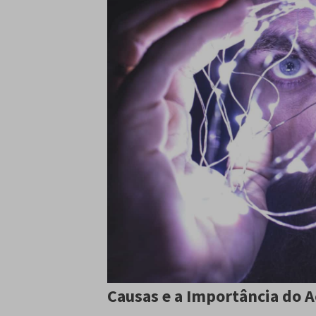
Causas e a Importância do 