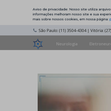
Aviso de privacidade: Nosso site utiliza arqui
informações melhoram nosso site e sua experi
mais sobre nossos cookies, em nossa página:
São Paulo: (11) 3504-4304 | Vitória: (2
Neurologia
Eletroneur