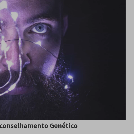
Aconselhamento Genético