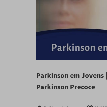
Parkinson em Jovens |
Parkinson Precoce