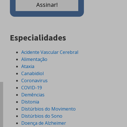
Especialidades
Acidente Vascular Cerebral
Alimentação
Ataxia
Canabidiol
Coronavirus
COVID-19
Demências
Distonia
Distúrbios do Movimento
Distúrbios do Sono
Doença de Alzheimer