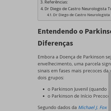
Referências:
Dr Diego de Castro Neurologista T
Dr Diego de Castro Neurologista
Entendendo o Parkinso
Diferenças
Embora a Doença de Parkinson se
envelhecimento, uma parcela sign
sinais em fases mais precoces da 
dois grupos:
o Parkinson Juvenil (quando o
o Parkinson de Início Precoce 
Segundo dados da
Michael J. Fox 