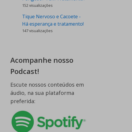
152 visualizações
Tique Nervoso e Cacoete -
Há esperança e tratamento!
147 visualizações
Acompanhe nosso
Podcast!
Escute nossos conteúdos em
áudio, na sua plataforma
preferida: