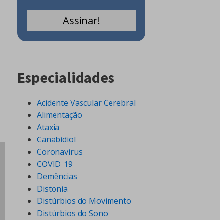
Especialidades
Acidente Vascular Cerebral
Alimentação
Ataxia
Canabidiol
Coronavirus
COVID-19
Demências
Distonia
Distúrbios do Movimento
Distúrbios do Sono