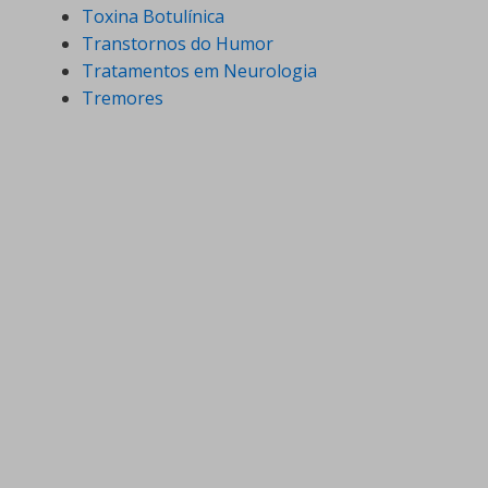
Toxina Botulínica
Transtornos do Humor
Tratamentos em Neurologia
Tremores