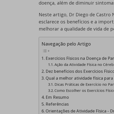
doença, além de diminuir sintoma
Neste artigo, Dr Diego de Castro 
esclarece os benefícios e a impor
melhorar a qualidade de vida de 
Navegação pelo Artigo
Exercícios Físicos na Doença de Pa
Ação da Atividade Física no Cére
Dez benefícios dos Exercícios Físi
Qual a melhor atividade física pa
Dicas Práticas de Exercício no Pa
Como Escolher os Exercícios Físic
Em Resumo
Referências
Orientações de Atividade Física - 