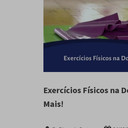
Exercícios Físicos na 
Mais!