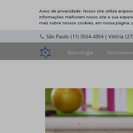
Aviso de privacidade: Nosso site utiliza arqui
informações melhoram nosso site e sua experi
mais sobre nossos cookies, em nossa página:
São Paulo: (11) 3504-4304 | Vitória: (2
Neurologia
Eletroneur