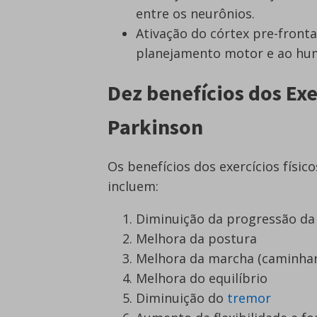
entre os neurônios.
Ativação do córtex pre-fronta
planejamento motor e ao hu
Dez benefícios dos Exe
Parkinson
Os benefícios dos exercícios físic
incluem:
Diminuição da progressão da
Melhora da postura
Melhora da marcha (caminhar
Melhora do equilíbrio
Diminuição do
tremor