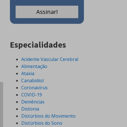
Especialidades
Acidente Vascular Cerebral
Alimentação
Ataxia
Canabidiol
Coronavirus
COVID-19
Demências
Distonia
Distúrbios do Movimento
Distúrbios do Sono