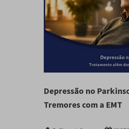
Depressão no Parkins
Tremores com a EMT