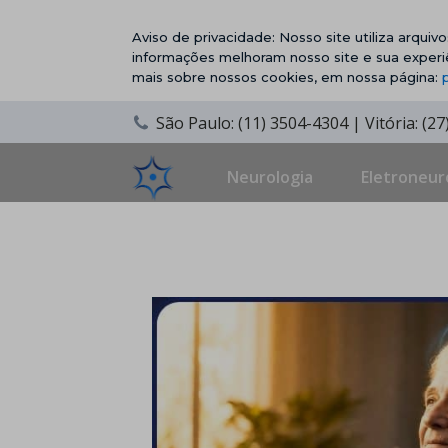
Aviso de privacidade: Nosso site utiliza arqui
informações melhoram nosso site e sua experi
mais sobre nossos cookies, em nossa página:
São Paulo: (11) 3504-4304 | Vitória: (2
Neurologia
Eletroneur