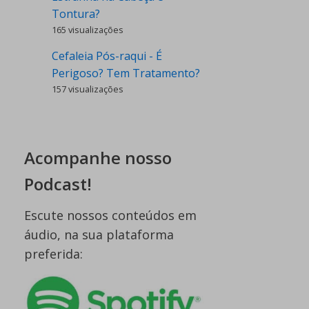
Tontura?
165 visualizações
Cefaleia Pós-raqui - É
Perigoso? Tem Tratamento?
157 visualizações
Acompanhe nosso
Podcast!
Escute nossos conteúdos em
áudio, na sua plataforma
preferida: