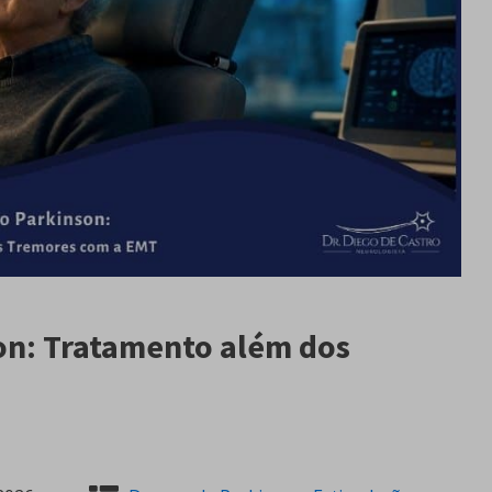
on: Tratamento além dos