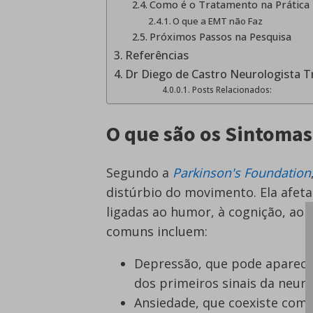
Como é o Tratamento na Prática
O que a EMT não Faz
Próximos Passos na Pesquisa
Referências
Dr Diego de Castro Neurologista 
Posts Relacionados:
O que são os Sintomas
Segundo a
Parkinson's Foundation
distúrbio do movimento. Ela afeta
ligadas ao humor, à cognição, ao
comuns incluem:
Depressão, que pode aparece
dos primeiros sinais da neu
Ansiedade, que coexiste com