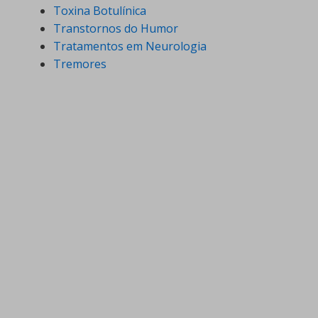
Toxina Botulínica
Transtornos do Humor
Tratamentos em Neurologia
Tremores