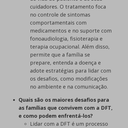
cuidadores. O tratamento foca
no controle de sintomas
comportamentais com
medicamentos e no suporte com
fonoaudiologia, fisioterapia e
terapia ocupacional. Além disso,
permite que a família se
prepare, entenda a doença e
adote estratégias para lidar com
os desafios, como modificações
no ambiente e na comunicação.
Quais são os maiores desafios para
as famílias que convivem com a DFT,
e como podem enfrentá-los?
Lidar com a DFT é um processo