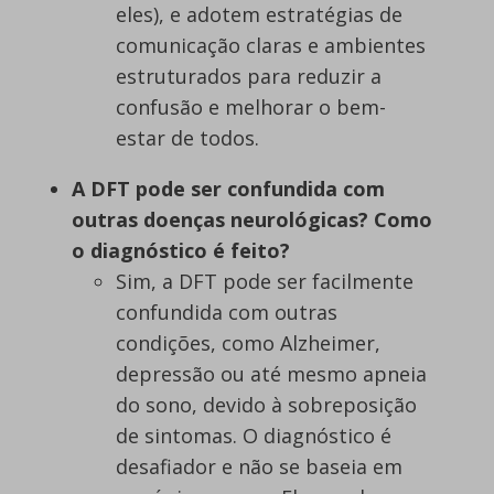
eles), e adotem estratégias de
comunicação claras e ambientes
estruturados para reduzir a
confusão e melhorar o bem-
estar de todos.
A DFT pode ser confundida com
outras doenças neurológicas? Como
o diagnóstico é feito?
Sim, a DFT pode ser facilmente
confundida com outras
condições, como Alzheimer,
depressão ou até mesmo apneia
do sono, devido à sobreposição
de sintomas. O diagnóstico é
desafiador e não se baseia em