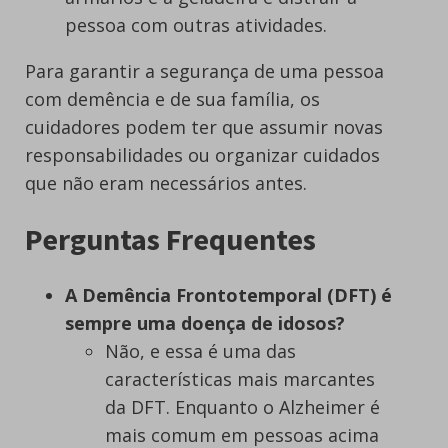
pessoa com outras atividades.
Para garantir a segurança de uma pessoa
com demência e de sua família, os
cuidadores podem ter que assumir novas
responsabilidades ou organizar cuidados
que não eram necessários antes.
Perguntas Frequentes
A Demência Frontotemporal (DFT) é
sempre uma doença de idosos?
Não, e essa é uma das
características mais marcantes
da DFT. Enquanto o Alzheimer é
mais comum em pessoas acima