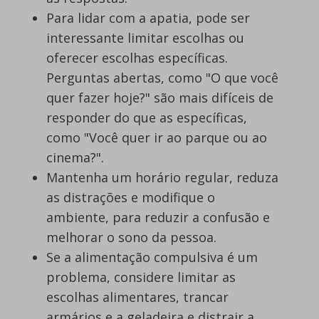
Para lidar com a apatia, pode ser
interessante limitar escolhas ou
oferecer escolhas específicas.
Perguntas abertas, como "O que você
quer fazer hoje?" são mais difíceis de
responder do que as específicas,
como "Você quer ir ao parque ou ao
cinema?".
Mantenha um horário regular, reduza
as distrações e modifique o
ambiente, para reduzir a confusão e
melhorar o sono da pessoa.
Se a alimentação compulsiva é um
problema, considere limitar as
escolhas alimentares, trancar
armários e a geladeira e distrair a