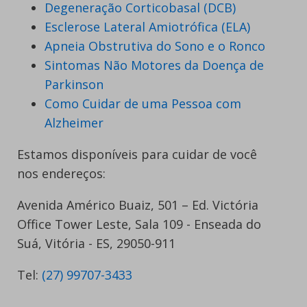
Degeneração Corticobasal (DCB)
Esclerose Lateral Amiotrófica (ELA)
Apneia Obstrutiva do Sono e o Ronco
Sintomas Não Motores da Doença de
Parkinson
Como Cuidar de uma Pessoa com
Alzheimer
Estamos disponíveis para cuidar de você
nos endereços:
Avenida Américo Buaiz, 501 – Ed. Victória
Office Tower Leste, Sala 109 - Enseada do
Suá, Vitória - ES, 29050-911
Tel:
(27) 99707-3433