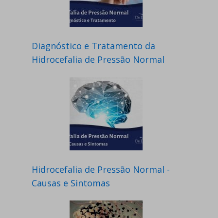
Diagnóstico e Tratamento da
Hidrocefalia de Pressão Normal
Hidrocefalia de Pressão Normal -
Causas e Sintomas