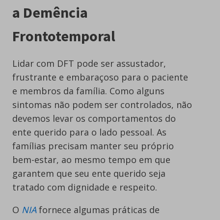
a Demência
Frontotemporal
Lidar com DFT pode ser assustador,
frustrante e embaraçoso para o paciente
e membros da família. Como alguns
sintomas não podem ser controlados, não
devemos levar os comportamentos do
ente querido para o lado pessoal. As
famílias precisam manter seu próprio
bem-estar, ao mesmo tempo em que
garantem que seu ente querido seja
tratado com dignidade e respeito.
O
NIA
fornece algumas práticas de