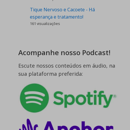
Tique Nervoso e Cacoete - Há
esperança e tratamento!
161 visualizações
Acompanhe nosso Podcast!
Escute nossos conteúdos em áudio, na
sua plataforma preferida: