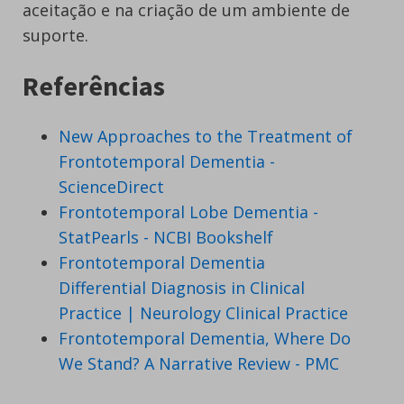
aceitação e na criação de um ambiente de
suporte.
Referências
New Approaches to the Treatment of
Frontotemporal Dementia -
ScienceDirect
Frontotemporal Lobe Dementia -
StatPearls - NCBI Bookshelf
Frontotemporal Dementia
Differential Diagnosis in Clinical
Practice | Neurology Clinical Practice
Frontotemporal Dementia, Where Do
We Stand? A Narrative Review - PMC