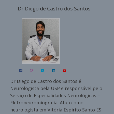
Dr Diego de Castro dos Santos
Dr Diego de Castro dos Santos é
Neurologista pela USP e responsável pelo
Serviço de Especialidades Neurológicas –
Eletroneuromiografia. Atua como
neurologista em Vitória Espírito Santo ES