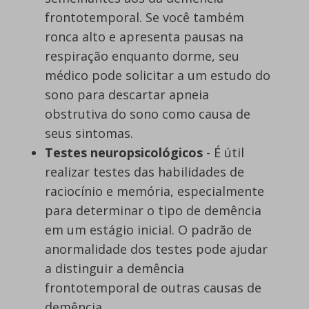
frontotemporal. Se você também
ronca alto e apresenta pausas na
respiração enquanto dorme, seu
médico pode solicitar a um estudo do
sono para descartar apneia
obstrutiva do sono como causa de
seus sintomas.
Testes neuropsicológicos
- É útil
realizar testes das habilidades de
raciocínio e memória, especialmente
para determinar o tipo de demência
em um estágio inicial. O padrão de
anormalidade dos testes pode ajudar
a distinguir a demência
frontotemporal de outras causas de
demência.