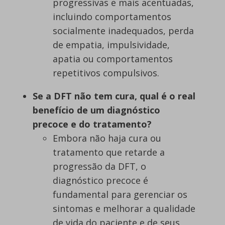
progressivas e mais acentuadas,
incluindo comportamentos
socialmente inadequados, perda
de empatia, impulsividade,
apatia ou comportamentos
repetitivos compulsivos.
Se a DFT não tem cura, qual é o real
benefício de um diagnóstico
precoce e do tratamento?
Embora não haja cura ou
tratamento que retarde a
progressão da DFT, o
diagnóstico precoce é
fundamental para gerenciar os
sintomas e melhorar a qualidade
de vida do paciente e de seus