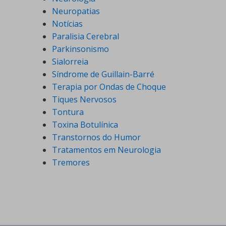
Neuropatias
Notícias
Paralisia Cerebral
Parkinsonismo
Sialorreia
Síndrome de Guillain-Barré
Terapia por Ondas de Choque
Tiques Nervosos
Tontura
Toxina Botulínica
Transtornos do Humor
Tratamentos em Neurologia
Tremores