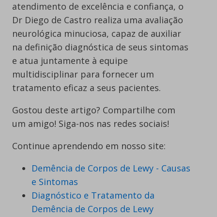
atendimento de excelência e confiança, o
Dr Diego de Castro realiza uma avaliação
neurológica minuciosa, capaz de auxiliar
na definição diagnóstica de seus sintomas
e atua juntamente à equipe
multidisciplinar para fornecer um
tratamento eficaz a seus pacientes.
Gostou deste artigo? Compartilhe com
um amigo! Siga-nos nas redes sociais!
Continue aprendendo em nosso site:
Demência de Corpos de Lewy - Causas
e Sintomas
Diagnóstico e Tratamento da
Demência de Corpos de Lewy