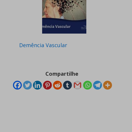
Demência Vascular
Compartilhe