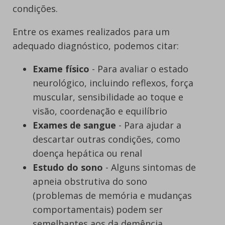
condições.
Entre os exames realizados para um
adequado diagnóstico, podemos citar:
Exame físico
- Para avaliar o estado
neurológico, incluindo reflexos, força
muscular, sensibilidade ao toque e
visão, coordenação e equilíbrio
Exames de sangue
- Para ajudar a
descartar outras condições, como
doença hepática ou renal
Estudo do sono
- Alguns sintomas de
apneia obstrutiva do sono
(problemas de memória e mudanças
comportamentais) podem ser
semelhantes aos da demência