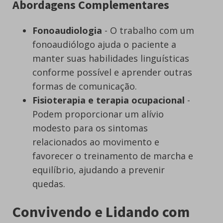
Abordagens Complementares
Fonoaudiologia
- O trabalho com um
fonoaudiólogo ajuda o paciente a
manter suas habilidades linguísticas
conforme possível e aprender outras
formas de comunicação.
Fisioterapia e terapia ocupacional
-
Podem proporcionar um alívio
modesto para os sintomas
relacionados ao movimento e
favorecer o treinamento de marcha e
equilíbrio, ajudando a prevenir
quedas.
Convivendo e Lidando com