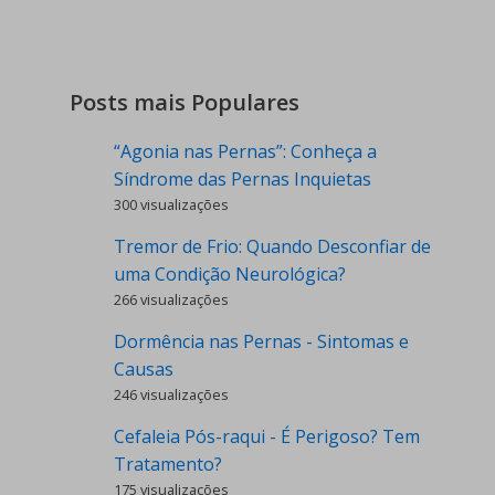
Posts mais Populares
“Agonia nas Pernas”: Conheça a
Síndrome das Pernas Inquietas
300 visualizações
Tremor de Frio: Quando Desconfiar de
uma Condição Neurológica?
266 visualizações
Dormência nas Pernas - Sintomas e
Causas
246 visualizações
Cefaleia Pós-raqui - É Perigoso? Tem
Tratamento?
175 visualizações