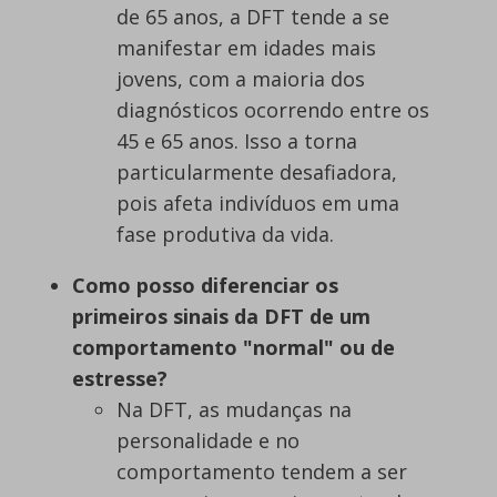
de 65 anos, a DFT tende a se
manifestar em idades mais
jovens, com a maioria dos
diagnósticos ocorrendo entre os
45 e 65 anos. Isso a torna
particularmente desafiadora,
pois afeta indivíduos em uma
fase produtiva da vida.
Como posso diferenciar os
primeiros sinais da DFT de um
comportamento "normal" ou de
estresse?
Na DFT, as mudanças na
personalidade e no
comportamento tendem a ser