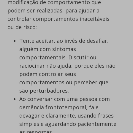
modificação de comportamento que
podem ser realizadas, para ajudar a
controlar comportamentos inaceitáveis
ou de risco:
Tente aceitar, ao invés de desafiar,
alguém com sintomas
comportamentais. Discutir ou
raciocinar não ajuda, porque eles não
podem controlar seus
comportamentos ou perceber que
são perturbadores.
Ao conversar com uma pessoa com
demência frontotemporal, fale
devagar e claramente, usando frases
simples e aguardando pacientemente
as respostas.