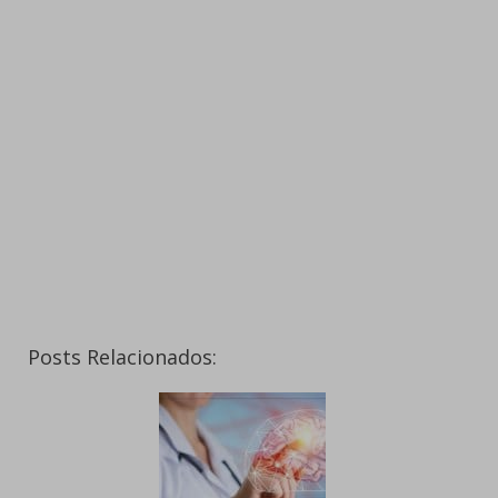
Posts Relacionados: