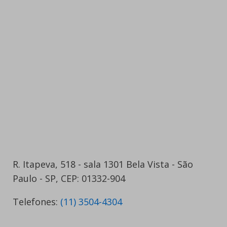
R. Itapeva, 518 - sala 1301 Bela Vista - São
Paulo - SP, CEP: 01332-904
Telefones:
(11) 3504-4304