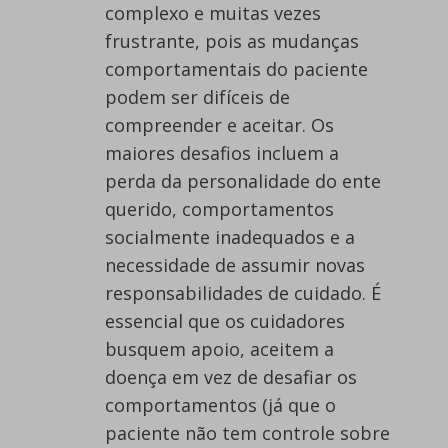
complexo e muitas vezes
frustrante, pois as mudanças
comportamentais do paciente
podem ser difíceis de
compreender e aceitar. Os
maiores desafios incluem a
perda da personalidade do ente
querido, comportamentos
socialmente inadequados e a
necessidade de assumir novas
responsabilidades de cuidado. É
essencial que os cuidadores
busquem apoio, aceitem a
doença em vez de desafiar os
comportamentos (já que o
paciente não tem controle sobre