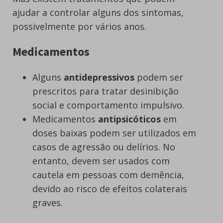
ajudar a controlar alguns dos sintomas,
possivelmente por vários anos.
Medicamentos
Alguns
antidepressivos
podem ser
prescritos para tratar desinibição
social e comportamento impulsivo.
Medicamentos
antipsicóticos
em
doses baixas podem ser utilizados em
casos de agressão ou delírios. No
entanto, devem ser usados com
cautela em pessoas com demência,
devido ao risco de efeitos colaterais
graves.