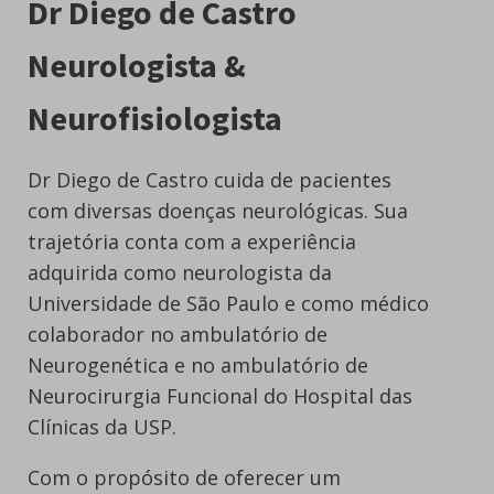
Dr Diego de Castro
Neurologista &
Neurofisiologista
Dr Diego de Castro cuida de pacientes
com diversas doenças neurológicas. Sua
trajetória conta com a experiência
adquirida como neurologista da
Universidade de São Paulo e como médico
colaborador no ambulatório de
Neurogenética e no ambulatório de
Neurocirurgia Funcional do Hospital das
Clínicas da USP.
Com o propósito de oferecer um