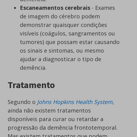
Escaneamentos cerebrais
- Exames
de imagem do cérebro podem
demonstrar quaisquer condições
visíveis (coágulos, sangramentos ou
tumores) que possam estar causando
os sinais e sintomas, ou mesmo
ajudar a diagnosticar o tipo de
demência.
Tratamento
Segundo o
Johns Hopkins Health System
,
ainda não existem tratamentos
disponíveis para curar ou retardar a
progressão da demência frontotemporal.
Mas existem tratamentos que podem