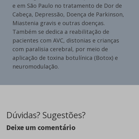
e em São Paulo no tratamento de Dor de
Cabeça, Depressão, Doença de Parkinson,
Miastenia gravis e outras doenças.
Também se dedica a reabilitação de
pacientes com AVC, distonias e crianças
com paralisia cerebral, por meio de
aplicação de toxina botulínica (Botox) e
neuromodulação.
Dúvidas? Sugestões?
Deixe um comentário