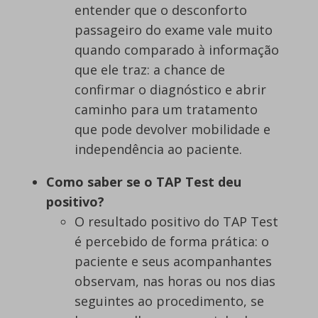
entender que o desconforto
passageiro do exame vale muito
quando comparado à informação
que ele traz: a chance de
confirmar o diagnóstico e abrir
caminho para um tratamento
que pode devolver mobilidade e
independência ao paciente.
Como saber se o TAP Test deu
positivo?
O resultado positivo do TAP Test
é percebido de forma prática: o
paciente e seus acompanhantes
observam, nas horas ou nos dias
seguintes ao procedimento, se