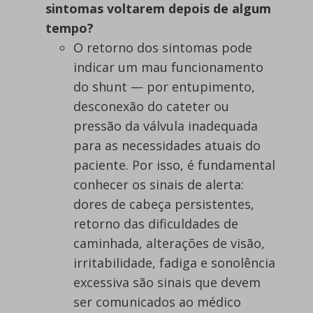
sintomas voltarem depois de algum
tempo?
O retorno dos sintomas pode
indicar um mau funcionamento
do shunt — por entupimento,
desconexão do cateter ou
pressão da válvula inadequada
para as necessidades atuais do
paciente. Por isso, é fundamental
conhecer os sinais de alerta:
dores de cabeça persistentes,
retorno das dificuldades de
caminhada, alterações de visão,
irritabilidade, fadiga e sonolência
excessiva são sinais que devem
ser comunicados ao médico