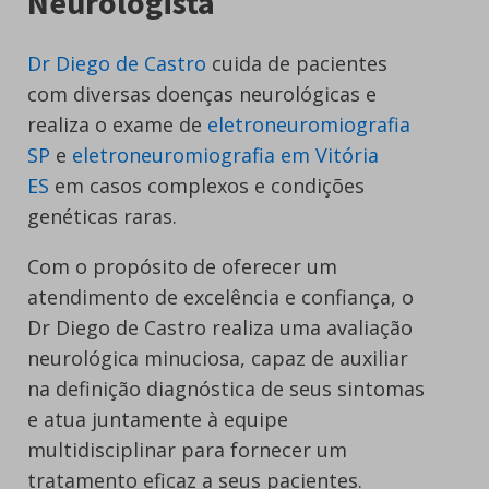
Neurologista
Dr Diego de Castro
cuida de pacientes
com diversas doenças neurológicas e
realiza o exame de
eletroneuromiografia
SP
e
eletroneuromiografia em Vitória
ES
em casos complexos e condições
genéticas raras.
Com o propósito de oferecer um
atendimento de excelência e confiança, o
Dr Diego de Castro realiza uma avaliação
neurológica minuciosa, capaz de auxiliar
na definição diagnóstica de seus sintomas
e atua juntamente à equipe
multidisciplinar para fornecer um
tratamento eficaz a seus pacientes.