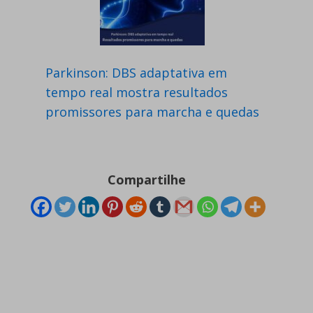
Parkinson: DBS adaptativa em
tempo real mostra resultados
promissores para marcha e quedas
Compartilhe