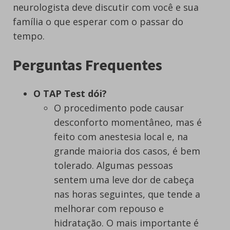
neurologista deve discutir com você e sua
família o que esperar com o passar do
tempo.
Perguntas Frequentes
O TAP Test dói?
O procedimento pode causar
desconforto momentâneo, mas é
feito com anestesia local e, na
grande maioria dos casos, é bem
tolerado. Algumas pessoas
sentem uma leve dor de cabeça
nas horas seguintes, que tende a
melhorar com repouso e
hidratação. O mais importante é