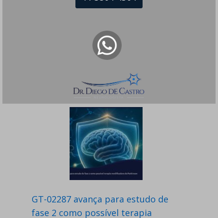
Posts Relacionados:
GT-02287 avança para estudo de
fase 2 como possível terapia