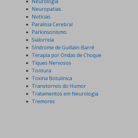
Neurologia
Neuropatias
Notícias
Paralisia Cerebral
Parkinsonismo
Sialorreia
Síndrome de Guillain-Barré
Terapia por Ondas de Choque
Tiques Nervosos
Tontura
Toxina Botulínica
Transtornos do Humor
Tratamentos em Neurologia
Tremores