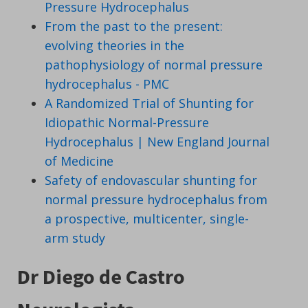
Pressure Hydrocephalus
From the past to the present:
evolving theories in the
pathophysiology of normal pressure
hydrocephalus - PMC
A Randomized Trial of Shunting for
Idiopathic Normal-Pressure
Hydrocephalus | New England Journal
of Medicine
Safety of endovascular shunting for
normal pressure hydrocephalus from
a prospective, multicenter, single-
arm study
Dr Diego de Castro