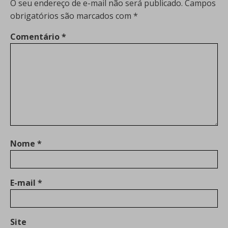
O seu endereço de e-mail não será publicado.
Campos
obrigatórios são marcados com
*
Comentário
*
Nome
*
E-mail
*
Site