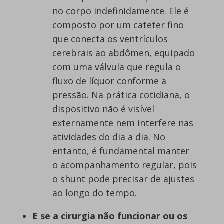
no corpo indefinidamente. Ele é
composto por um cateter fino
que conecta os ventrículos
cerebrais ao abdômen, equipado
com uma válvula que regula o
fluxo de líquor conforme a
pressão. Na prática cotidiana, o
dispositivo não é visível
externamente nem interfere nas
atividades do dia a dia. No
entanto, é fundamental manter
o acompanhamento regular, pois
o shunt pode precisar de ajustes
ao longo do tempo.
E se a cirurgia não funcionar ou os