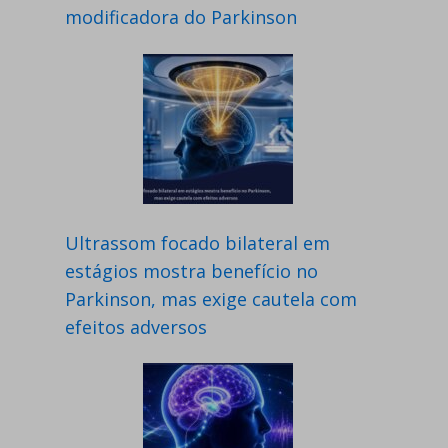
modificadora do Parkinson
Ultrassom focado bilateral em
estágios mostra benefício no
Parkinson, mas exige cautela com
efeitos adversos