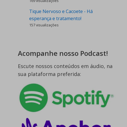
169 visualizações
Tique Nervoso e Cacoete - Há
esperança e tratamento!
157 visualizações
Acompanhe nosso Podcast!
Escute nossos conteúdos em áudio, na
sua plataforma preferida: