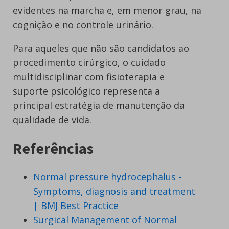
evidentes na marcha e, em menor grau, na
cognição e no controle urinário.
Para aqueles que não são candidatos ao
procedimento cirúrgico, o cuidado
multidisciplinar com fisioterapia e
suporte psicológico representa a
principal estratégia de manutenção da
qualidade de vida.
Referências
Normal pressure hydrocephalus -
Symptoms, diagnosis and treatment
| BMJ Best Practice
Surgical Management of Normal