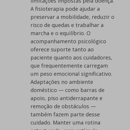
limitações impostas pela doença.
A fisioterapia pode ajudar a
preservar a mobilidade, reduzir o
risco de quedas e trabalhar a
marcha e o equilíbrio. O
acompanhamento psicológico
oferece suporte tanto ao
paciente quanto aos cuidadores,
que frequentemente carregam
um peso emocional significativo.
Adaptações no ambiente
doméstico — como barras de
apoio, piso antiderrapante e
remoção de obstáculos —
também fazem parte desse
cuidado. Manter uma rotina