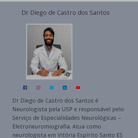
Dr Diego de Castro dos Santos
Dr Diego de Castro dos Santos é
Neurologista pela USP e responsável pelo
Serviço de Especialidades Neurológicas –
Eletroneuromiografia. Atua como
neurologista em Vitória Espírito Santo ES