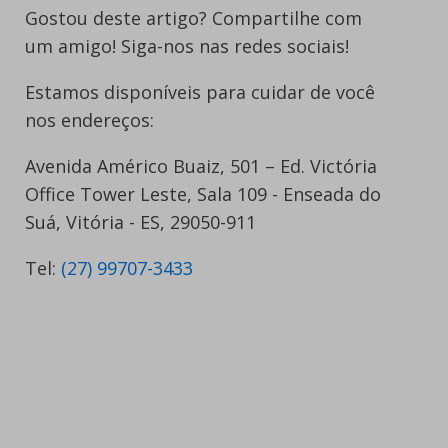
Gostou deste artigo? Compartilhe com
um amigo! Siga-nos nas redes sociais!
Estamos disponíveis para cuidar de você
nos endereços:
Avenida Américo Buaiz, 501 – Ed. Victória
Office Tower Leste, Sala 109 - Enseada do
Suá, Vitória - ES, 29050-911
Tel:
(27) 99707-3433