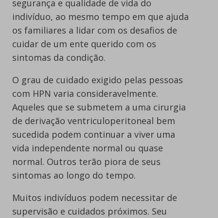
segurança e qualidade de vida do
indivíduo, ao mesmo tempo em que ajuda
os familiares a lidar com os desafios de
cuidar de um ente querido com os
sintomas da condição.
O grau de cuidado exigido pelas pessoas
com HPN varia consideravelmente.
Aqueles que se submetem a uma cirurgia
de derivação ventriculoperitoneal bem
sucedida podem continuar a viver uma
vida independente normal ou quase
normal. Outros terão piora de seus
sintomas ao longo do tempo.
Muitos indivíduos podem necessitar de
supervisão e cuidados próximos. Seu