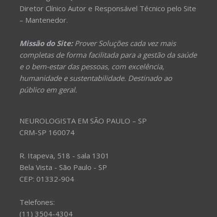
Diretor Clínico Autor e Responsável Técnico pelo Site
– Mantenedor.
Missão do Site:
Prover Soluções cada vez mais
completas de forma facilitada para a gestão da saúde
e o bem-estar das pessoas, com excelência,
humanidade e sustentabilidade. Destinado ao
público em geral.
NEUROLOGISTA EM SÃO PAULO – SP
CRM-SP 160074
R. Itapeva, 518 - sala 1301
Bela Vista - São Paulo - SP
CEP: 01332-904
Telefones:
(11) 3504-4304