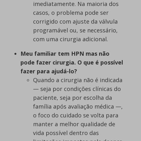
imediatamente. Na maioria dos
casos, o problema pode ser
corrigido com ajuste da válvula
programável ou, se necessário,
com uma cirurgia adicional.
Meu familiar tem HPN mas não
pode fazer cirurgia. O que é possível
fazer para ajudá-lo?
Quando a cirurgia não é indicada
— seja por condições clínicas do
paciente, seja por escolha da
família após avaliação médica —,
o foco do cuidado se volta para
manter a melhor qualidade de
vida possível dentro das