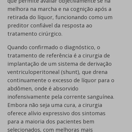
que permite avaliar objetivamente se há
melhora na marcha e na cognição após a
retirada do líquor, funcionando como um
preditor confiável da resposta ao
tratamento cirúrgico.
Quando confirmado o diagnóstico, o
tratamento de referência é a cirurgia de
implantação de um sistema de derivação
ventriculoperitoneal (shunt), que drena
continuamente o excesso de líquor para o
abdômen, onde é absorvido
inofensivamente pela corrente sanguínea.
Embora não seja uma cura, a cirurgia
oferece alívio expressivo dos sintomas
para a maioria dos pacientes bem
selecionados, com melhoras mais