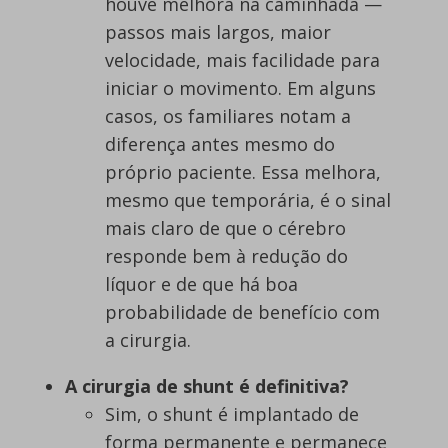
houve melhora na caminhada —
passos mais largos, maior
velocidade, mais facilidade para
iniciar o movimento. Em alguns
casos, os familiares notam a
diferença antes mesmo do
próprio paciente. Essa melhora,
mesmo que temporária, é o sinal
mais claro de que o cérebro
responde bem à redução do
líquor e de que há boa
probabilidade de benefício com
a cirurgia.
A cirurgia de shunt é definitiva?
Sim, o shunt é implantado de
forma permanente e permanece