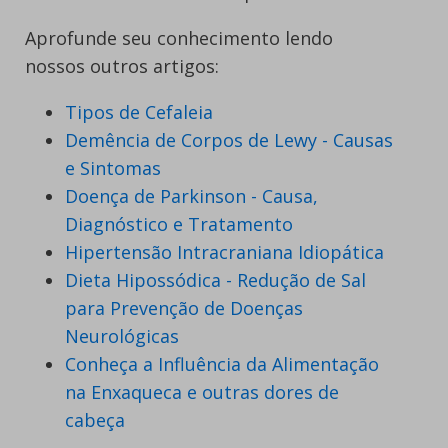
Aprofunde seu conhecimento lendo
nossos outros artigos:
Tipos de Cefaleia
Demência de Corpos de Lewy - Causas
e Sintomas
Doença de Parkinson - Causa,
Diagnóstico e Tratamento
Hipertensão Intracraniana Idiopática
Dieta Hipossódica - Redução de Sal
para Prevenção de Doenças
Neurológicas
Conheça a Influência da Alimentação
na Enxaqueca e outras dores de
cabeça