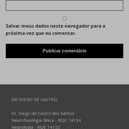
Salvar meus dados neste navegador para a
próxima vez que eu comentar.
DR DIEGO DE CASTRO
Dr. Diego de Castro dos Santos
Neurofisiologia clínica - RQE 74154
Neurologia - RQE 74153