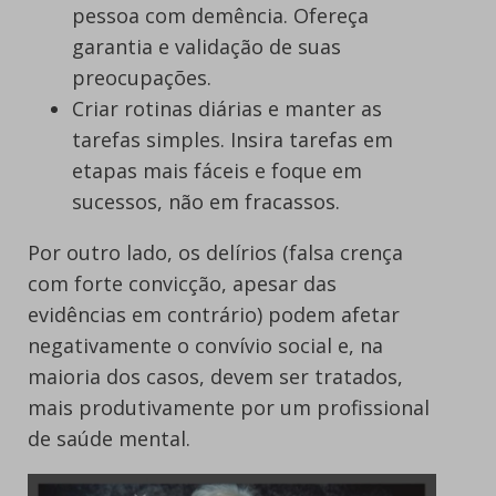
pessoa com demência. Ofereça
garantia e validação de suas
preocupações.
Criar rotinas diárias e manter as
tarefas simples. Insira tarefas em
etapas mais fáceis e foque em
sucessos, não em fracassos.
Por outro lado, os delírios (falsa crença
com forte convicção, apesar das
evidências em contrário) podem afetar
negativamente o convívio social e, na
maioria dos casos, devem ser tratados,
mais produtivamente por um profissional
de saúde mental.