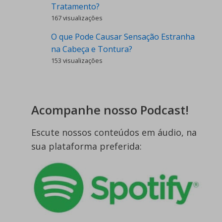
Tratamento?
167 visualizações
O que Pode Causar Sensação Estranha
na Cabeça e Tontura?
153 visualizações
Acompanhe nosso Podcast!
Escute nossos conteúdos em áudio, na
sua plataforma preferida: