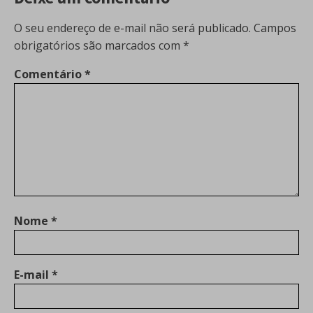
O seu endereço de e-mail não será publicado.
Campos
obrigatórios são marcados com
*
Comentário
*
Nome
*
E-mail
*