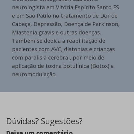
neurologista em Vitória Espírito Santo ES
e em São Paulo no tratamento de Dor de
Cabeça, Depressão, Doença de Parkinson,
Miastenia gravis e outras doenças.
Também se dedica a reabilitação de
pacientes com AVC, distonias e crianças
com paralisia cerebral, por meio de
aplicação de toxina botulínica (Botox) e
neuromodulação.
Dúvidas? Sugestões?
Deixe um comentário