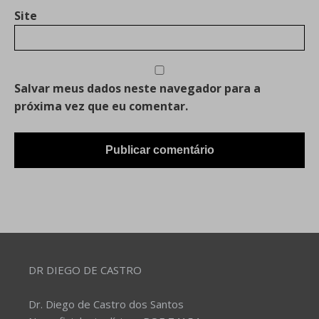
Site
Salvar meus dados neste navegador para a
próxima vez que eu comentar.
DR DIEGO DE CASTRO
Dr. Diego de Castro dos Santos