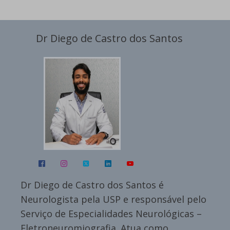
Dr Diego de Castro dos Santos
Dr Diego de Castro dos Santos é
Neurologista pela USP e responsável pelo
Serviço de Especialidades Neurológicas –
Eletroneuromiografia. Atua como