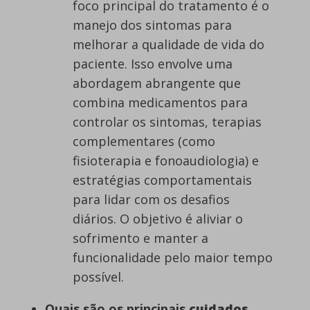
foco principal do tratamento é o
manejo dos sintomas para
melhorar a qualidade de vida do
paciente. Isso envolve uma
abordagem abrangente que
combina medicamentos para
controlar os sintomas, terapias
complementares (como
fisioterapia e fonoaudiologia) e
estratégias comportamentais
para lidar com os desafios
diários. O objetivo é aliviar o
sofrimento e manter a
funcionalidade pelo maior tempo
possível.
Quais são os principais
cuidados