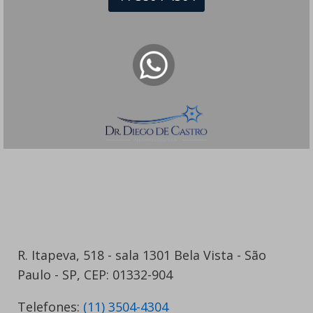
R. Itapeva, 518 - sala 1301 Bela Vista - São
Paulo - SP, CEP: 01332-904
Telefones:
(11) 3504-4304