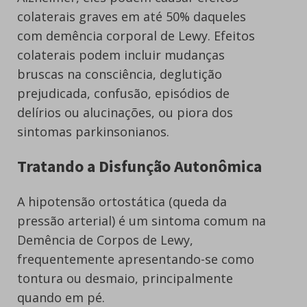
colaterais graves em até 50% daqueles
com demência corporal de Lewy. Efeitos
colaterais podem incluir mudanças
bruscas na consciência, deglutição
prejudicada, confusão, episódios de
delírios ou alucinações, ou piora dos
sintomas parkinsonianos.
Tratando a Disfunção Autonômica
A hipotensão ortostática (queda da
pressão arterial) é um sintoma comum na
Demência de Corpos de Lewy,
frequentemente apresentando-se como
tontura ou desmaio, principalmente
quando em pé.