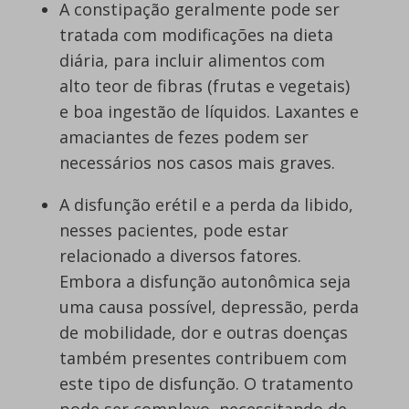
A constipação geralmente pode ser
tratada com modificações na dieta
diária, para incluir alimentos com
alto teor de fibras (frutas e vegetais)
e boa ingestão de líquidos. Laxantes e
amaciantes de fezes podem ser
necessários nos casos mais graves.
A disfunção erétil e a perda da libido,
nesses pacientes, pode estar
relacionado a diversos fatores.
Embora a disfunção autonômica seja
uma causa possível, depressão, perda
de mobilidade, dor e outras doenças
também presentes contribuem com
este tipo de disfunção. O tratamento