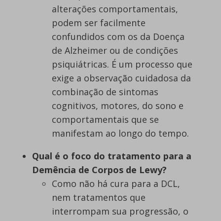
alterações comportamentais,
podem ser facilmente
confundidos com os da Doença
de Alzheimer ou de condições
psiquiátricas. É um processo que
exige a observação cuidadosa da
combinação de sintomas
cognitivos, motores, do sono e
comportamentais que se
manifestam ao longo do tempo.
Qual é o foco do tratamento para a
Demência de Corpos de Lewy?
Como não há cura para a DCL,
nem tratamentos que
interrompam sua progressão, o