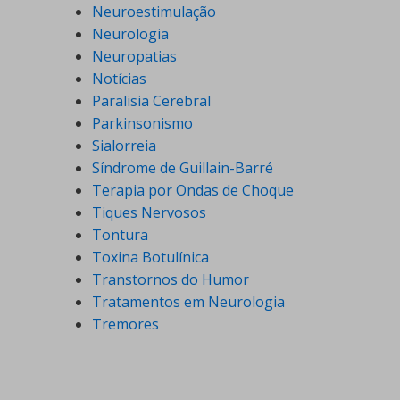
Neuroestimulação
Neurologia
Neuropatias
Notícias
Paralisia Cerebral
Parkinsonismo
Sialorreia
Síndrome de Guillain-Barré
Terapia por Ondas de Choque
Tiques Nervosos
Tontura
Toxina Botulínica
Transtornos do Humor
Tratamentos em Neurologia
Tremores