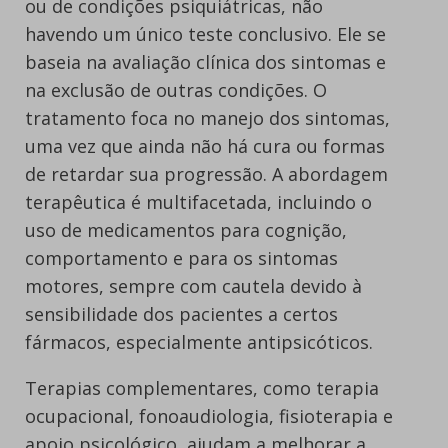
ou de condições psiquiátricas, não
havendo um único teste conclusivo. Ele se
baseia na avaliação clínica dos sintomas e
na exclusão de outras condições. O
tratamento foca no manejo dos sintomas,
uma vez que ainda não há cura ou formas
de retardar sua progressão. A abordagem
terapêutica é multifacetada, incluindo o
uso de medicamentos para cognição,
comportamento e para os sintomas
motores, sempre com cautela devido à
sensibilidade dos pacientes a certos
fármacos, especialmente antipsicóticos.
Terapias complementares, como terapia
ocupacional, fonoaudiologia, fisioterapia e
apoio psicológico, ajudam a melhorar a