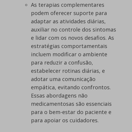
As terapias complementares
podem oferecer suporte para
adaptar as atividades diárias,
auxiliar no controle dos sintomas
e lidar com os novos desafios. As
estratégias comportamentais
incluem modificar o ambiente
para reduzir a confusão,
estabelecer rotinas diárias, e
adotar uma comunicação
empática, evitando confrontos.
Essas abordagens não
medicamentosas são essenciais
para o bem-estar do paciente e
para apoiar os cuidadores.