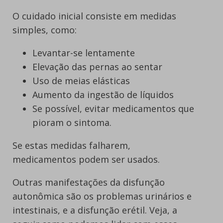
O cuidado inicial consiste em medidas
simples, como:
Levantar-se lentamente
Elevação das pernas ao sentar
Uso de meias elásticas
Aumento da ingestão de líquidos
Se possível, evitar medicamentos que
pioram o sintoma.
Se estas medidas falharem,
medicamentos podem ser usados.
Outras manifestações da disfunção
autonômica são os problemas urinários e
intestinais, e a disfunção erétil. Veja, a