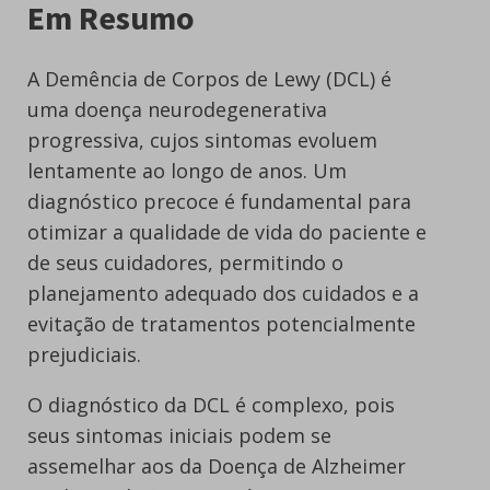
Em Resumo
A Demência de Corpos de Lewy (DCL) é
uma doença neurodegenerativa
progressiva, cujos sintomas evoluem
lentamente ao longo de anos. Um
diagnóstico precoce é fundamental para
otimizar a qualidade de vida do paciente e
de seus cuidadores, permitindo o
planejamento adequado dos cuidados e a
evitação de tratamentos potencialmente
prejudiciais.
O diagnóstico da DCL é complexo, pois
seus sintomas iniciais podem se
assemelhar aos da Doença de Alzheimer