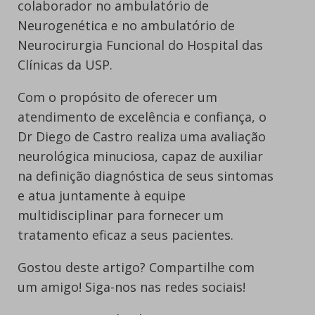
colaborador no ambulatório de
Neurogenética e no ambulatório de
Neurocirurgia Funcional do Hospital das
Clínicas da USP.
Com o propósito de oferecer um
atendimento de excelência e confiança, o
Dr Diego de Castro realiza uma avaliação
neurológica minuciosa, capaz de auxiliar
na definição diagnóstica de seus sintomas
e atua juntamente à equipe
multidisciplinar para fornecer um
tratamento eficaz a seus pacientes.
Gostou deste artigo? Compartilhe com
um amigo! Siga-nos nas redes sociais!