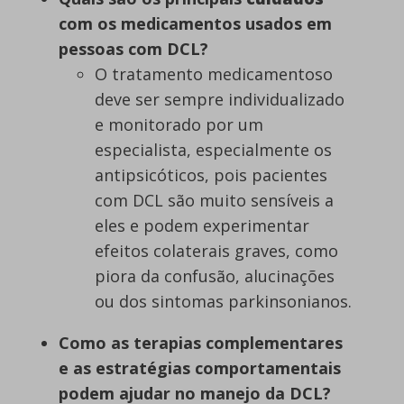
com os medicamentos usados em
pessoas com DCL?
O tratamento medicamentoso
deve ser sempre individualizado
e monitorado por um
especialista, especialmente os
antipsicóticos, pois pacientes
com DCL são muito sensíveis a
eles e podem experimentar
efeitos colaterais graves, como
piora da confusão, alucinações
ou dos sintomas parkinsonianos.
Como as terapias complementares
e as estratégias comportamentais
podem ajudar no manejo da DCL?