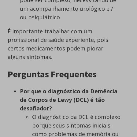
pode ser complexo, necessitando de
um acompanhamento urológico e /
ou psiquiátrico.
É importante trabalhar com um
profissional de saúde experiente, pois
certos medicamentos podem piorar
alguns sintomas.
Perguntas Frequentes
Por que o diagnóstico da Demência
de Corpos de Lewy (DCL) é tão
desafiador?
O diagnóstico da DCL é complexo
porque seus sintomas iniciais,
como problemas de memória ou