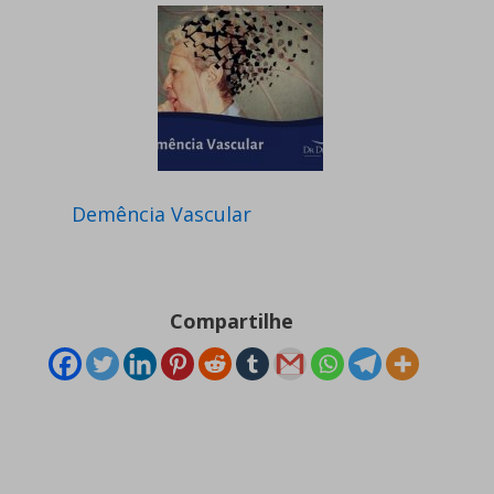
Demência Vascular
Compartilhe