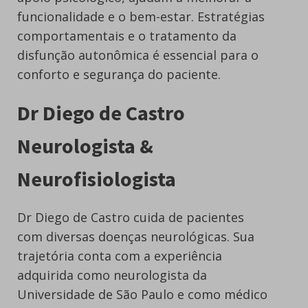
funcionalidade e o bem-estar. Estratégias
comportamentais e o tratamento da
disfunção autonômica é essencial para o
conforto e segurança do paciente.
Dr Diego de Castro
Neurologista &
Neurofisiologista
Dr Diego de Castro cuida de pacientes
com diversas doenças neurológicas. Sua
trajetória conta com a experiência
adquirida como neurologista da
Universidade de São Paulo e como médico