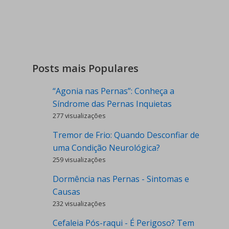
Posts mais Populares
“Agonia nas Pernas”: Conheça a
Síndrome das Pernas Inquietas
277 visualizações
Tremor de Frio: Quando Desconfiar de
uma Condição Neurológica?
259 visualizações
Dormência nas Pernas - Sintomas e
Causas
232 visualizações
Cefaleia Pós-raqui - É Perigoso? Tem