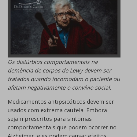
Os distúrbios comportamentais na
demência de corpos de Lewy devem ser
tratados quando incomodam o paciente ou
afetam negativamente o convívio social.
Medicamentos antipsicóticos devem ser
usados com extrema cautela. Embora
sejam prescritos para sintomas
comportamentais que podem ocorrer no
Alzheimer, eles podem causar efeitos