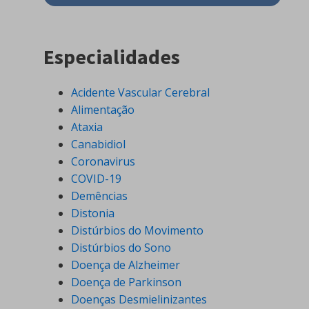
Especialidades
Acidente Vascular Cerebral
Alimentação
Ataxia
Canabidiol
Coronavirus
COVID-19
Demências
Distonia
Distúrbios do Movimento
Distúrbios do Sono
Doença de Alzheimer
Doença de Parkinson
Doenças Desmielinizantes