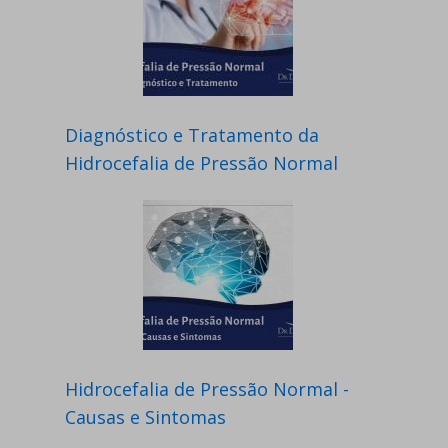
Diagnóstico e Tratamento da
Hidrocefalia de Pressão Normal
Hidrocefalia de Pressão Normal -
Causas e Sintomas