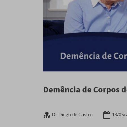
Demência de Corpos d
Dr Diego de Castro
13/05/