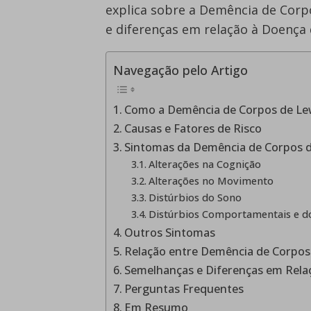
explica sobre a Demência de Corp
e diferenças em relação à Doença
Navegação pelo Artigo
Como a Demência de Corpos de Le
Causas e Fatores de Risco
Sintomas da Demência de Corpos 
Alterações na Cognição
Alterações no Movimento
Distúrbios do Sono
Distúrbios Comportamentais e 
Outros Sintomas
Relação entre Demência de Corpos
Semelhanças e Diferenças em Rela
Perguntas Frequentes
Em Resumo