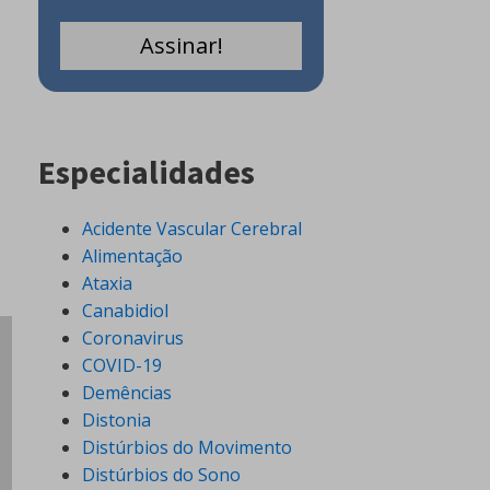
Especialidades
Acidente Vascular Cerebral
Alimentação
Ataxia
Canabidiol
Coronavirus
COVID-19
Demências
Distonia
Distúrbios do Movimento
Distúrbios do Sono