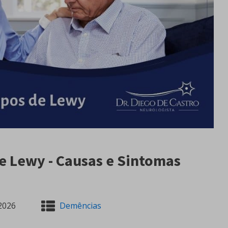
e Lewy - Causas e Sintomas
2026
Demências