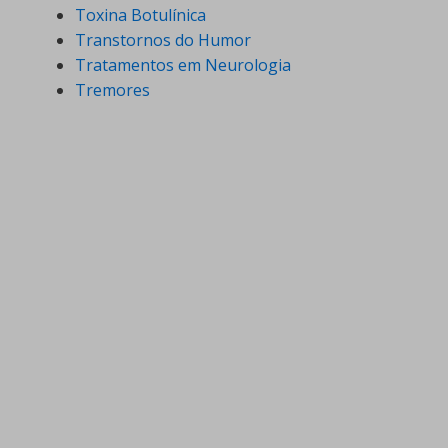
Toxina Botulínica
Transtornos do Humor
Tratamentos em Neurologia
Tremores