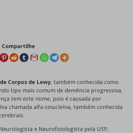
Compartilhe
de Corpos de Lewy
, também conhecida como
undo tipo mais comum de demência progressiva,
ença tem este nome, pois é causada por
ína chamada alfa-sinucleína, também conhecida
erebrais.
 Neurologista e Neurofisiologista pela USP,