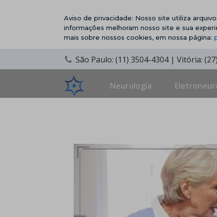
Aviso de privacidade: Nosso site utiliza arqui
informações melhoram nosso site e sua experi
mais sobre nossos cookies, em nossa página:
São Paulo: (11) 3504-4304 | Vitória: (2
Neurologia
Eletroneur