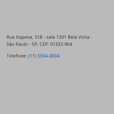
Rua Itapeva, 518 - sala 1301 Bela Vista -
São Paulo - SP, CEP: 01332-904
Telefone:
(11) 3504-4304