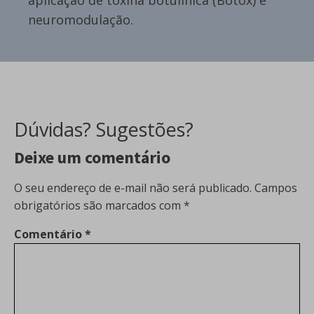
neuromodulação.
Dúvidas? Sugestões?
Deixe um comentário
O seu endereço de e-mail não será publicado.
Campos
obrigatórios são marcados com
*
Comentário
*