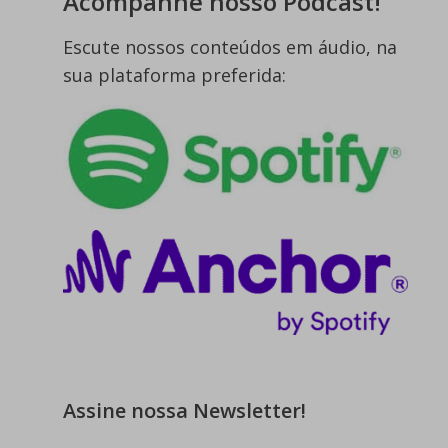
Acompanhe nosso Podcast!
Escute nossos conteúdos em áudio, na
sua plataforma preferida:
Assine nossa Newsletter!