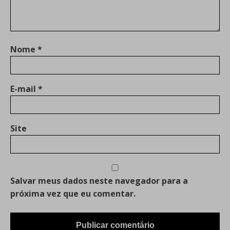
Nome
*
E-mail
*
Site
Salvar meus dados neste navegador para a
próxima vez que eu comentar.