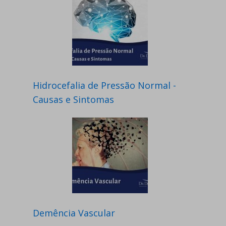
Hidrocefalia de Pressão Normal -
Causas e Sintomas
Demência Vascular