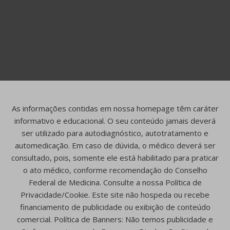
As informações contidas em nossa homepage têm caráter
informativo e educacional. O seu conteúdo jamais deverá
ser utilizado para autodiagnóstico, autotratamento e
automedicação. Em caso de dúvida, o médico deverá ser
consultado, pois, somente ele está habilitado para praticar
o ato médico, conforme recomendação do Conselho
Federal de Medicina. Consulte a nossa Política de
Privacidade/Cookie. Este site não hospeda ou recebe
financiamento de publicidade ou exibição de conteúdo
comercial. Política de Banners: Não temos publicidade e