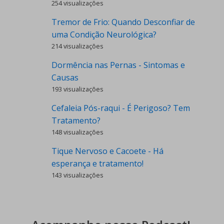
254 visualizações
Tremor de Frio: Quando Desconfiar de
uma Condição Neurológica?
214 visualizações
Dormência nas Pernas - Sintomas e
Causas
193 visualizações
Cefaleia Pós-raqui - É Perigoso? Tem
Tratamento?
148 visualizações
Tique Nervoso e Cacoete - Há
esperança e tratamento!
143 visualizações