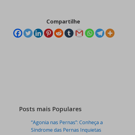
Compartilhe
Posts mais Populares
“Agonia nas Pernas”: Conheça a
Síndrome das Pernas Inquietas