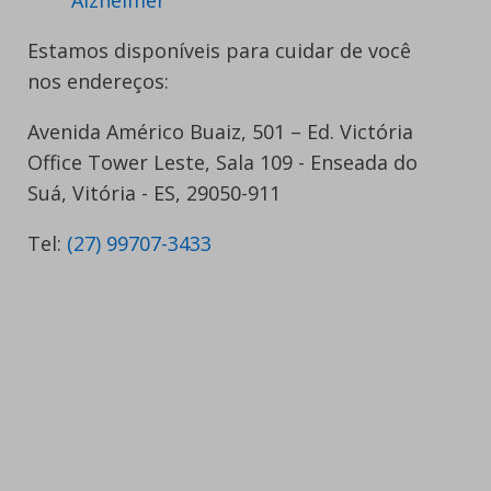
Alzheimer
Estamos disponíveis para cuidar de você
nos endereços:
Avenida Américo Buaiz, 501 – Ed. Victória
Office Tower Leste, Sala 109 - Enseada do
Suá, Vitória - ES, 29050-911
Tel:
(27) 99707-3433