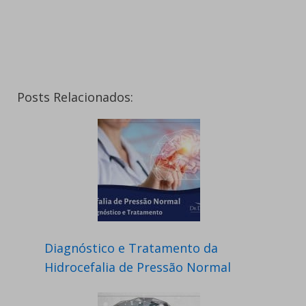
Posts Relacionados:
Diagnóstico e Tratamento da
Hidrocefalia de Pressão Normal