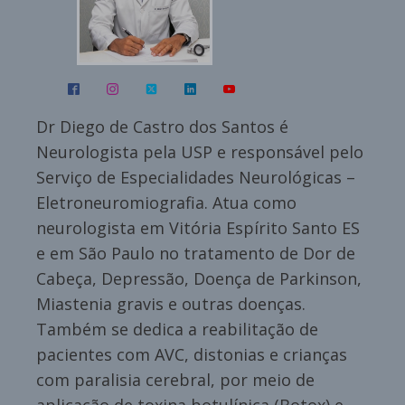
Dr Diego de Castro dos Santos é
Neurologista pela USP e responsável pelo
Serviço de Especialidades Neurológicas –
Eletroneuromiografia. Atua como
neurologista em Vitória Espírito Santo ES
e em São Paulo no tratamento de Dor de
Cabeça, Depressão, Doença de Parkinson,
Miastenia gravis e outras doenças.
Também se dedica a reabilitação de
pacientes com AVC, distonias e crianças
com paralisia cerebral, por meio de
aplicação de toxina botulínica (Botox) e