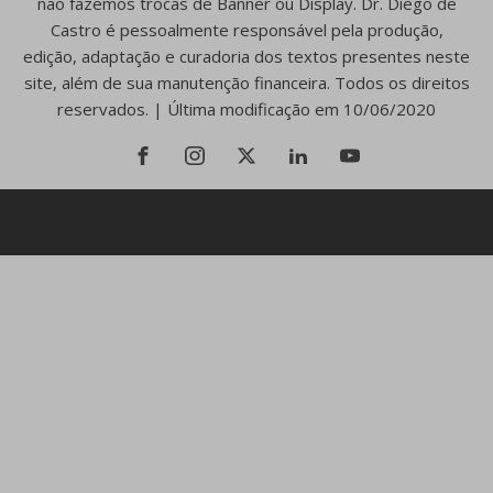
não fazemos trocas de Banner ou Display. Dr. Diego de
Castro é pessoalmente responsável pela produção,
edição, adaptação e curadoria dos textos presentes neste
site, além de sua manutenção financeira. Todos os direitos
reservados. | Última modificação em 10/06/2020