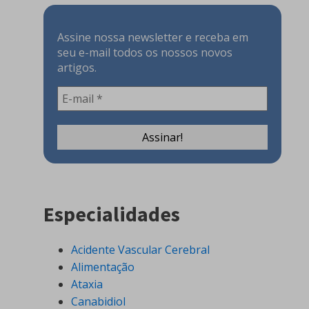
Assine nossa newsletter e receba em
seu e-mail todos os nossos novos
artigos.
Especialidades
Acidente Vascular Cerebral
Alimentação
Ataxia
Canabidiol