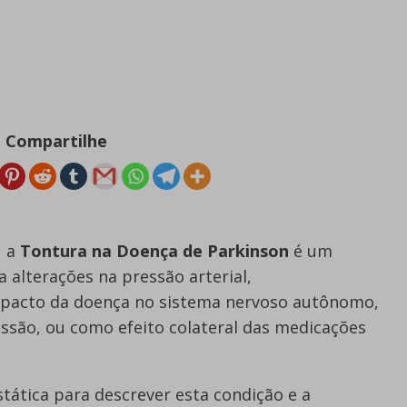
Compartilhe
, a
Tontura na Doença de Parkinson
é um
 alterações na pressão arterial,
pacto da doença no sistema nervoso autônomo,
ssão, ou como efeito colateral das medicações
ática para descrever esta condição e a