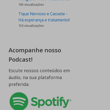
165 visualizações
Tique Nervoso e Cacoete -
Há esperança e tratamento!
153 visualizações
Acompanhe nosso
Podcast!
Escute nossos conteúdos em
áudio, na sua plataforma
preferida: