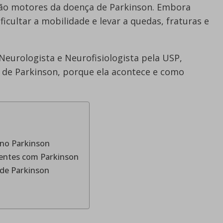
não motores da doença de Parkinson. Embora
icultar a mobilidade e levar a quedas, fraturas e
 Neurologista e Neurofisiologista pela USP,
a de Parkinson, porque ela acontece e como
 no Parkinson
entes com Parkinson
de Parkinson