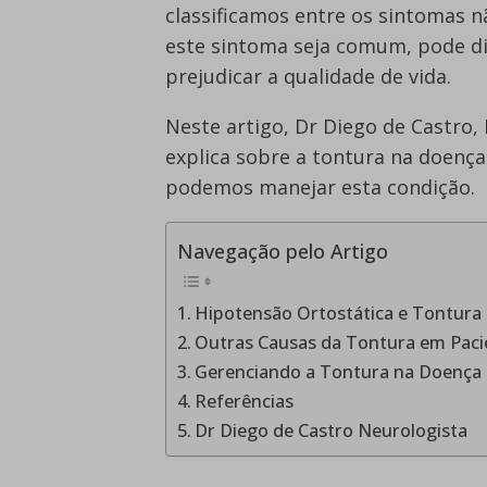
classificamos entre os sintomas 
este sintoma seja comum, pode dif
prejudicar a qualidade de vida.
Neste artigo, Dr Diego de Castro,
explica sobre a tontura na doenç
podemos manejar esta condição.
Navegação pelo Artigo
Hipotensão Ortostática e Tontura
Outras Causas da Tontura em Paci
Gerenciando a Tontura na Doença 
Referências
Dr Diego de Castro Neurologista