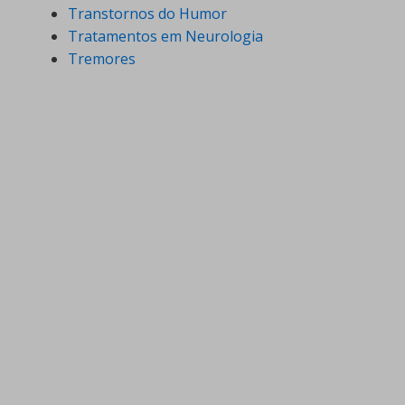
Transtornos do Humor
Tratamentos em Neurologia
Tremores