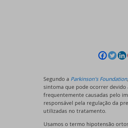
Segundo a
Parkinson's Foundation
sintoma que pode ocorrer devido a
frequentemente causadas pelo im
responsável pela regulação da pre
utilizadas no tratamento.
Usamos o termo hipotensão ortost