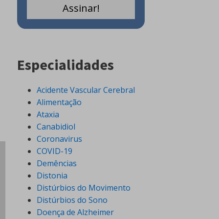
Especialidades
Acidente Vascular Cerebral
Alimentação
Ataxia
Canabidiol
Coronavirus
COVID-19
Demências
Distonia
Distúrbios do Movimento
Distúrbios do Sono
Doença de Alzheimer