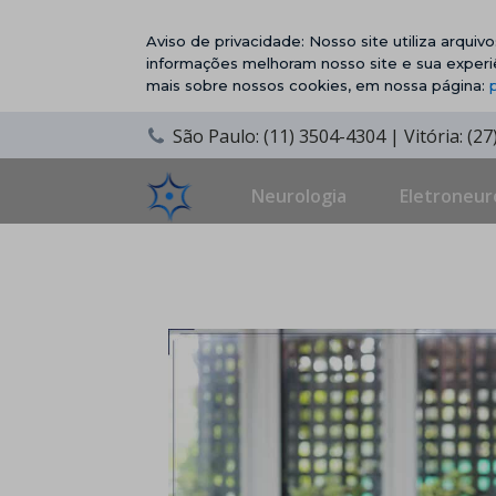
Aviso de privacidade: Nosso site utiliza arqui
informações melhoram nosso site e sua experi
mais sobre nossos cookies, em nossa página:
São Paulo: (11) 3504-4304 | Vitória: (2
Neurologia
Eletroneur