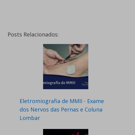
Posts Relacionados:
Eletromiografia de MMII - Exame
dos Nervos das Pernas e Coluna
Lombar