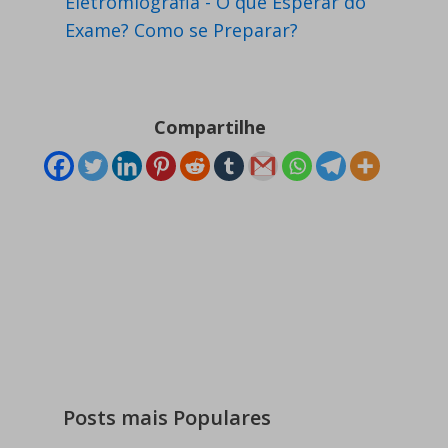
Eletromiografia - O que Esperar do
Exame? Como se Preparar?
Compartilhe
Posts mais Populares