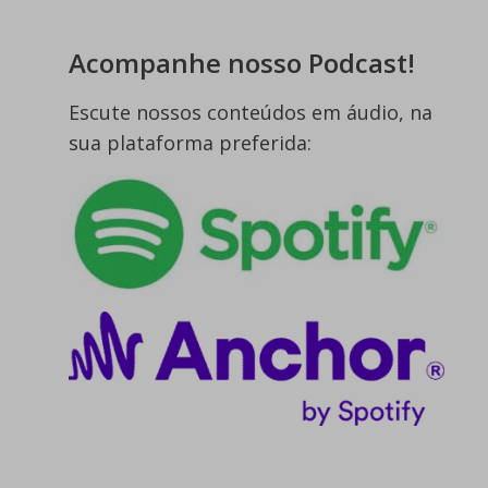
Acompanhe nosso Podcast!
Escute nossos conteúdos em áudio, na
sua plataforma preferida: