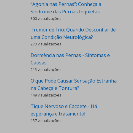
“Agonia nas Pernas”: Conheça a
Síndrome das Pernas Inquietas
300 visualizações
Tremor de Frio: Quando Desconfiar de
uma Condição Neurológica?
273 visualizações
Dormência nas Pernas - Sintomas e
Causas
215 visualizações
O que Pode Causar Sensação Estranha
na Cabeça e Tontura?
149 visualizações
Tique Nervoso e Cacoete - Há
esperança e tratamento!
137 visualizações