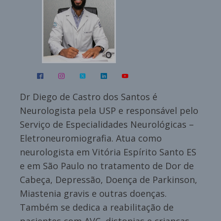
Dr Diego de Castro dos Santos é
Neurologista pela USP e responsável pelo
Serviço de Especialidades Neurológicas –
Eletroneuromiografia. Atua como
neurologista em Vitória Espírito Santo ES
e em São Paulo no tratamento de Dor de
Cabeça, Depressão, Doença de Parkinson,
Miastenia gravis e outras doenças.
Também se dedica a reabilitação de
pacientes com AVC, distonias e crianças