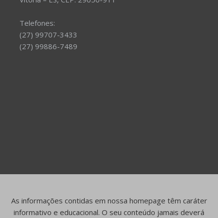
Telefones:
(27) 99707-3433
(27) 99886-7489
As informações contidas em nossa homepage têm caráter
informativo e educacional. O seu conteúdo jamais deverá