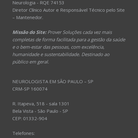
Neurologia - RQE 74153
Diretor Clínico Autor e Responsável Técnico pelo Site
– Mantenedor.
Missão do Site:
Prover Soluções cada vez mais
completas de forma facilitada para a gestão da saúde
e o bem-estar das pessoas, com excelência,
humanidade e sustentabilidade. Destinado ao
público em geral.
NEUROLOGISTA EM SÃO PAULO – SP
CRM-SP 160074
R. Itapeva, 518 - sala 1301
Bela Vista - São Paulo - SP
CEP: 01332-904
Telefones: