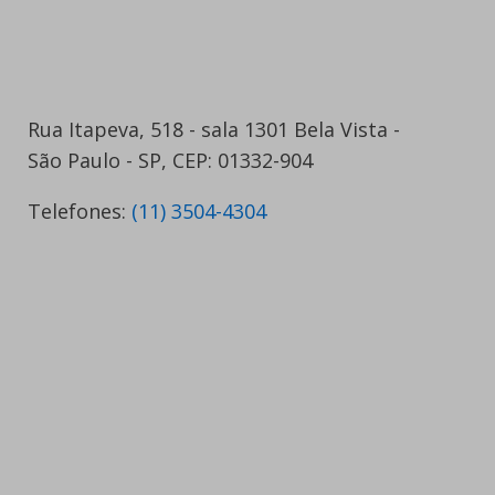
Rua Itapeva, 518 - sala 1301 Bela Vista -
São Paulo - SP, CEP: 01332-904
Telefones:
(11) 3504-4304