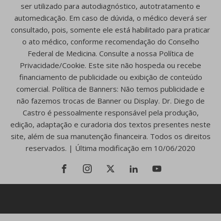
ser utilizado para autodiagnóstico, autotratamento e
automedicação. Em caso de dúvida, o médico deverá ser
consultado, pois, somente ele está habilitado para praticar
o ato médico, conforme recomendação do Conselho
Federal de Medicina. Consulte a nossa Política de
Privacidade/Cookie. Este site não hospeda ou recebe
financiamento de publicidade ou exibição de conteúdo
comercial. Política de Banners: Não temos publicidade e
não fazemos trocas de Banner ou Display. Dr. Diego de
Castro é pessoalmente responsável pela produção,
edição, adaptação e curadoria dos textos presentes neste
site, além de sua manutenção financeira. Todos os direitos
reservados. | Última modificação em 10/06/2020