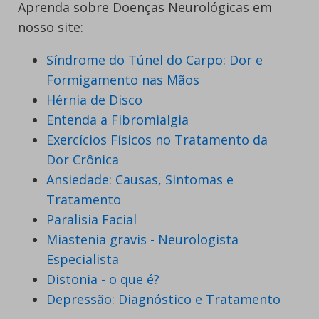
Aprenda sobre Doenças Neurológicas em
nosso site:
Síndrome do Túnel do Carpo: Dor e
Formigamento nas Mãos
Hérnia de Disco
Entenda a Fibromialgia
Exercícios Físicos no Tratamento da
Dor Crônica
Ansiedade: Causas, Sintomas e
Tratamento
Paralisia Facial
Miastenia gravis - Neurologista
Especialista
Distonia - o que é?
Depressão: Diagnóstico e Tratamento