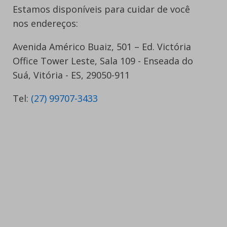
Estamos disponíveis para cuidar de você
nos endereços:
Avenida Américo Buaiz, 501 – Ed. Victória
Office Tower Leste, Sala 109 - Enseada do
Suá, Vitória - ES, 29050-911
Tel:
(27) 99707-3433