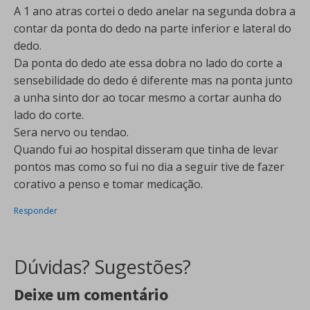
A 1 ano atras cortei o dedo anelar na segunda dobra a
contar da ponta do dedo na parte inferior e lateral do
dedo.
Da ponta do dedo ate essa dobra no lado do corte a
sensebilidade do dedo é diferente mas na ponta junto
a unha sinto dor ao tocar mesmo a cortar aunha do
lado do corte.
Sera nervo ou tendao.
Quando fui ao hospital disseram que tinha de levar
pontos mas como so fui no dia a seguir tive de fazer
corativo a penso e tomar medicação.
Responder
Dúvidas? Sugestões?
Deixe um comentário