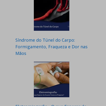
Síndrome do Túnel do Carpo:
Formigamento, Fraqueza e Dor nas
Mãos