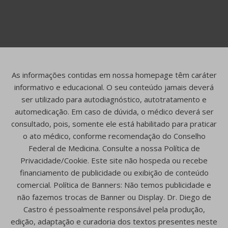
As informações contidas em nossa homepage têm caráter
informativo e educacional. O seu conteúdo jamais deverá
ser utilizado para autodiagnóstico, autotratamento e
automedicação. Em caso de dúvida, o médico deverá ser
consultado, pois, somente ele está habilitado para praticar
o ato médico, conforme recomendação do Conselho
Federal de Medicina. Consulte a nossa Política de
Privacidade/Cookie. Este site não hospeda ou recebe
financiamento de publicidade ou exibição de conteúdo
comercial. Política de Banners: Não temos publicidade e
não fazemos trocas de Banner ou Display. Dr. Diego de
Castro é pessoalmente responsável pela produção,
edição, adaptação e curadoria dos textos presentes neste