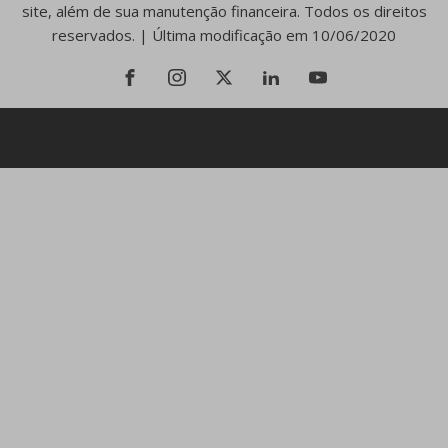
site, além de sua manutenção financeira. Todos os direitos
reservados. | Última modificação em 10/06/2020