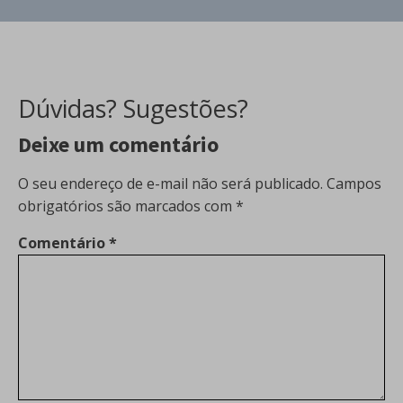
Dúvidas? Sugestões?
Deixe um comentário
O seu endereço de e-mail não será publicado.
Campos
obrigatórios são marcados com
*
Comentário
*