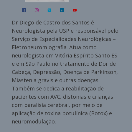
Dr Diego de Castro dos Santos é
Neurologista pela USP e responsável pelo
Serviço de Especialidades Neurológicas –
Eletroneuromiografia. Atua como
neurologista em Vitória Espírito Santo ES
e em São Paulo no tratamento de Dor de
Cabeça, Depressão, Doença de Parkinson,
Miastenia gravis e outras doenças.
Também se dedica a reabilitação de
pacientes com AVC, distonias e crianças
com paralisia cerebral, por meio de
aplicação de toxina botulínica (Botox) e
neuromodulação.