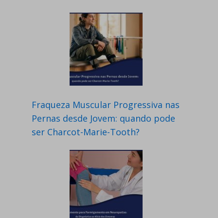
Fraqueza Muscular Progressiva nas
Pernas desde Jovem: quando pode
ser Charcot-Marie-Tooth?