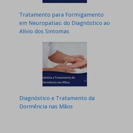
Tratamento para Formigamento
em Neuropatias: do Diagnóstico ao
Alívio dos Sintomas
Diagnóstico e Tratamento da
Dormência nas Mãos