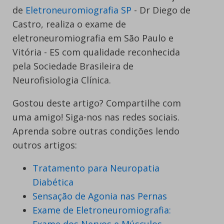
de
Eletroneuromiografia SP
- Dr Diego de
Castro, realiza o exame de
eletroneuromiografia em São Paulo e
Vitória - ES com qualidade reconhecida
pela Sociedade Brasileira de
Neurofisiologia Clínica.
Gostou deste artigo? Compartilhe com
uma amigo! Siga-nos nas redes sociais.
Aprenda sobre outras condições lendo
outros artigos:
Tratamento para Neuropatia
Diabética
Sensação de Agonia nas Pernas
Exame de Eletroneuromiografia: