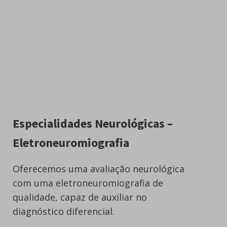
Especialidades Neurológicas –
Eletroneuromiografia
Oferecemos uma avaliação neurológica
com uma eletroneuromiografia de
qualidade, capaz de auxiliar no
diagnóstico diferencial.