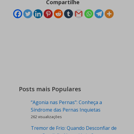
Compartilhe
Posts mais Populares
“Agonia nas Pernas”: Conheça a
Síndrome das Pernas Inquietas
262 visualizações
Tremor de Frio: Quando Desconfiar de