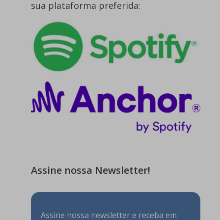
sua plataforma preferida:
Assine nossa Newsletter!
Assine nossa newsletter e receba em