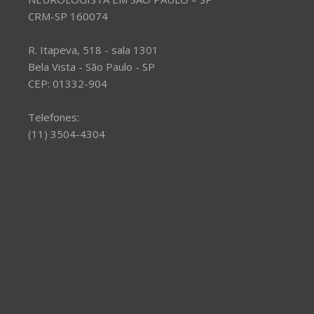
CRM-SP 160074
R. Itapeva, 518 - sala 1301
Bela Vista - São Paulo - SP
CEP: 01332-904
Telefones:
(11) 3504-4304