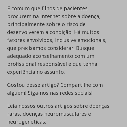
É comum que filhos de pacientes
procurem na internet sobre a doença,
principalmente sobre o risco de
desenvolverem a condição. Há muitos
fatores envolvidos, inclusive emocionais,
que precisamos considerar. Busque
adequado aconselhamento com um
profissional responsável e que tenha
experiência no assunto.
Gostou desse artigo? Compartilhe com
alguém! Siga-nos nas redes sociais!
Leia nossos outros artigos sobre doenças
raras, doenças neuromusculares e
neurogenéticas: