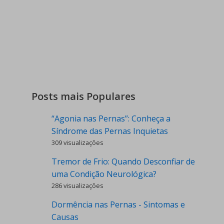
Posts mais Populares
“Agonia nas Pernas”: Conheça a
Síndrome das Pernas Inquietas
309 visualizações
Tremor de Frio: Quando Desconfiar de
uma Condição Neurológica?
286 visualizações
Dormência nas Pernas - Sintomas e
Causas