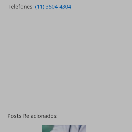
Telefones:
(11) 3504-4304
Posts Relacionados: