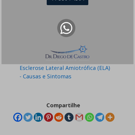
Esclerose Lateral Amiotrófica (ELA)
- Causas e Sintomas
Compartilhe