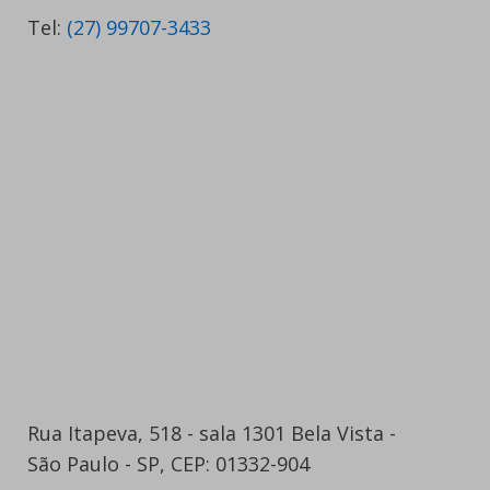
Tel:
(27) 99707-3433
Rua Itapeva, 518 - sala 1301 Bela Vista -
São Paulo - SP, CEP: 01332-904