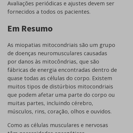
Avaliações periódicas e ajustes devem ser
fornecidos a todos os pacientes.
Em Resumo
As miopatias mitocondriais são um grupo
de doenças neuromusculares causadas
por danos às mitocôndrias, que são
fábricas de energia encontradas dentro de
quase todas as células do corpo. Existem
muitos tipos de distúrbios mitocondriais
que podem afetar uma parte do corpo ou
muitas partes, incluindo cérebro,
músculos, rins, coração, olhos e ouvidos.
Como as células musculares e nervosas