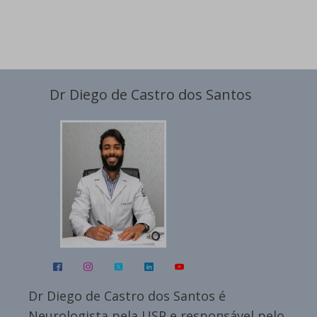
Dr Diego de Castro dos Santos
Dr Diego de Castro dos Santos é
Neurologista pela USP e responsável pelo