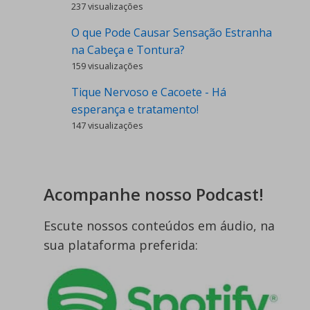
237 visualizações
O que Pode Causar Sensação Estranha
na Cabeça e Tontura?
159 visualizações
Tique Nervoso e Cacoete - Há
esperança e tratamento!
147 visualizações
Acompanhe nosso Podcast!
Escute nossos conteúdos em áudio, na
sua plataforma preferida: