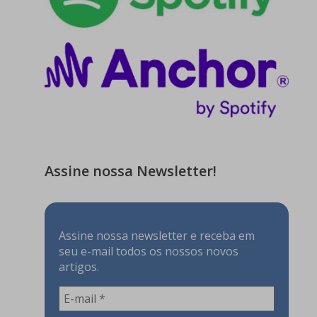
Assine nossa Newsletter!
Assine nossa newsletter e receba em
seu e-mail todos os nossos novos
artigos.