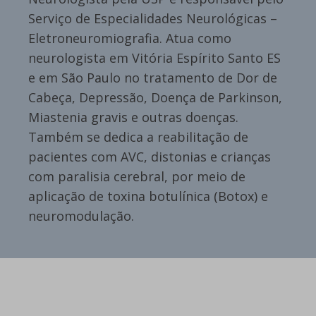
Serviço de Especialidades Neurológicas –
Eletroneuromiografia. Atua como
neurologista em Vitória Espírito Santo ES
e em São Paulo no tratamento de Dor de
Cabeça, Depressão, Doença de Parkinson,
Miastenia gravis e outras doenças.
Também se dedica a reabilitação de
pacientes com AVC, distonias e crianças
com paralisia cerebral, por meio de
aplicação de toxina botulínica (Botox) e
neuromodulação.