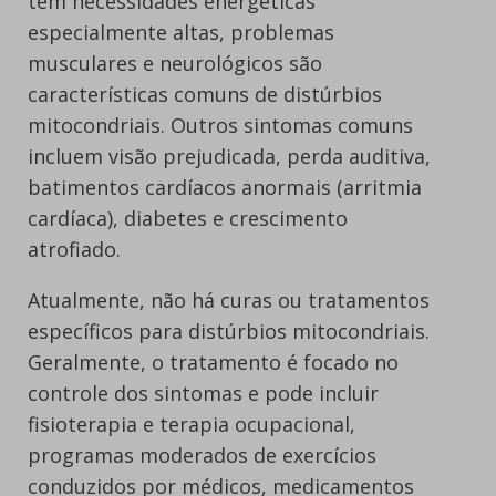
têm necessidades energéticas
especialmente altas, problemas
musculares e neurológicos são
características comuns de distúrbios
mitocondriais. Outros sintomas comuns
incluem visão prejudicada, perda auditiva,
batimentos cardíacos anormais (arritmia
cardíaca), diabetes e crescimento
atrofiado.
Atualmente, não há curas ou tratamentos
específicos para distúrbios mitocondriais.
Geralmente, o tratamento é focado no
controle dos sintomas e pode incluir
fisioterapia e terapia ocupacional,
programas moderados de exercícios
conduzidos por médicos, medicamentos