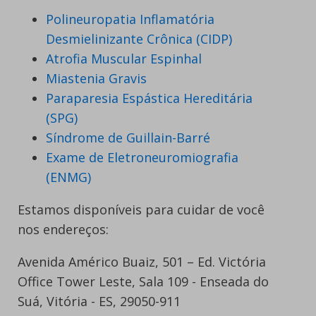
Polineuropatia Inflamatória
Desmielinizante Crônica (CIDP)
Atrofia Muscular Espinhal
Miastenia Gravis
Paraparesia Espástica Hereditária
(SPG)
Síndrome de Guillain-Barré
Exame de Eletroneuromiografia
(ENMG)
Estamos disponíveis para cuidar de você
nos endereços:
Avenida Américo Buaiz, 501 – Ed. Victória
Office Tower Leste, Sala 109 - Enseada do
Suá, Vitória - ES, 29050-911