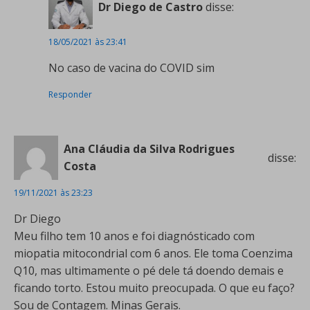
Dr Diego de Castro
disse:
18/05/2021 às 23:41
No caso de vacina do COVID sim
Responder
Ana Cláudia da Silva Rodrigues
disse:
Costa
19/11/2021 às 23:23
Dr Diego
Meu filho tem 10 anos e foi diagnósticado com
miopatia mitocondrial com 6 anos. Ele toma Coenzima
Q10, mas ultimamente o pé dele tá doendo demais e
ficando torto. Estou muito preocupada. O que eu faço?
Sou de Contagem. Minas Gerais.