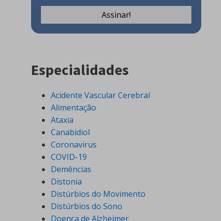
Especialidades
Acidente Vascular Cerebral
Alimentação
Ataxia
Canabidiol
Coronavirus
COVID-19
Demências
Distonia
Distúrbios do Movimento
Distúrbios do Sono
Doença de Alzheimer