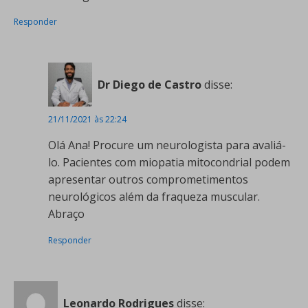
Responder
Dr Diego de Castro
disse:
21/11/2021 às 22:24
Olá Ana! Procure um neurologista para avaliá-
lo. Pacientes com miopatia mitocondrial podem
apresentar outros comprometimentos
neurológicos além da fraqueza muscular.
Abraço
Responder
Leonardo Rodrigues
disse: