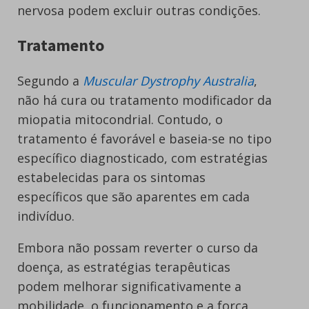
nervosa podem excluir outras condições.
Tratamento
Segundo a
Muscular Dystrophy Australia
,
não há cura ou tratamento modificador da
miopatia mitocondrial. Contudo, o
tratamento é favorável e baseia-se no tipo
específico diagnosticado, com estratégias
estabelecidas para os sintomas
específicos que são aparentes em cada
indivíduo.
Embora não possam reverter o curso da
doença, as estratégias terapêuticas
podem melhorar significativamente a
mobilidade, o funcionamento e a força