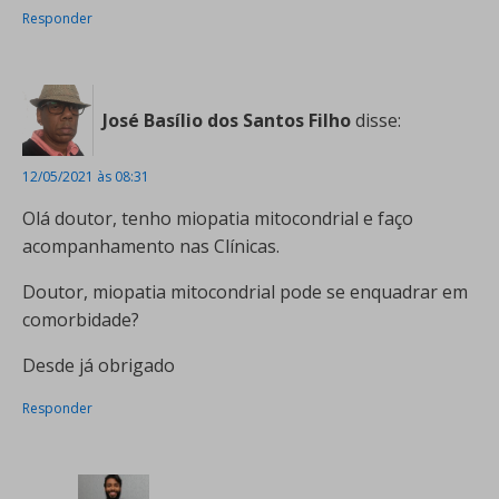
Responder
José Basílio dos Santos Filho
disse:
12/05/2021 às 08:31
Olá doutor, tenho miopatia mitocondrial e faço
acompanhamento nas Clínicas.
Doutor, miopatia mitocondrial pode se enquadrar em
comorbidade?
Desde já obrigado
Responder