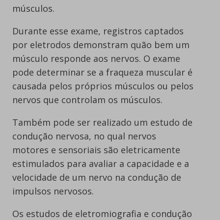
músculos.
Durante esse exame, registros captados
por eletrodos demonstram quão bem um
músculo responde aos nervos. O exame
pode determinar se a fraqueza muscular é
causada pelos próprios músculos ou pelos
nervos que controlam os músculos.
Também pode ser realizado um estudo de
condução nervosa, no qual nervos
motores e sensoriais são eletricamente
estimulados para avaliar a capacidade e a
velocidade de um nervo na condução de
impulsos nervosos.
Os estudos de eletromiografia e condução