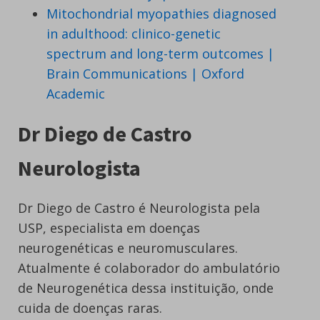
Mitochondrial myopathies diagnosed
in adulthood: clinico-genetic
spectrum and long-term outcomes |
Brain Communications | Oxford
Academic
Dr Diego de Castro
Neurologista
Dr Diego de Castro é Neurologista pela
USP, especialista em doenças
neurogenéticas e neuromusculares.
Atualmente é colaborador do ambulatório
de Neurogenética dessa instituição, onde
cuida de doenças raras.