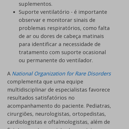
suplementos.
Suporte ventilatório - é importante
observar e monitorar sinais de
problemas respiratórios, como falta
de ar ou dores de cabeça matinais
para identificar a necessidade de
tratamento com suporte ocasional
ou permanente do ventilador.
A
National Organization for Rare Disorders
complementa que uma equipe
multidisciplinar de especialistas favorece
resultados satisfatórios no
acompanhamento do paciente. Pediatras,
cirurgiões, neurologistas, ortopedistas,
cardiologistas e oftalmologistas, além de