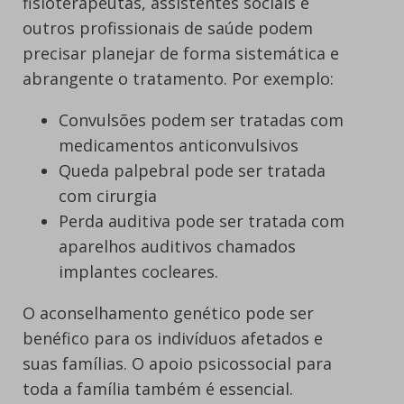
fisioterapeutas, assistentes sociais e
outros profissionais de saúde podem
precisar planejar de forma sistemática e
abrangente o tratamento. Por exemplo:
Convulsões podem ser tratadas com
medicamentos anticonvulsivos
Queda palpebral pode ser tratada
com cirurgia
Perda auditiva pode ser tratada com
aparelhos auditivos chamados
implantes cocleares.
O aconselhamento genético pode ser
benéfico para os indivíduos afetados e
suas famílias. O apoio psicossocial para
toda a família também é essencial.