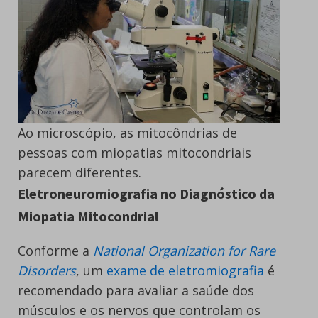
Ao microscópio, as mitocôndrias de
pessoas com miopatias mitocondriais
parecem diferentes.
Eletroneuromiografia no Diagnóstico da
Miopatia Mitocondrial
Conforme a
National Organization for Rare
Disorders
, um
exame de eletromiografia
é
recomendado para avaliar a saúde dos
músculos e os nervos que controlam os