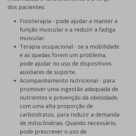
dos pacientes:
Fisioterapia - pode ajudar a manter a
função muscular e a reduzir a fadiga
muscular.
Terapia ocupacional - se a mobilidade
e as quedas forem um problema,
pode ajudar no uso de dispositivos
auxiliares de suporte.
Acompanhamento nutricional - para
promover uma ingestão adequada de
nutrientes e prevenção da obesidade,
com uma alta proporção de
carboidratos, para reduzir a demanda
de mitocôndrias. Quando necessário,
pode prescrever o uso de