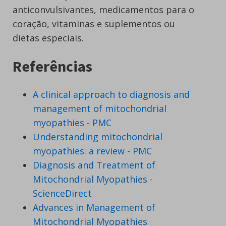
anticonvulsivantes, medicamentos para o
coração, vitaminas e suplementos ou
dietas especiais.
Referências
A clinical approach to diagnosis and
management of mitochondrial
myopathies - PMC
Understanding mitochondrial
myopathies: a review - PMC
Diagnosis and Treatment of
Mitochondrial Myopathies -
ScienceDirect
Advances in Management of
Mitochondrial Myopathies