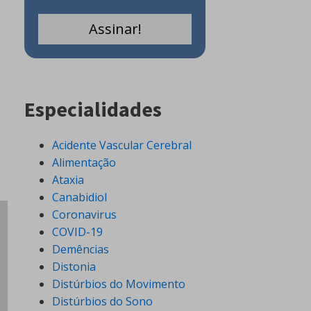
Especialidades
Acidente Vascular Cerebral
Alimentação
Ataxia
Canabidiol
Coronavirus
COVID-19
Demências
Distonia
Distúrbios do Movimento
Distúrbios do Sono