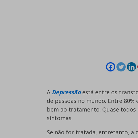
A
Depressão
está entre os transt
de pessoas no mundo. Entre 80%
bem ao tratamento. Quase todos o
sintomas.
Se não for tratada, entretanto, 