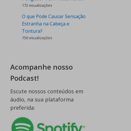
172 visualizações
O que Pode Causar Sensação
Estranha na Cabeça e
Tontura?
156 visualizações
Acompanhe nosso
Podcast!
Escute nossos conteúdos em
áudio, na sua plataforma
preferida: