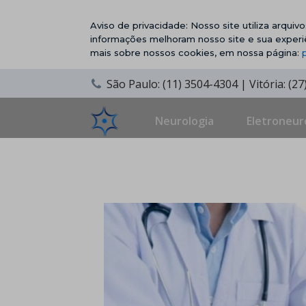
Aviso de privacidade: Nosso site utiliza arqui
informações melhoram nosso site e sua experi
mais sobre nossos cookies, em nossa página:
São Paulo: (11) 3504-4304 | Vitória: (2
Neurologia
Eletroneur