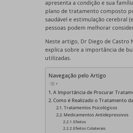
apresenta a condição e sua famíli
plano de tratamento composto por
saudável e estimulação cerebral (
pessoas podem melhorar conside
Neste artigo, Dr Diego de Castro 
explica sobre a importância de bu
utilizadas.
Navegação pelo Artigo
A Importância de Procurar Tratam
Como é Realizado o Tratamento d
Tratamentos Psicológicos
Medicamentos Antidepressivos
Efeitos
Efeitos Colaterais