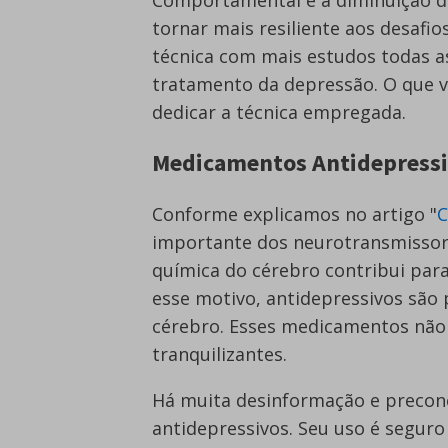
tornar mais resiliente aos desafi
técnica com mais estudos todas a
tratamento da depressão. O que va
dedicar a técnica empregada.
Medicamentos Antidepress
Conforme explicamos no artigo "
C
importante dos neurotransmissore
química do cérebro contribui par
esse motivo, antidepressivos são 
cérebro. Esses medicamentos não 
tranquilizantes.
Há muita desinformação e precon
antidepressivos. Seu uso é seguro