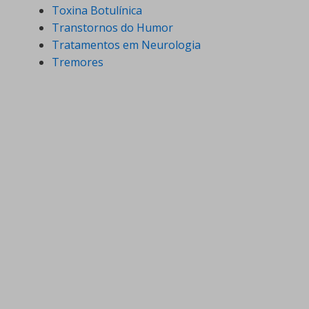
Toxina Botulínica
Transtornos do Humor
Tratamentos em Neurologia
Tremores