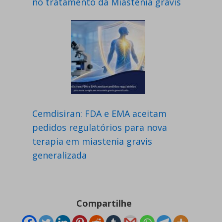
no tratamento da Miastenia gravis
Cemdisiran: FDA e EMA aceitam
pedidos regulatórios para nova
terapia em miastenia gravis
generalizada
Compartilhe