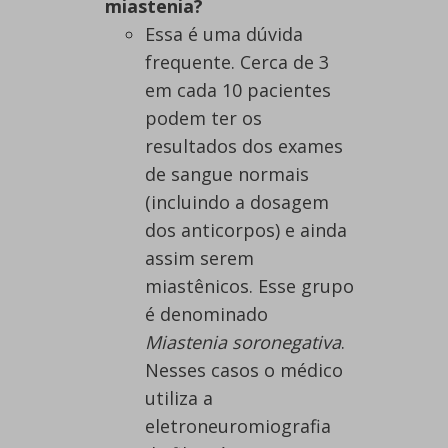
miastenia?
Essa é uma dúvida
frequente. Cerca de 3
em cada 10 pacientes
podem ter os
resultados dos exames
de sangue normais
(incluindo a dosagem
dos anticorpos) e ainda
assim serem
miastênicos. Esse grupo
é denominado
Miastenia soronegativa
.
Nesses casos o médico
utiliza a
eletroneuromiografia