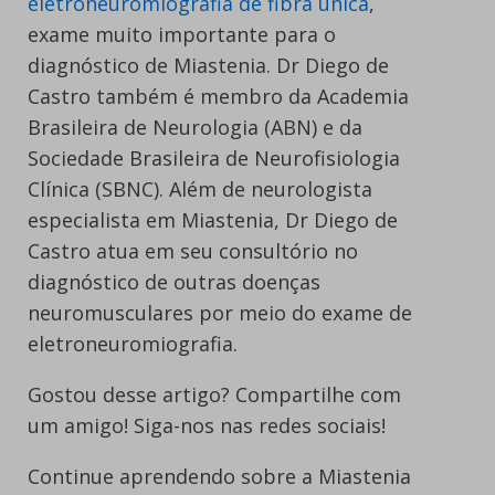
eletroneuromiografia de fibra única
,
exame muito importante para o
diagnóstico de Miastenia. Dr Diego de
Castro também é membro da Academia
Brasileira de Neurologia (ABN) e da
Sociedade Brasileira de Neurofisiologia
Clínica (SBNC). Além de neurologista
especialista em Miastenia, Dr Diego de
Castro atua em seu consultório no
diagnóstico de outras doenças
neuromusculares por meio do exame de
eletroneuromiografia.
Gostou desse artigo? Compartilhe com
um amigo! Siga-nos nas redes sociais!
Continue aprendendo sobre a Miastenia