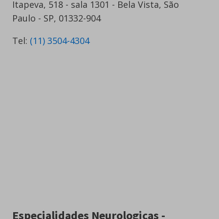
Itapeva, 518 - sala 1301 - Bela Vista, São
Paulo - SP, 01332-904
Tel:
(11) 3504-4304
Especialidades Neurologicas -