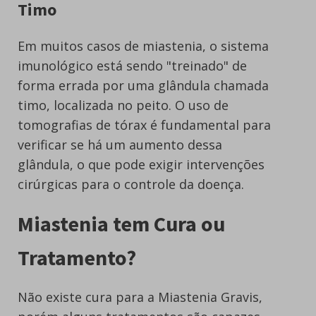
Timo
Em muitos casos de miastenia, o sistema
imunológico está sendo "treinado" de
forma errada por uma glândula chamada
timo, localizada no peito. O uso de
tomografias de tórax é fundamental para
verificar se há um aumento dessa
glândula, o que pode exigir intervenções
cirúrgicas para o controle da doença.
Miastenia tem Cura ou
Tratamento?
Não existe cura para a Miastenia Gravis,