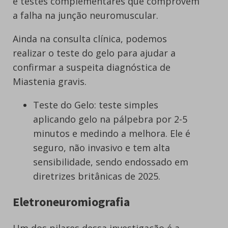
e testes complementares que comprovem
a falha na junção neuromuscular.
Ainda na consulta clínica, podemos
realizar o teste do gelo para ajudar a
confirmar a suspeita diagnóstica de
Miastenia gravis.
Teste do Gelo: teste simples
aplicando gelo na pálpebra por 2-5
minutos e medindo a melhora. Ele é
seguro, não invasivo e tem alta
sensibilidade, sendo endossado em
diretrizes britânicas de 2025.
Eletroneuromiografia
Um dos pilares dessa investigação é a