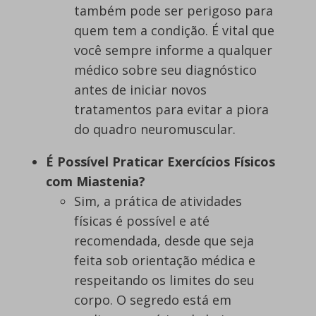
também pode ser perigoso para
quem tem a condição. É vital que
você sempre informe a qualquer
médico sobre seu diagnóstico
antes de iniciar novos
tratamentos para evitar a piora
do quadro neuromuscular.
É Possível Praticar Exercícios Físicos
com Miastenia?
Sim, a prática de atividades
físicas é possível e até
recomendada, desde que seja
feita sob orientação médica e
respeitando os limites do seu
corpo. O segredo está em