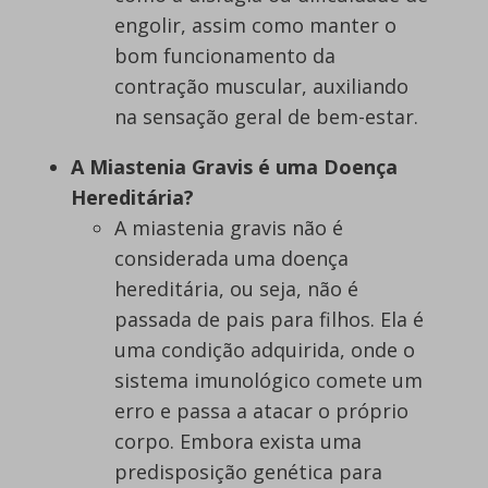
engolir, assim como manter o
bom funcionamento da
contração muscular, auxiliando
na sensação geral de bem-estar.
A Miastenia Gravis é uma Doença
Hereditária?
A miastenia gravis não é
considerada uma doença
hereditária, ou seja, não é
passada de pais para filhos. Ela é
uma condição adquirida, onde o
sistema imunológico comete um
erro e passa a atacar o próprio
corpo. Embora exista uma
predisposição genética para