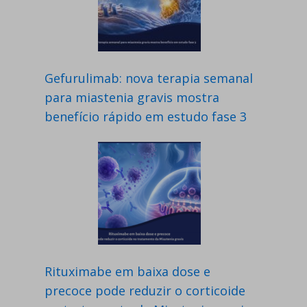
Gefurulimab: nova terapia semanal
para miastenia gravis mostra
benefício rápido em estudo fase 3
Rituximabe em baixa dose e
precoce pode reduzir o corticoide