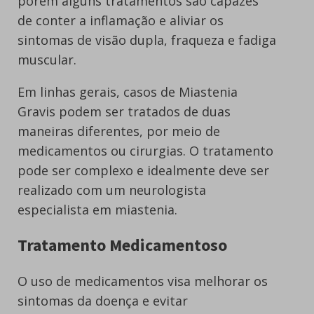
porém alguns tratamentos são capazes
de conter a inflamação e aliviar os
sintomas de visão dupla, fraqueza e fadiga
muscular.
Em linhas gerais, casos de Miastenia
Gravis podem ser tratados de duas
maneiras diferentes, por meio de
medicamentos ou cirurgias. O tratamento
pode ser complexo e idealmente deve ser
realizado com um neurologista
especialista em miastenia.
Tratamento Medicamentoso
O uso de medicamentos visa melhorar os
sintomas da doença e evitar