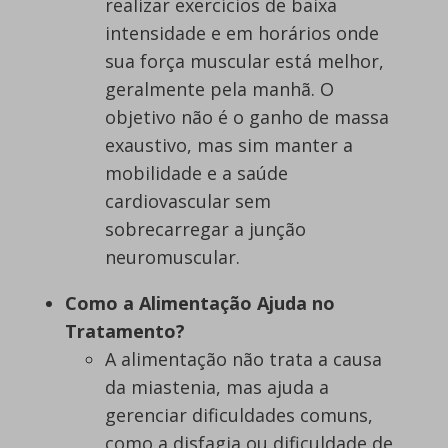
realizar exercícios de baixa
intensidade e em horários onde
sua força muscular está melhor,
geralmente pela manhã. O
objetivo não é o ganho de massa
exaustivo, mas sim manter a
mobilidade e a saúde
cardiovascular sem
sobrecarregar a junção
neuromuscular.
Como a Alimentação Ajuda no
Tratamento?
A alimentação não trata a causa
da miastenia, mas ajuda a
gerenciar dificuldades comuns,
como a disfagia ou dificuldade de