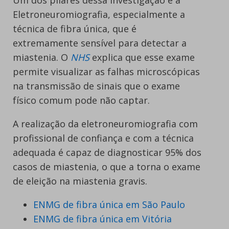
Eletroneuromiografia, especialmente a
técnica de fibra única, que é
extremamente sensível para detectar a
miastenia. O
NHS
explica que esse exame
permite visualizar as falhas microscópicas
na transmissão de sinais que o exame
físico comum pode não captar.
A realização da eletroneuromiografia com
profissional de confiança e com a técnica
adequada é capaz de diagnosticar 95% dos
casos de miastenia, o que a torna o exame
de eleição na miastenia gravis.
ENMG de fibra única em São Paulo
ENMG de fibra única em Vitória