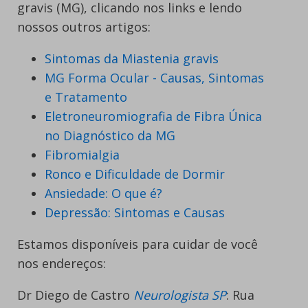
gravis (MG), clicando nos links e lendo
nossos outros artigos:
Sintomas da Miastenia gravis
MG Forma Ocular - Causas, Sintomas
e Tratamento
Eletroneuromiografia de Fibra Única
no Diagnóstico da MG
Fibromialgia
Ronco e Dificuldade de Dormir
Ansiedade: O que é?
Depressão: Sintomas e Causas
Estamos disponíveis para cuidar de você
nos endereços:
Dr Diego de Castro
Neurologista SP
: Rua