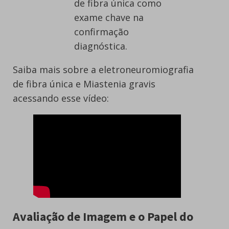
de fibra única como
exame chave na
confirmação
diagnóstica.
Saiba mais sobre a eletroneuromiografia
de fibra única e Miastenia gravis
acessando esse vídeo:
Avaliação de Imagem e o Papel do