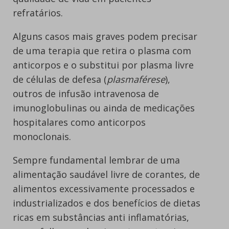
refratários.
Alguns casos mais graves podem precisar
de uma terapia que retira o plasma com
anticorpos e o substitui por plasma livre
de células de defesa (
plasmaférese
),
outros de infusão intravenosa de
imunoglobulinas ou ainda de medicações
hospitalares como anticorpos
monoclonais.
Sempre fundamental lembrar de uma
alimentação saudável livre de corantes, de
alimentos excessivamente processados e
industrializados e dos benefícios de dietas
ricas em substâncias anti inflamatórias,