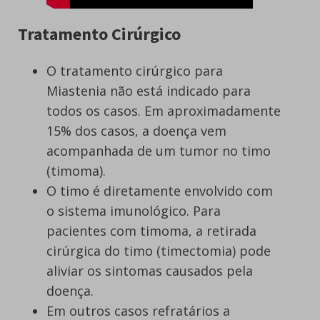
Tratamento Cirúrgico
O tratamento cirúrgico para
Miastenia não está indicado para
todos os casos. Em aproximadamente
15% dos casos, a doença vem
acompanhada de um tumor no timo
(timoma).
O timo é diretamente envolvido com
o sistema imunológico. Para
pacientes com timoma, a retirada
cirúrgica do timo (timectomia) pode
aliviar os sintomas causados pela
doença.
Em outros casos refratários a