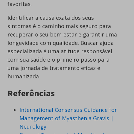
favoritas.
Identificar a causa exata dos seus
sintomas é o caminho mais seguro para
recuperar o seu bem-estar e garantir uma
longevidade com qualidade. Buscar ajuda
especializada é uma atitude responsável
com sua saúde e o primeiro passo para
uma jornada de tratamento eficaz e
humanizada.
Referências
International Consensus Guidance for
Management of Myasthenia Gravis |
Neurology