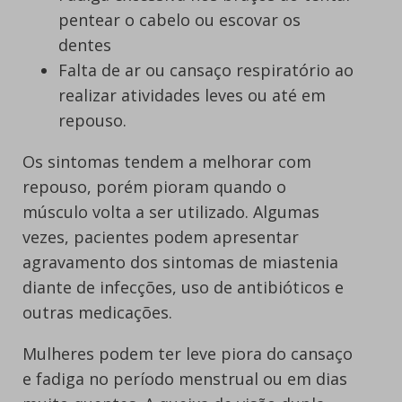
pentear o cabelo ou escovar os
dentes
Falta de ar ou cansaço respiratório ao
realizar atividades leves ou até em
repouso.
Os sintomas tendem a melhorar com
repouso, porém pioram quando o
músculo volta a ser utilizado. Algumas
vezes, pacientes podem apresentar
agravamento dos sintomas de miastenia
diante de infecções, uso de antibióticos e
outras medicações.
Mulheres podem ter leve piora do cansaço
e fadiga no período menstrual ou em dias