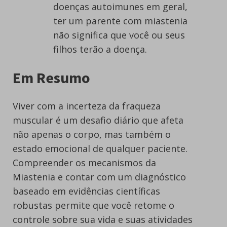
doenças autoimunes em geral,
ter um parente com miastenia
não significa que você ou seus
filhos terão a doença.
Em Resumo
Viver com a incerteza da fraqueza
muscular é um desafio diário que afeta
não apenas o corpo, mas também o
estado emocional de qualquer paciente.
Compreender os mecanismos da
Miastenia e contar com um diagnóstico
baseado em evidências científicas
robustas permite que você retome o
controle sobre sua vida e suas atividades