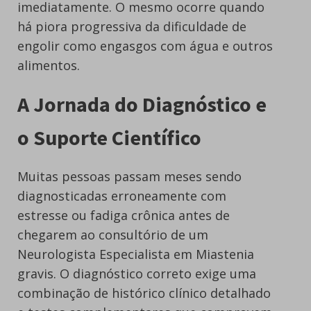
imediatamente. O mesmo ocorre quando
há piora progressiva da dificuldade de
engolir como engasgos com água e outros
alimentos.
A Jornada do Diagnóstico e
o Suporte Científico
Muitas pessoas passam meses sendo
diagnosticadas erroneamente com
estresse ou fadiga crônica antes de
chegarem ao consultório de um
Neurologista Especialista em Miastenia
gravis. O diagnóstico correto exige uma
combinação de histórico clínico detalhado