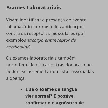
Exames Laboratoriais
Visam identificar a presença de evento
inflamatório por meio dos anticorpos
contra os receptores musculares (por
exemplo
anticorpo antireceptor de
acetilcolina
).
Os exames laboratoriais também
permitem identificar outras doenças que
podem se assemelhar ou estar associadas
a doença.
E se o exame de sangue
vier normal? É possível
confirmar o diagnóstico de