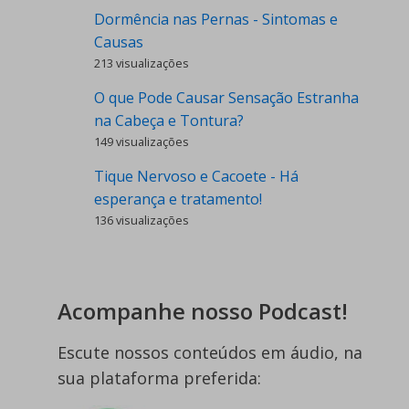
Dormência nas Pernas - Sintomas e
Causas
213 visualizações
O que Pode Causar Sensação Estranha
na Cabeça e Tontura?
149 visualizações
Tique Nervoso e Cacoete - Há
esperança e tratamento!
136 visualizações
Acompanhe nosso Podcast!
Escute nossos conteúdos em áudio, na
sua plataforma preferida: