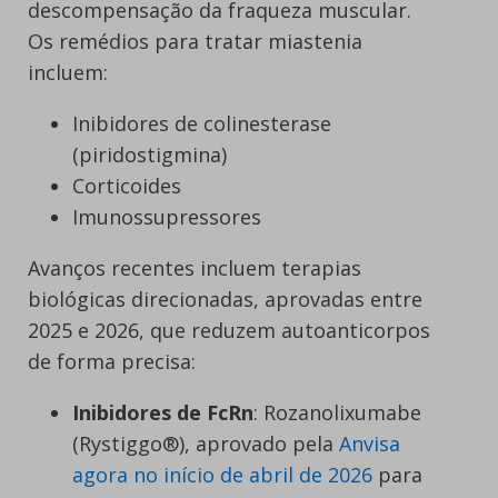
descompensação da fraqueza muscular.
Os remédios para tratar miastenia
incluem:
Inibidores de colinesterase
(piridostigmina)
Corticoides
Imunossupressores
Avanços recentes incluem terapias
biológicas direcionadas, aprovadas entre
2025 e 2026, que reduzem autoanticorpos
de forma precisa:
Inibidores de FcRn
: Rozanolixumabe
(Rystiggo®), aprovado pela
Anvisa
agora no início de abril de 2026
para