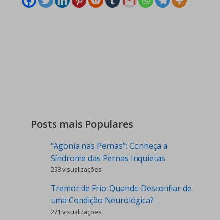
Posts mais Populares
“Agonia nas Pernas”: Conheça a
Síndrome das Pernas Inquietas
298 visualizações
Tremor de Frio: Quando Desconfiar de
uma Condição Neurológica?
271 visualizações