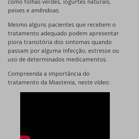
como folhas verdes, iogurtes naturais,
peixes e amêndoas.
Mesmo alguns pacientes que recebem o
tratamento adequado podem apresentar
piora transitória dos sintomas quando
passam por alguma infecção, estresse ou
uso de determinados medicamentos.
Compreenda a importância do
tratamento da Miastenia, neste vídeo: