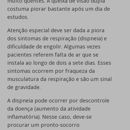
muito quentes. A queixa de visão dupla
costuma piorar bastante após um dia de
estudos.
Atenção especial deve ser dada a piora
dos sintomas de respiração (dispneia) e
dificuldade de engolir. Algumas vezes
pacientes referem falta de ar que se
instala ao longo de dois a sete dias. Esses
sintomas ocorrem por fraqueza da
musculatura da respiração e são um sinal
de gravidade.
A dispneia pode ocorrer por descontrole
da doença (aumento da atividade
inflamatória). Nesse caso, deve-se
procurar um pronto-socorro