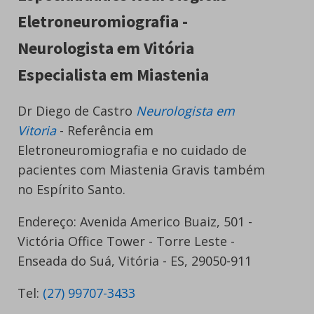
Eletroneuromiografia -
Neurologista em Vitória
Especialista em Miastenia
Dr Diego de Castro
Neurologista em
Vitoria
- Referência em
Eletroneuromiografia e no cuidado de
pacientes com Miastenia Gravis também
no Espírito Santo.
Endereço: Avenida Americo Buaiz, 501 -
Victória Office Tower - Torre Leste -
Enseada do Suá, Vitória - ES, 29050-911
Tel:
(27) 99707-3433