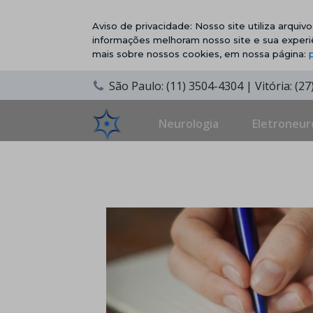
Aviso de privacidade: Nosso site utiliza arqui
informações melhoram nosso site e sua experi
mais sobre nossos cookies, em nossa página:
São Paulo: (11) 3504-4304 | Vitória: (2
Neurologia
Eletroneur