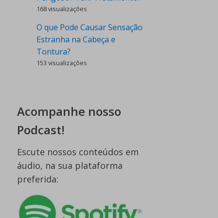
168 visualizações
O que Pode Causar Sensação
Estranha na Cabeça e
Tontura?
153 visualizações
Acompanhe nosso
Podcast!
Escute nossos conteúdos em
áudio, na sua plataforma
preferida: