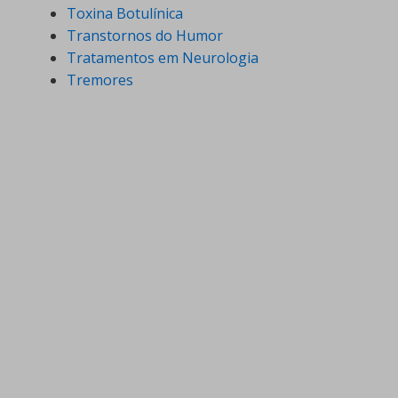
Toxina Botulínica
Transtornos do Humor
Tratamentos em Neurologia
Tremores