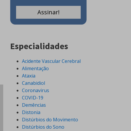
Especialidades
Acidente Vascular Cerebral
Alimentação
Ataxia
Canabidiol
Coronavirus
COVID-19
Demências
Distonia
Distúrbios do Movimento
Distúrbios do Sono