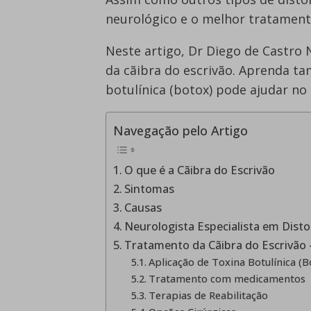
neurológico e o melhor tratamento
Neste artigo, Dr Diego de Castro 
da cãibra do escrivão. Aprenda t
botulínica (botox) pode ajudar no
Navegação pelo Artigo
O que é a Cãibra do Escrivão
Sintomas
Causas
Neurologista Especialista em Disto
Tratamento da Cãibra do Escrivão 
Aplicação de Toxina Botulínica (B
Tratamento com medicamentos
Terapias de Reabilitação