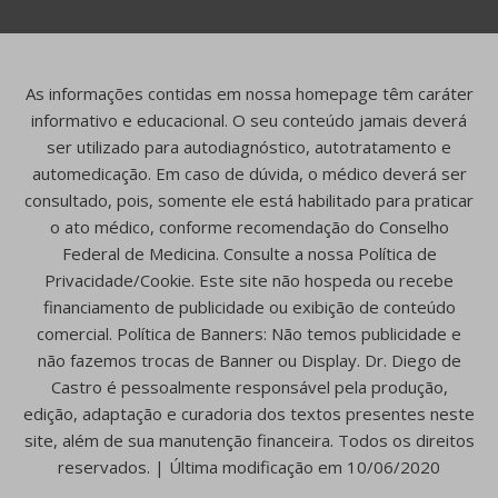
As informações contidas em nossa homepage têm caráter
informativo e educacional. O seu conteúdo jamais deverá
ser utilizado para autodiagnóstico, autotratamento e
automedicação. Em caso de dúvida, o médico deverá ser
consultado, pois, somente ele está habilitado para praticar
o ato médico, conforme recomendação do Conselho
Federal de Medicina. Consulte a nossa Política de
Privacidade/Cookie. Este site não hospeda ou recebe
financiamento de publicidade ou exibição de conteúdo
comercial. Política de Banners: Não temos publicidade e
não fazemos trocas de Banner ou Display. Dr. Diego de
Castro é pessoalmente responsável pela produção,
edição, adaptação e curadoria dos textos presentes neste
site, além de sua manutenção financeira. Todos os direitos
reservados. | Última modificação em 10/06/2020