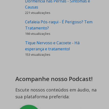
Dormência nas Pernas - Sintomas e
Causas
221 visualizações
Cefaleia Pós-raqui - É Perigoso? Tem
Tratamento?
166 visualizações
Tique Nervoso e Cacoete - Há
esperança e tratamento!
153 visualizações
Acompanhe nosso Podcast!
Escute nossos conteúdos em áudio, na
sua plataforma preferida: