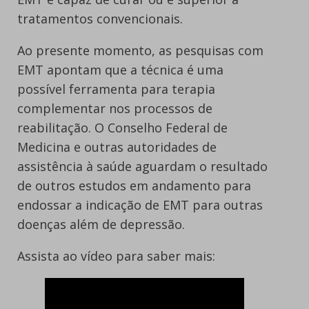
tratamentos convencionais.
Ao presente momento, as pesquisas com
EMT apontam que a técnica é uma
possível ferramenta para terapia
complementar nos processos de
reabilitação. O Conselho Federal de
Medicina e outras autoridades de
assistência à saúde aguardam o resultado
de outros estudos em andamento para
endossar a indicação de EMT para outras
doenças além de depressão.
Assista ao vídeo para saber mais: