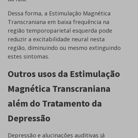
Dessa forma, a Estimulação Magnética
Transcraniana em baixa frequência na
região temporoparietal esquerda pode
reduzir a excitabilidade neural nesta
região, diminuindo ou mesmo extinguindo
estes sintomas.
Outros usos da Estimulação
Magnética Transcraniana
além do Tratamento da
Depressão
Depressão e alucinações auditivas já