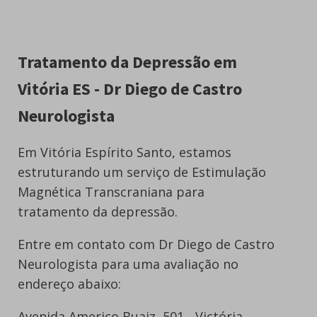
Tratamento da Depressão em
Vitória ES - Dr Diego de Castro
Neurologista
Em Vitória Espírito Santo, estamos
estruturando um serviço de Estimulação
Magnética Transcraniana para
tratamento da depressão.
Entre em contato com Dr Diego de Castro
Neurologista para uma avaliação no
endereço abaixo:
Avenida Americo Buaiz, 501 - Victória