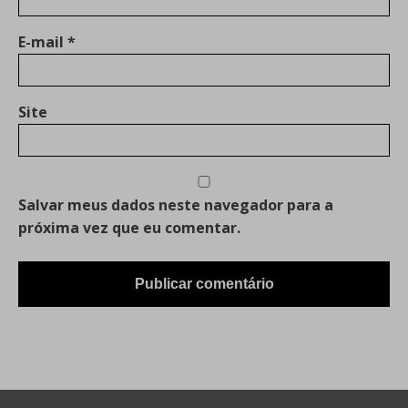
E-mail
*
Site
Salvar meus dados neste navegador para a
próxima vez que eu comentar.