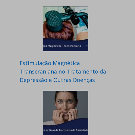
Estimulação Magnética
Transcraniana no Tratamento da
Depressão e Outras Doenças