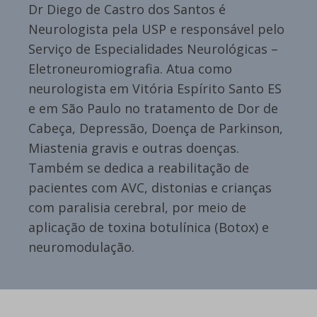
Dr Diego de Castro dos Santos é
Neurologista pela USP e responsável pelo
Serviço de Especialidades Neurológicas –
Eletroneuromiografia. Atua como
neurologista em Vitória Espírito Santo ES
e em São Paulo no tratamento de Dor de
Cabeça, Depressão, Doença de Parkinson,
Miastenia gravis e outras doenças.
Também se dedica a reabilitação de
pacientes com AVC, distonias e crianças
com paralisia cerebral, por meio de
aplicação de toxina botulínica (Botox) e
neuromodulação.