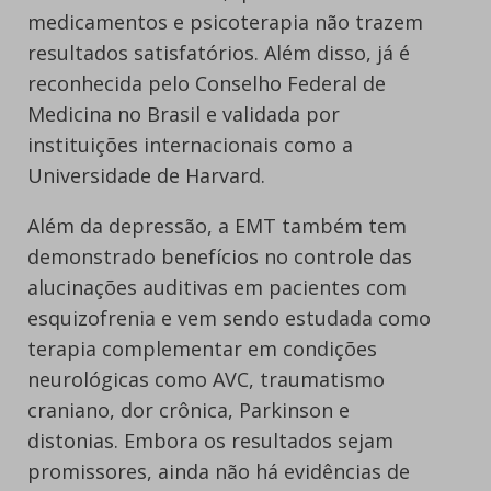
medicamentos e psicoterapia não trazem
resultados satisfatórios. Além disso, já é
reconhecida pelo Conselho Federal de
Medicina no Brasil e validada por
instituições internacionais como a
Universidade de Harvard.
Além da depressão, a EMT também tem
demonstrado benefícios no controle das
alucinações auditivas em pacientes com
esquizofrenia e vem sendo estudada como
terapia complementar em condições
neurológicas como AVC, traumatismo
craniano, dor crônica, Parkinson e
distonias. Embora os resultados sejam
promissores, ainda não há evidências de