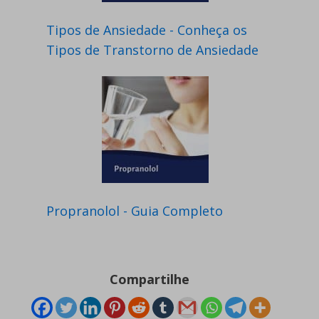
Tipos de Ansiedade - Conheça os
Tipos de Transtorno de Ansiedade
Propranolol - Guia Completo
Compartilhe