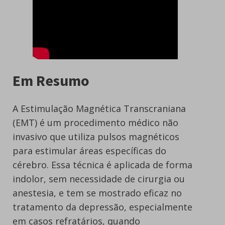
Em Resumo
A Estimulação Magnética Transcraniana
(EMT) é um procedimento médico não
invasivo que utiliza pulsos magnéticos
para estimular áreas específicas do
cérebro. Essa técnica é aplicada de forma
indolor, sem necessidade de cirurgia ou
anestesia, e tem se mostrado eficaz no
tratamento da depressão, especialmente
em casos refratários, quando