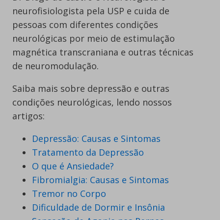
neurofisiologista pela USP e cuida de
pessoas com diferentes condições
neurológicas por meio de estimulação
magnética transcraniana e outras técnicas
de neuromodulação.
Saiba mais sobre depressão e outras
condições neurológicas, lendo nossos
artigos:
Depressão: Causas e Sintomas
Tratamento da Depressão
O que é Ansiedade?
Fibromialgia: Causas e Sintomas
Tremor no Corpo
Dificuldade de Dormir e Insônia