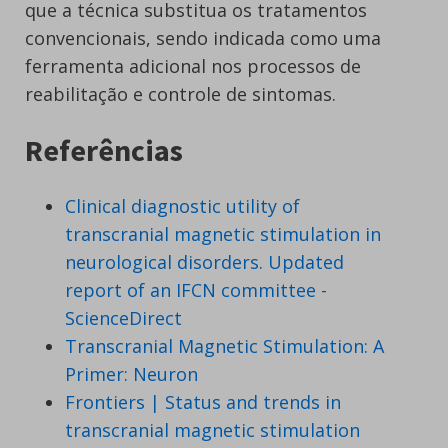
que a técnica substitua os tratamentos
convencionais, sendo indicada como uma
ferramenta adicional nos processos de
reabilitação e controle de sintomas.
Referências
Clinical diagnostic utility of
transcranial magnetic stimulation in
neurological disorders. Updated
report of an IFCN committee -
ScienceDirect
Transcranial Magnetic Stimulation: A
Primer: Neuron
Frontiers | Status and trends in
transcranial magnetic stimulation