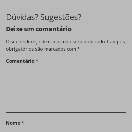
Dúvidas? Sugestões?
Deixe um comentário
O seu endereço de e-mail não será publicado.
Campos
obrigatórios são marcados com
*
Comentário
*
Nome
*