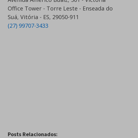
Office Tower - Torre Leste - Enseada do
Suá, Vitória - ES, 29050-911
(27) 99707-3433
Posts Relacionados: