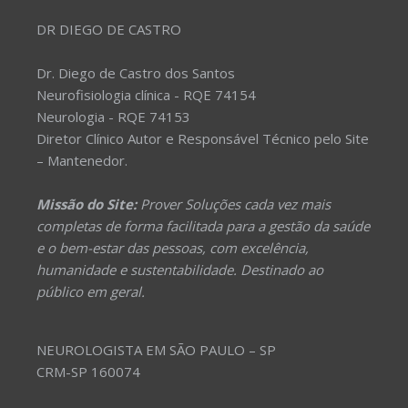
DR DIEGO DE CASTRO
Dr. Diego de Castro dos Santos
Neurofisiologia clínica - RQE 74154
Neurologia - RQE 74153
Diretor Clínico Autor e Responsável Técnico pelo Site
– Mantenedor.
Missão do Site:
Prover Soluções cada vez mais
completas de forma facilitada para a gestão da saúde
e o bem-estar das pessoas, com excelência,
humanidade e sustentabilidade. Destinado ao
público em geral.
NEUROLOGISTA EM SÃO PAULO – SP
CRM-SP 160074