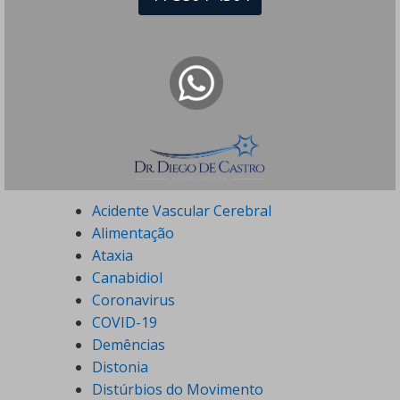
Especialidades
Acidente Vascular Cerebral
Alimentação
Ataxia
Canabidiol
Coronavirus
COVID-19
Demências
Distonia
Distúrbios do Movimento