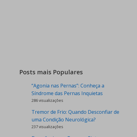
Posts mais Populares
“Agonia nas Pernas”: Conheça a
Síndrome das Pernas Inquietas
286 visualizações
Tremor de Frio: Quando Desconfiar de
uma Condição Neurológica?
237 visualizações