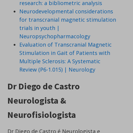
research: a bibliometric analysis
Neurodevelopmental considerations
for transcranial magnetic stimulation
trials in youth |
Neuropsychopharmacology
Evaluation of Transcranial Magnetic
Stimulation in Gait of Patients with
Multiple Sclerosis: A Systematic
Review (P6-1.015) | Neurology
Dr Diego de Castro
Neurologista &
Neurofisiologista
Dr Diego de Castro é Neurologista e