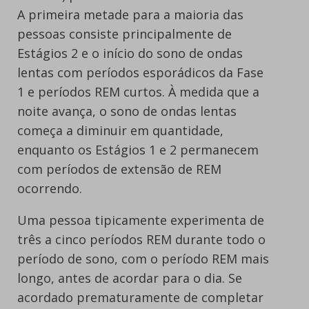
A primeira metade para a maioria das
pessoas consiste principalmente de
Estágios 2 e o início do sono de ondas
lentas com períodos esporádicos da Fase
1 e períodos REM curtos. À medida que a
noite avança, o sono de ondas lentas
começa a diminuir em quantidade,
enquanto os Estágios 1 e 2 permanecem
com períodos de extensão de REM
ocorrendo.
Uma pessoa tipicamente experimenta de
três a cinco períodos REM durante todo o
período de sono, com o período REM mais
longo, antes de acordar para o dia. Se
acordado prematuramente de completar