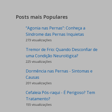
Posts mais Populares
“Agonia nas Pernas”: Conheça a
Síndrome das Pernas Inquietas
273 visualizações
Tremor de Frio: Quando Desconfiar de
uma Condição Neurológica?
225 visualizações
Dormência nas Pernas - Sintomas e
Causas
201 visualizações
Cefaleia Pós-raqui - É Perigoso? Tem
Tratamento?
155 visualizações