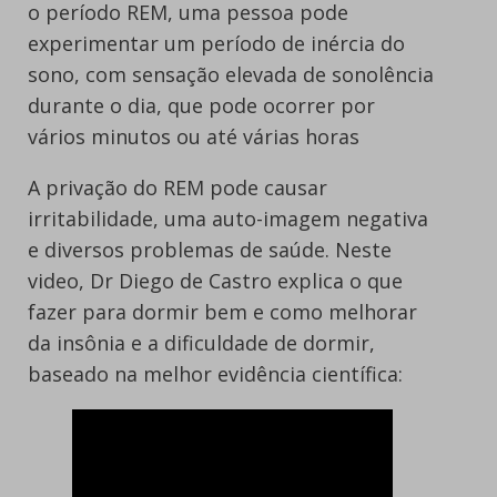
o período REM, uma pessoa pode
experimentar um período de inércia do
sono, com sensação elevada de sonolência
durante o dia, que pode ocorrer por
vários minutos ou até várias horas
A privação do REM pode causar
irritabilidade, uma auto-imagem negativa
e diversos problemas de saúde.
Neste
video, Dr Diego de Castro explica o que
fazer para dormir bem e como melhorar
da insônia e a dificuldade de dormir,
baseado na melhor evidência científica: