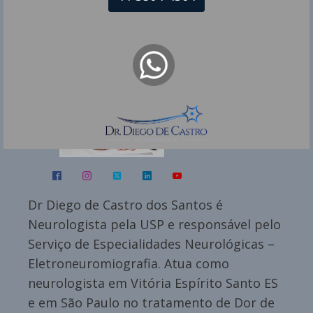
Dr Diego de Castro dos Santos
Dr Diego de Castro dos Santos é
Neurologista pela USP e responsável pelo
Serviço de Especialidades Neurológicas –
Eletroneuromiografia. Atua como
neurologista em Vitória Espírito Santo ES
e em São Paulo no tratamento de Dor de