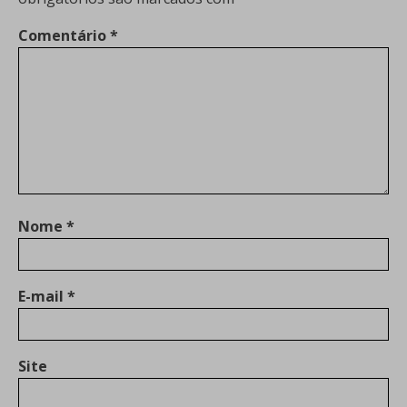
Comentário
*
Nome
*
E-mail
*
Site