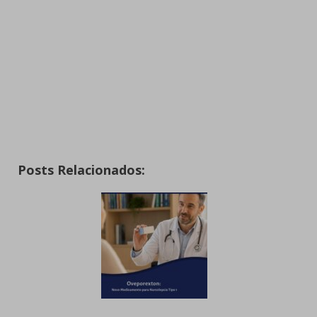
Posts Relacionados: