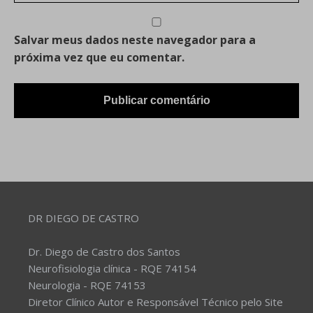
Salvar meus dados neste navegador para a
próxima vez que eu comentar.
DR DIEGO DE CASTRO
Dr. Diego de Castro dos Santos
Neurofisiologia clínica - RQE 74154
Neurologia - RQE 74153
Diretor Clínico Autor e Responsável Técnico pelo Site