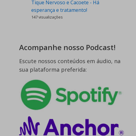
Tique Nervoso e Cacoete - Há
esperança e tratamento!
147 visualizações
Acompanhe nosso Podcast!
Escute nossos conteúdos em áudio, na
sua plataforma preferida: