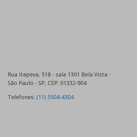
Rua Itapeva, 518 - sala 1301 Bela Vista -
São Paulo - SP, CEP: 01332-904
Telefones:
(11) 3504-4304