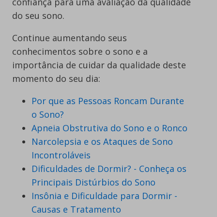
confiança para uma avaliação da qualidade
do seu sono.
Continue aumentando seus
conhecimentos sobre o sono e a
importância de cuidar da qualidade deste
momento do seu dia:
Por que as Pessoas Roncam Durante
o Sono?
Apneia Obstrutiva do Sono e o Ronco
Narcolepsia e os Ataques de Sono
Incontroláveis
Dificuldades de Dormir? - Conheça os
Principais Distúrbios do Sono
Insônia e Dificuldade para Dormir -
Causas e Tratamento