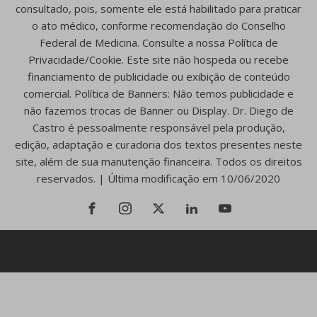
consultado, pois, somente ele está habilitado para praticar
o ato médico, conforme recomendação do Conselho
Federal de Medicina. Consulte a nossa Política de
Privacidade/Cookie. Este site não hospeda ou recebe
financiamento de publicidade ou exibição de conteúdo
comercial. Política de Banners: Não temos publicidade e
não fazemos trocas de Banner ou Display. Dr. Diego de
Castro é pessoalmente responsável pela produção,
edição, adaptação e curadoria dos textos presentes neste
site, além de sua manutenção financeira. Todos os direitos
reservados. | Última modificação em 10/06/2020