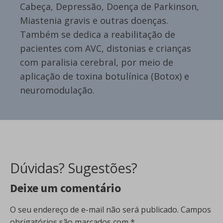
Cabeça, Depressão, Doença de Parkinson,
Miastenia gravis e outras doenças.
Também se dedica a reabilitação de
pacientes com AVC, distonias e crianças
com paralisia cerebral, por meio de
aplicação de toxina botulínica (Botox) e
neuromodulação.
Dúvidas? Sugestões?
Deixe um comentário
O seu endereço de e-mail não será publicado.
Campos
obrigatórios são marcados com
*