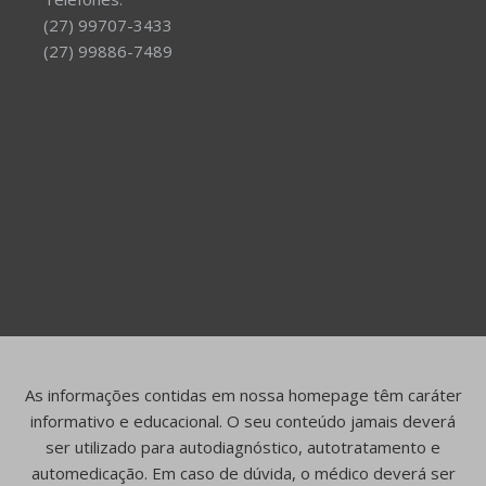
(27) 99707-3433
(27) 99886-7489
As informações contidas em nossa homepage têm caráter
informativo e educacional. O seu conteúdo jamais deverá
ser utilizado para autodiagnóstico, autotratamento e
automedicação. Em caso de dúvida, o médico deverá ser