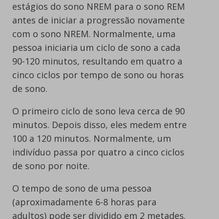
estágios do sono NREM para o sono REM
antes de iniciar a progressão novamente
com o sono NREM. Normalmente, uma
pessoa iniciaria um ciclo de sono a cada
90-120 minutos, resultando em quatro a
cinco ciclos por tempo de sono ou horas
de sono.
O primeiro ciclo de sono leva cerca de 90
minutos. Depois disso, eles medem entre
100 a 120 minutos. Normalmente, um
indivíduo passa por quatro a cinco ciclos
de sono por noite.
O tempo de sono de uma pessoa
(aproximadamente 6-8 horas para
adultos) pode ser dividido em 2 metades.