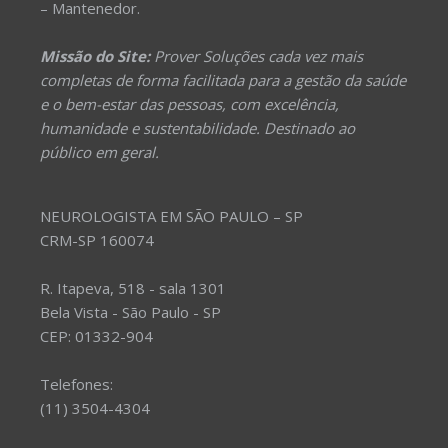
– Mantenedor.
Missão do Site:
Prover Soluções cada vez mais
completas de forma facilitada para a gestão da saúde
e o bem-estar das pessoas, com excelência,
humanidade e sustentabilidade. Destinado ao
público em geral.
NEUROLOGISTA EM SÃO PAULO – SP
CRM-SP 160074
R. Itapeva, 518 - sala 1301
Bela Vista - São Paulo - SP
CEP: 01332-904
Telefones:
(11) 3504-4304