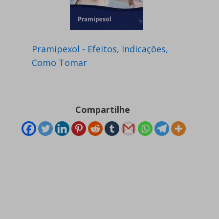
Pramipexol - Efeitos, Indicações,
Como Tomar
Compartilhe