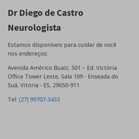
Dr Diego de Castro
Neurologista
Estamos disponíveis para cuidar de você
nos endereços:
Avenida Américo Buaiz, 501 – Ed. Victória
Office Tower Leste, Sala 109 - Enseada do
Suá, Vitória - ES, 29050-911
Tel:
(27) 99707-3433