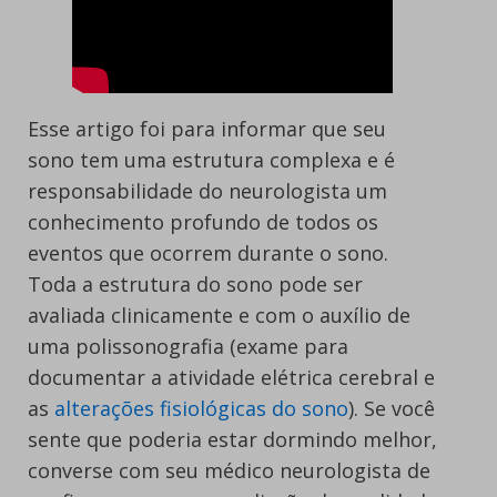
Esse artigo foi para informar que seu
sono tem uma estrutura complexa e é
responsabilidade do neurologista um
conhecimento profundo de todos os
eventos que ocorrem durante o sono.
Toda a estrutura do sono pode ser
avaliada clinicamente e com o auxílio de
uma polissonografia (exame para
documentar a atividade elétrica cerebral e
as
alterações fisiológicas do sono
). Se você
sente que poderia estar dormindo melhor,
converse com seu médico neurologista de