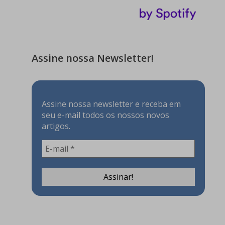
Assine nossa Newsletter!
Assine nossa newsletter e receba em
seu e-mail todos os nossos novos
artigos.