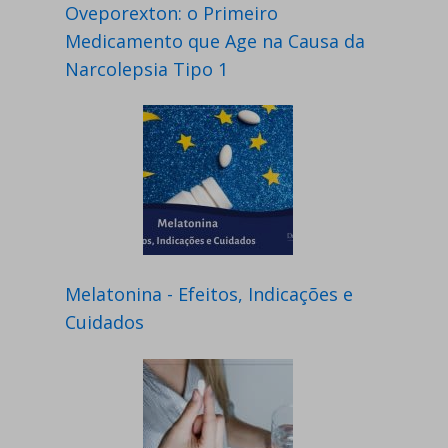
Oveporexton: o Primeiro
Medicamento que Age na Causa da
Narcolepsia Tipo 1
Melatonina - Efeitos, Indicações e
Cuidados