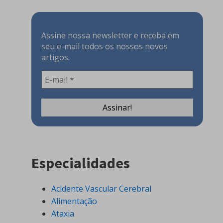
Assine nossa newsletter e receba em
seu e-mail todos os nossos novos
artigos.
Especialidades
Acidente Vascular Cerebral
Alimentação
Ataxia