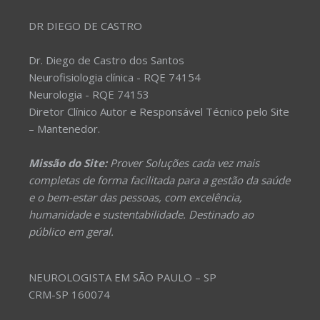
DR DIEGO DE CASTRO
Dr. Diego de Castro dos Santos
Neurofisiologia clínica - RQE 74154
Neurologia - RQE 74153
Diretor Clínico Autor e Responsável Técnico pelo Site
– Mantenedor.
Missão do Site:
Prover Soluções cada vez mais
completas de forma facilitada para a gestão da saúde
e o bem-estar das pessoas, com excelência,
humanidade e sustentabilidade. Destinado ao
público em geral.
NEUROLOGISTA EM SÃO PAULO – SP
CRM-SP 160074