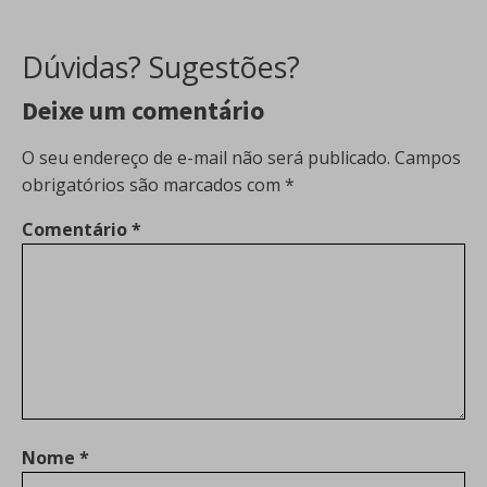
Dúvidas? Sugestões?
Deixe um comentário
O seu endereço de e-mail não será publicado.
Campos
obrigatórios são marcados com
*
Comentário
*
Nome
*