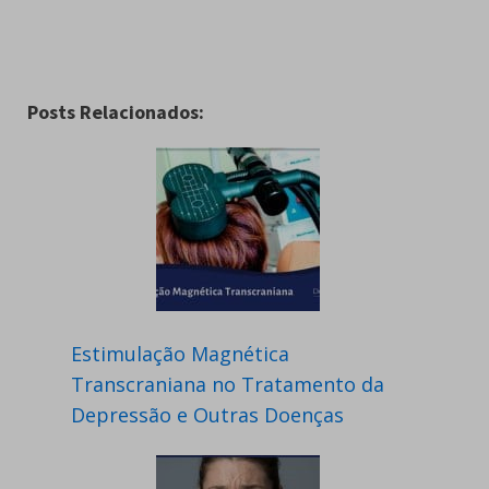
Posts Relacionados:
Estimulação Magnética
Transcraniana no Tratamento da
Depressão e Outras Doenças