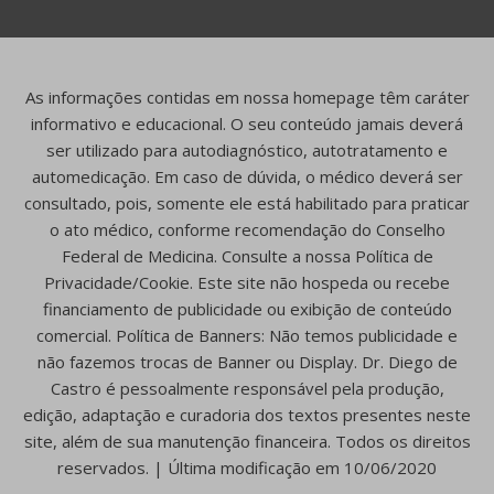
As informações contidas em nossa homepage têm caráter
informativo e educacional. O seu conteúdo jamais deverá
ser utilizado para autodiagnóstico, autotratamento e
automedicação. Em caso de dúvida, o médico deverá ser
consultado, pois, somente ele está habilitado para praticar
o ato médico, conforme recomendação do Conselho
Federal de Medicina. Consulte a nossa Política de
Privacidade/Cookie. Este site não hospeda ou recebe
financiamento de publicidade ou exibição de conteúdo
comercial. Política de Banners: Não temos publicidade e
não fazemos trocas de Banner ou Display. Dr. Diego de
Castro é pessoalmente responsável pela produção,
edição, adaptação e curadoria dos textos presentes neste
site, além de sua manutenção financeira. Todos os direitos
reservados. | Última modificação em 10/06/2020