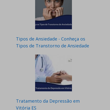
Tipos de Ansiedade - Conheça os
Tipos de Transtorno de Ansiedade
Tratamento da Depressão em
Vitória ES