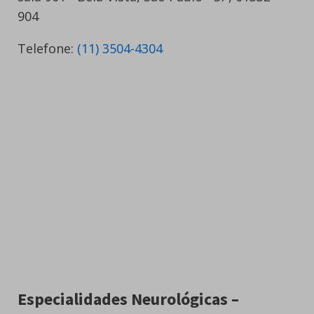
904
Telefone:
(11) 3504-4304
Especialidades Neurológicas –