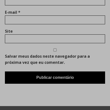
E-mail
*
Site
Salvar meus dados neste navegador para a
próxima vez que eu comentar.