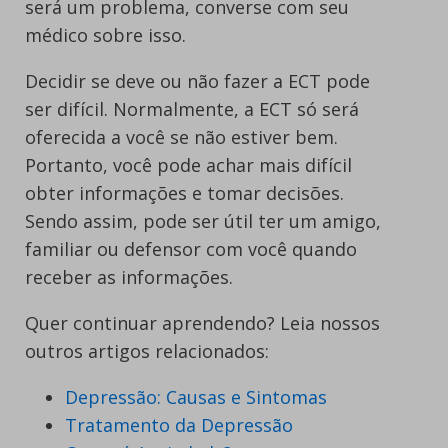
será um problema, converse com seu
médico sobre isso.
Decidir se deve ou não fazer a ECT pode
ser difícil. Normalmente, a ECT só será
oferecida a você se não estiver bem.
Portanto, você pode achar mais difícil
obter informações e tomar decisões.
Sendo assim, pode ser útil ter um amigo,
familiar ou defensor com você quando
receber as informações.
Quer continuar aprendendo? Leia nossos
outros artigos relacionados:
Depressão: Causas e Sintomas
Tratamento da Depressão