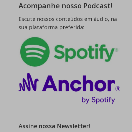
Acompanhe nosso Podcast!
Escute nossos conteúdos em áudio, na
sua plataforma preferida:
Assine nossa Newsletter!