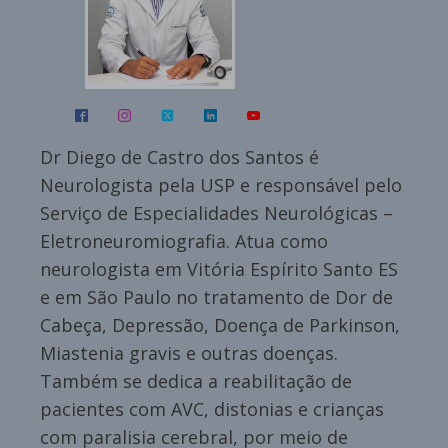
Dr Diego de Castro dos Santos é
Neurologista pela USP e responsável pelo
Serviço de Especialidades Neurológicas –
Eletroneuromiografia. Atua como
neurologista em Vitória Espírito Santo ES
e em São Paulo no tratamento de Dor de
Cabeça, Depressão, Doença de Parkinson,
Miastenia gravis e outras doenças.
Também se dedica a reabilitação de
pacientes com AVC, distonias e crianças
com paralisia cerebral, por meio de