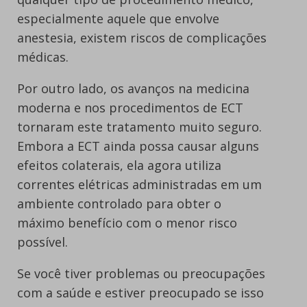
especialmente aquele que envolve
anestesia, existem riscos de complicações
médicas.
Por outro lado, os avanços na medicina
moderna e nos procedimentos de ECT
tornaram este tratamento muito seguro.
Embora a ECT ainda possa causar alguns
efeitos colaterais, ela agora utiliza
correntes elétricas administradas em um
ambiente controlado para obter o
máximo benefício com o menor risco
possível.
Se você tiver problemas ou preocupações
com a saúde e estiver preocupado se isso