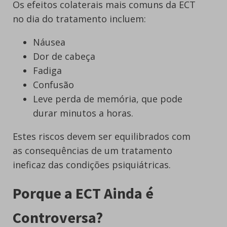
Os efeitos colaterais mais comuns da ECT
no dia do tratamento incluem:
Náusea
Dor de cabeça
Fadiga
Confusão
Leve perda de memória, que pode
durar minutos a horas.
Estes riscos devem ser equilibrados com
as consequências de um tratamento
ineficaz das condições psiquiátricas.
Porque a ECT Ainda é
Controversa?