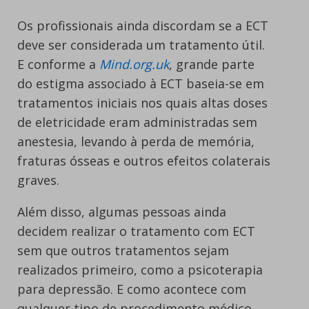
Os profissionais ainda discordam se a ECT
deve ser considerada um tratamento útil.
E conforme a
Mind.org.uk
, grande parte
do estigma associado à ECT baseia-se em
tratamentos iniciais nos quais altas doses
de eletricidade eram administradas sem
anestesia, levando à perda de memória,
fraturas ósseas e outros efeitos colaterais
graves.
Além disso, algumas pessoas ainda
decidem realizar o tratamento com ECT
sem que outros tratamentos sejam
realizados primeiro, como a psicoterapia
para depressão. E como acontece com
qualquer tipo de procedimento médico,