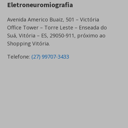
Eletroneuromiografia
Avenida Americo Buaiz, 501 – Victória
Office Tower – Torre Leste – Enseada do
Suá, Vitória – ES, 29050-911, próximo ao
Shopping Vitória.
Telefone:
(27) 99707-3433