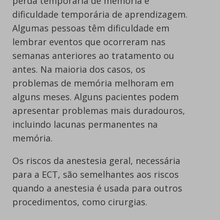
perda temporária de memória e
dificuldade temporária de aprendizagem.
Algumas pessoas têm dificuldade em
lembrar eventos que ocorreram nas
semanas anteriores ao tratamento ou
antes. Na maioria dos casos, os
problemas de memória melhoram em
alguns meses. Alguns pacientes podem
apresentar problemas mais duradouros,
incluindo lacunas permanentes na
memória.
Os riscos da anestesia geral, necessária
para a ECT, são semelhantes aos riscos
quando a anestesia é usada para outros
procedimentos, como cirurgias.