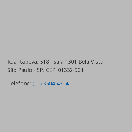
Rua Itapeva, 518 - sala 1301 Bela Vista -
São Paulo - SP, CEP: 01332-904
Telefone:
(11) 3504-4304