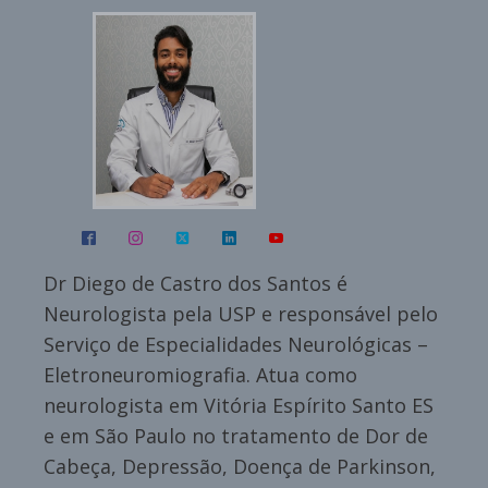
Dr Diego de Castro dos Santos é
Neurologista pela USP e responsável pelo
Serviço de Especialidades Neurológicas –
Eletroneuromiografia. Atua como
neurologista em Vitória Espírito Santo ES
e em São Paulo no tratamento de Dor de
Cabeça, Depressão, Doença de Parkinson,