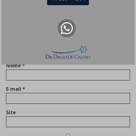
Comentário
*
Nome
*
E-mail
*
Site