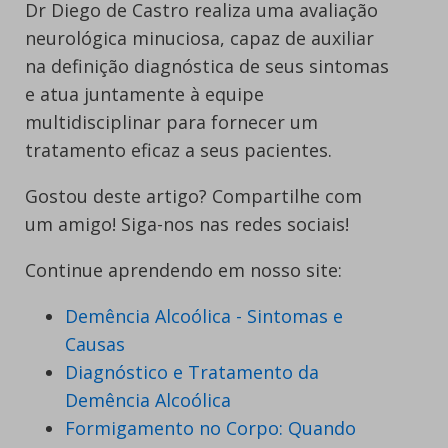
Dr Diego de Castro realiza uma avaliação
neurológica minuciosa, capaz de auxiliar
na definição diagnóstica de seus sintomas
e atua juntamente à equipe
multidisciplinar para fornecer um
tratamento eficaz a seus pacientes.
Gostou deste artigo? Compartilhe com
um amigo! Siga-nos nas redes sociais!
Continue aprendendo em nosso site:
Demência Alcoólica - Sintomas e
Causas
Diagnóstico e Tratamento da
Demência Alcoólica
Formigamento no Corpo: Quando