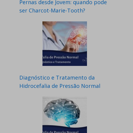
Pernas desde Jovem: quando pode
ser Charcot-Marie-Tooth?
Diagnóstico e Tratamento da
Hidrocefalia de Pressão Normal