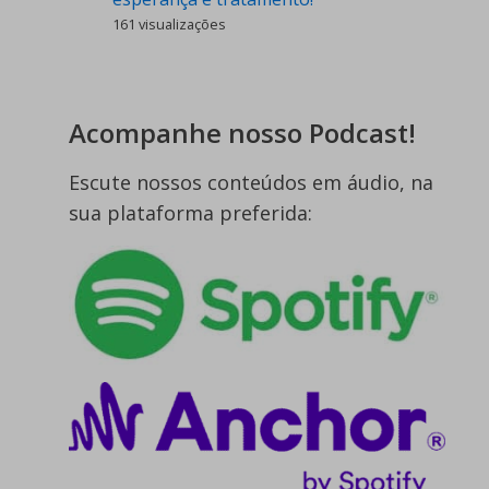
161 visualizações
Acompanhe nosso Podcast!
Escute nossos conteúdos em áudio, na
sua plataforma preferida: