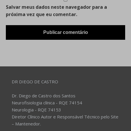
Salvar meus dados neste navegador para a
próxima vez que eu comentar.
DR DIEGO DE CASTRO
Dr. Diego de Castro dos Santos
Neurofisiologia clínica - RQE 74154
Neurologia - RQE 74153
Diretor Clínico Autor e Responsável Técnico pelo Site
– Mantenedor.