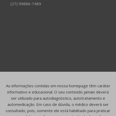
(27) 99886-7489
As informações contidas em nossa homepage têm caráter
informativo e educacional. O seu conteúdo jamais deverá
ser utilizado para autodiagnóstico, autotratamento e
automedicação. Em caso de dúvida, o médico deverá ser
consultado, pois, somente ele está habilitado para praticar