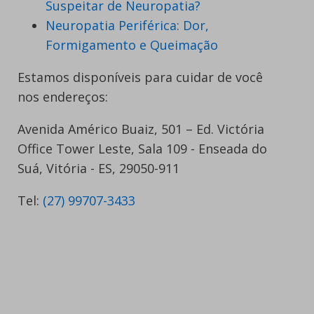
Suspeitar de Neuropatia?
Neuropatia Periférica: Dor,
Formigamento e Queimação
Estamos disponíveis para cuidar de você
nos endereços:
Avenida Américo Buaiz, 501 – Ed. Victória
Office Tower Leste, Sala 109 - Enseada do
Suá, Vitória - ES, 29050-911
Tel:
(27) 99707-3433