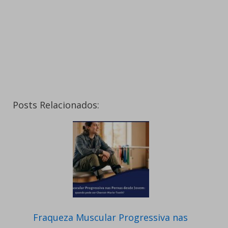
Posts Relacionados:
Fraqueza Muscular Progressiva nas