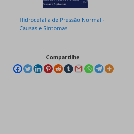
Hidrocefalia de Pressão Normal -
Causas e Sintomas
Compartilhe