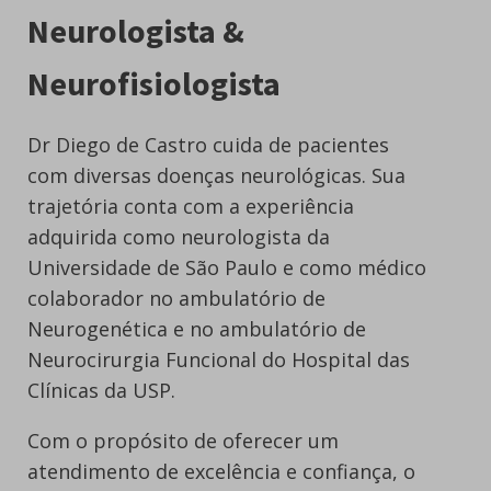
Neurologista &
Neurofisiologista
Dr Diego de Castro cuida de pacientes
com diversas doenças neurológicas. Sua
trajetória conta com a experiência
adquirida como neurologista da
Universidade de São Paulo e como médico
colaborador no ambulatório de
Neurogenética e no ambulatório de
Neurocirurgia Funcional do Hospital das
Clínicas da USP.
Com o propósito de oferecer um
atendimento de excelência e confiança, o