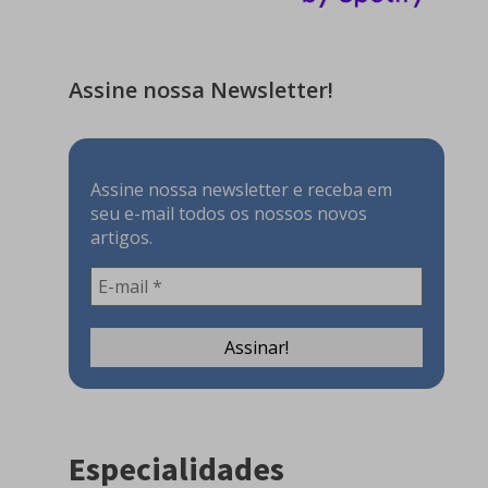
Assine nossa Newsletter!
Assine nossa newsletter e receba em
seu e-mail todos os nossos novos
artigos.
Especialidades