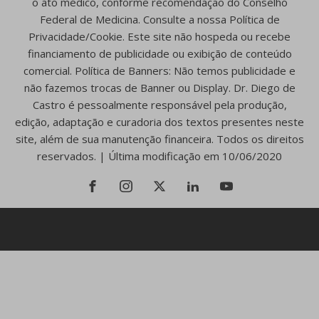
o ato médico, conforme recomendação do Conselho
Federal de Medicina. Consulte a nossa Política de
Privacidade/Cookie. Este site não hospeda ou recebe
financiamento de publicidade ou exibição de conteúdo
comercial. Política de Banners: Não temos publicidade e
não fazemos trocas de Banner ou Display. Dr. Diego de
Castro é pessoalmente responsável pela produção,
edição, adaptação e curadoria dos textos presentes neste
site, além de sua manutenção financeira. Todos os direitos
reservados. | Última modificação em 10/06/2020