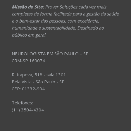
Missão do Site:
Prover Soluções cada vez mais
completas de forma facilitada para a gestão da saúde
e o bem-estar das pessoas, com excelência,
humanidade e sustentabilidade. Destinado ao
público em geral.
NEUROLOGISTA EM SÃO PAULO – SP
CRM-SP 160074
R. Itapeva, 518 - sala 1301
Bela Vista - São Paulo - SP
CEP: 01332-904
Telefones:
(11) 3504-4304