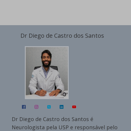
Dr Diego de Castro dos Santos
Dr Diego de Castro dos Santos é
Neurologista pela USP e responsável pelo