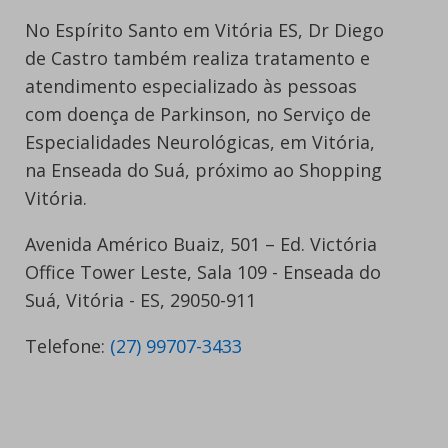
No Espírito Santo em Vitória ES, Dr Diego
de Castro também realiza tratamento e
atendimento especializado às pessoas
com doença de Parkinson, no Serviço de
Especialidades Neurológicas, em Vitória,
na Enseada do Suá, próximo ao Shopping
Vitória.
Avenida Américo Buaiz, 501 – Ed. Victória
Office Tower Leste, Sala 109 - Enseada do
Suá, Vitória - ES, 29050-911
Telefone:
(27) 99707-3433