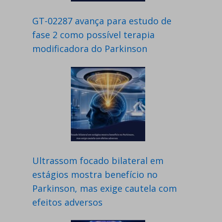
GT-02287 avança para estudo de
fase 2 como possível terapia
modificadora do Parkinson
Ultrassom focado bilateral em
estágios mostra benefício no
Parkinson, mas exige cautela com
efeitos adversos