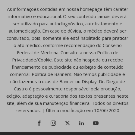
As informações contidas em nossa homepage têm caráter
informativo e educacional. O seu conteúdo jamais deverá
ser utilizado para autodiagnóstico, autotratamento e
automedicação. Em caso de dúvida, o médico deverá ser
consultado, pois, somente ele está habilitado para praticar
o ato médico, conforme recomendação do Conselho
Federal de Medicina. Consulte a nossa Política de
Privacidade/Cookie. Este site não hospeda ou recebe
financiamento de publicidade ou exibição de conteúdo
comercial. Política de Banners: Não temos publicidade e
não fazemos trocas de Banner ou Display. Dr. Diego de
Castro é pessoalmente responsável pela produção,
edição, adaptação e curadoria dos textos presentes neste
site, além de sua manutenção financeira. Todos os direitos
reservados. | Última modificação em 10/06/2020