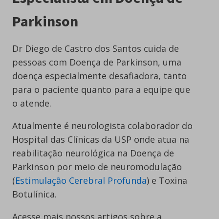
Parkinson
Dr Diego de Castro dos Santos cuida de
pessoas com Doença de Parkinson, uma
doença especialmente desafiadora, tanto
para o paciente quanto para a equipe que
o atende.
Atualmente é neurologista colaborador do
Hospital das Clínicas da USP onde atua na
reabilitação neurológica na Doença de
Parkinson por meio de neuromodulação
(
Estimulação Cerebral Profunda
) e Toxina
Botulínica.
Acesse mais nossos artigos sobre a