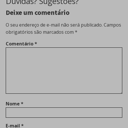
Dúvidas? Sugestões?
Deixe um comentário
O seu endereço de e-mail não será publicado.
Campos
obrigatórios são marcados com
*
Comentário
*
Nome
*
E-mail
*