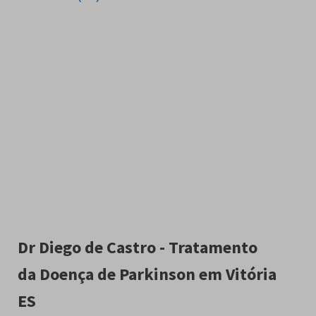
Dr Diego de Castro - Tratamento
da Doença de Parkinson em Vitória
ES