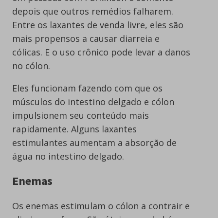
depois que outros remédios falharem.
Entre os laxantes de venda livre, eles são
mais propensos a causar diarreia e
cólicas. E o uso crônico pode levar a danos
no cólon.
Eles funcionam fazendo com que os
músculos do intestino delgado e cólon
impulsionem seu conteúdo mais
rapidamente. Alguns laxantes
estimulantes aumentam a absorção de
água no intestino delgado.
Enemas
Os enemas estimulam o cólon a contrair e