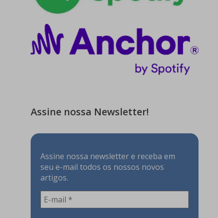
Assine nossa Newsletter!
Assine nossa newsletter e receba em
seu e-mail todos os nossos novos
artigos.