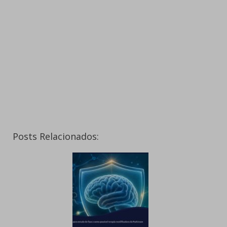
Posts Relacionados: