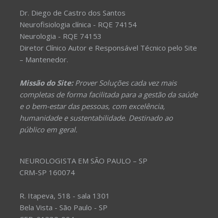
Dr. Diego de Castro dos Santos
Neurofisiologia clínica - RQE 74154
Neurologia - RQE 74153
Diretor Clínico Autor e Responsável Técnico pelo Site
– Mantenedor.
Missão do Site:
Prover Soluções cada vez mais
completas de forma facilitada para a gestão da saúde
e o bem-estar das pessoas, com excelência,
humanidade e sustentabilidade. Destinado ao
público em geral.
NEUROLOGISTA EM SÃO PAULO – SP
CRM-SP 160074
R. Itapeva, 518 - sala 1301
Bela Vista - São Paulo - SP