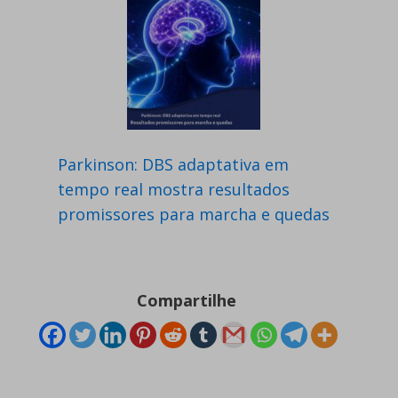
Parkinson: DBS adaptativa em
tempo real mostra resultados
promissores para marcha e quedas
Compartilhe