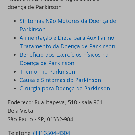
doença de Parkinson:
Sintomas Não Motores da Doença de
Parkinson
Alimentação e Dieta para Auxiliar no
Tratamento da Doença de Parkinson
Benefício dos Exercícios Físicos na
Doença de Parkinson
Tremor no Parkinson
Causa e Sintomas do Parkinson
Cirurgia para Doença de Parkinson
Endereço: Rua Itapeva, 518 - sala 901
Bela Vista
São Paulo - SP, 01332-904
Telefone:
(11) 3504-4304