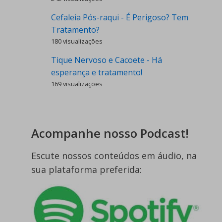
Cefaleia Pós-raqui - É Perigoso? Tem
Tratamento?
180 visualizações
Tique Nervoso e Cacoete - Há
esperança e tratamento!
169 visualizações
Acompanhe nosso Podcast!
Escute nossos conteúdos em áudio, na
sua plataforma preferida: