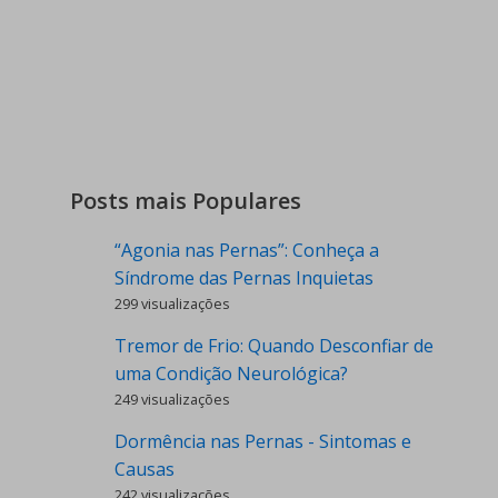
Posts mais Populares
“Agonia nas Pernas”: Conheça a
Síndrome das Pernas Inquietas
299 visualizações
Tremor de Frio: Quando Desconfiar de
uma Condição Neurológica?
249 visualizações
Dormência nas Pernas - Sintomas e
Causas
242 visualizações