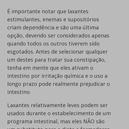
É importante notar que laxantes
estimulantes, enemas e supositórios
criam dependência e são uma última
opção, devendo ser considerados apenas
quando todos os outros tiverem sido
esgotados. Antes de selecionar qualquer
um destes para tratar sua constipação,
tenha em mente que eles ativam o
intestino por irritação química e o uso a
longo prazo pode realmente prejudicar o
intestino.
Laxantes relativamente leves podem ser
usados durante o estabelecimento de um
programa intestinal, mas eles NÃO são