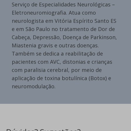
Serviço de Especialidades Neurológicas –
Eletroneuromiografia. Atua como
neurologista em Vitória Espírito Santo ES
e em São Paulo no tratamento de Dor de
Cabeça, Depressão, Doença de Parkinson,
Miastenia gravis e outras doenças.
Também se dedica a reabilitação de
pacientes com AVC, distonias e crianças
com paralisia cerebral, por meio de
aplicação de toxina botulínica (Botox) e
neuromodulação.