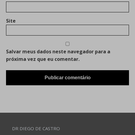
Site
Salvar meus dados neste navegador para a
próxima vez que eu comentar.
DR DIEGO DE CASTRO