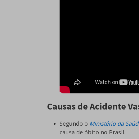
Causas de Acidente Va
Segundo o
Ministério da Saúd
causa de óbito no Brasil.