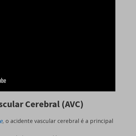
scular Cerebral (AVC)
e
, o acidente vascular cerebral é a principal