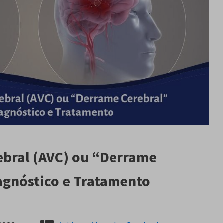
ebral (AVC) ou “Derrame
iagnóstico e Tratamento