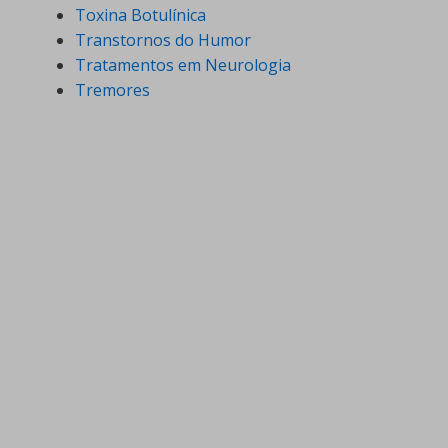
Toxina Botulínica
Transtornos do Humor
Tratamentos em Neurologia
Tremores