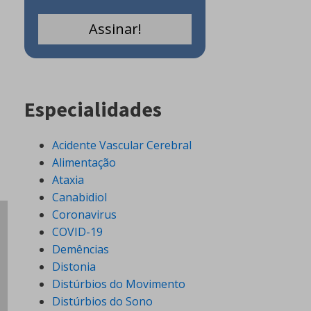
Especialidades
Acidente Vascular Cerebral
Alimentação
Ataxia
Canabidiol
Coronavirus
COVID-19
Demências
Distonia
Distúrbios do Movimento
Distúrbios do Sono