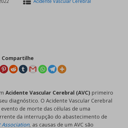
2022
Acidente Vascular Cerebral
Compartilhe
um
Acidente Vascular Cerebral (AVC)
primeiro
eu diagnóstico. O Acidente Vascular Cerebral
 evento de morte das células de uma
rrente da interrupção do abastecimento de
 Association
, as causas de um AVC são