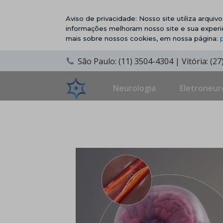
Aviso de privacidade: Nosso site utiliza arqui
informações melhoram nosso site e sua experi
mais sobre nossos cookies, em nossa página:
São Paulo: (11) 3504-4304 | Vitória: (2
Neurologia
Eletroneur