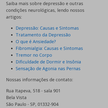
Saiba mais sobre depressão e outras
condições neurológicas, lendo nossos
artigos:
Depressão: Causas e Sintomas
Tratamento da Depressão
O que é Ansiedade?
Fibromialgia: Causas e Sintomas
Tremor no Corpo
Dificuldade de Dormir e Insônia
Sensação de Agonia nas Pernas
Nossas informações de contato:
Rua Itapeva, 518 - sala 901
Bela Vista
São Paulo - SP, 01332-904