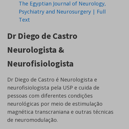
The Egyptian Journal of Neurology,
Psychiatry and Neurosurgery | Full
Text
Dr Diego de Castro
Neurologista &
Neurofisiologista
Dr Diego de Castro é Neurologista e
neurofisiologista pela USP e cuida de
pessoas com diferentes condições
neurológicas por meio de estimulação
magnética transcraniana e outras técnicas
de neuromodulação.