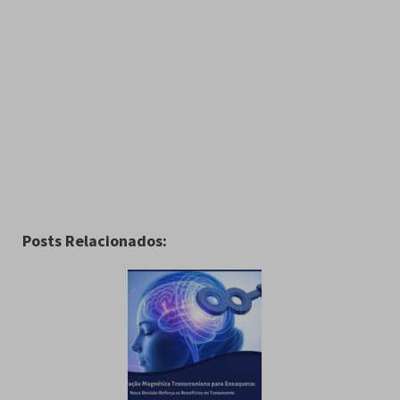
Posts Relacionados: