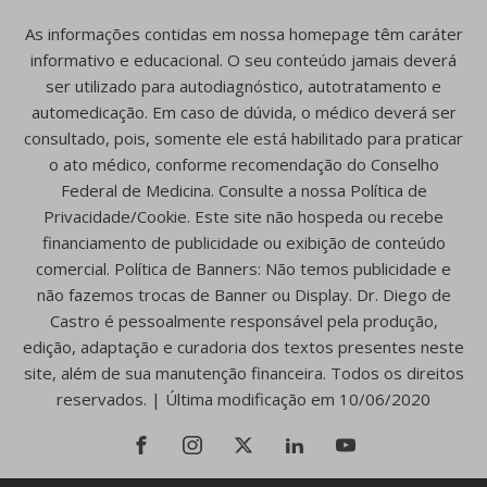
As informações contidas em nossa homepage têm caráter
informativo e educacional. O seu conteúdo jamais deverá
ser utilizado para autodiagnóstico, autotratamento e
automedicação. Em caso de dúvida, o médico deverá ser
consultado, pois, somente ele está habilitado para praticar
o ato médico, conforme recomendação do Conselho
Federal de Medicina. Consulte a nossa Política de
Privacidade/Cookie. Este site não hospeda ou recebe
financiamento de publicidade ou exibição de conteúdo
comercial. Política de Banners: Não temos publicidade e
não fazemos trocas de Banner ou Display. Dr. Diego de
Castro é pessoalmente responsável pela produção,
edição, adaptação e curadoria dos textos presentes neste
site, além de sua manutenção financeira. Todos os direitos
reservados. | Última modificação em 10/06/2020