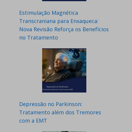
Estimulação Magnética
Transcraniana para Enxaqueca:
Nova Revisão Reforça os Benefícios
no Tratamento
Depressão no Parkinson:
Tratamento além dos Tremores
com a EMT