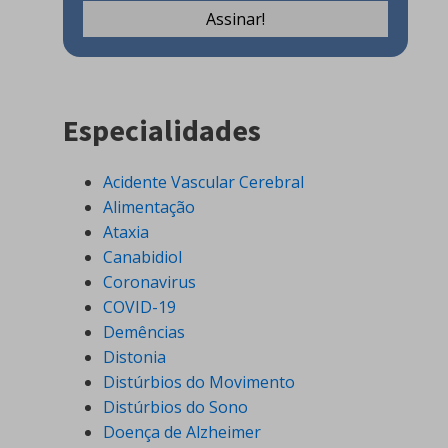
Especialidades
Acidente Vascular Cerebral
Alimentação
Ataxia
Canabidiol
Coronavirus
COVID-19
Demências
Distonia
Distúrbios do Movimento
Distúrbios do Sono
Doença de Alzheimer