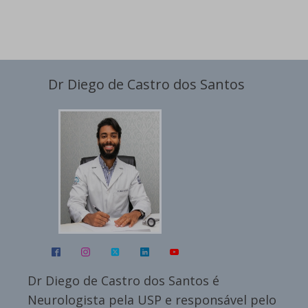
Dr Diego de Castro dos Santos
Dr Diego de Castro dos Santos é
Neurologista pela USP e responsável pelo