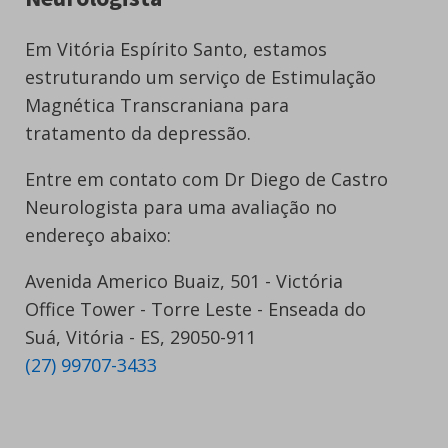
Em Vitória Espírito Santo, estamos
estruturando um serviço de Estimulação
Magnética Transcraniana para
tratamento da depressão.
Entre em contato com Dr Diego de Castro
Neurologista para uma avaliação no
endereço abaixo:
Avenida Americo Buaiz, 501 - Victória
Office Tower - Torre Leste - Enseada do
Suá, Vitória - ES, 29050-911
(27) 99707-3433