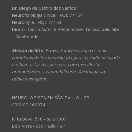
Dr. Diego de Castro dos Santos
Neurofisiologia clínica - RQE 74154
Neurologia - RQE 74153
Diretor Clínico Autor e Responsável Técnico pelo Site
– Mantenedor.
Missão do Site:
Prover Soluções cada vez mais
completas de forma facilitada para a gestão da saúde
e o bem-estar das pessoas, com excelência,
humanidade e sustentabilidade. Destinado ao
público em geral.
NEUROLOGISTA EM SÃO PAULO – SP
CRM-SP 160074
R. Itapeva, 518 - sala 1301
Bela Vista - São Paulo - SP