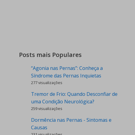
Posts mais Populares
“Agonia nas Pernas”: Conheça a
Síndrome das Pernas Inquietas
277 visualizações
Tremor de Frio: Quando Desconfiar de
uma Condição Neurológica?
259 visualizações
Dormência nas Pernas - Sintomas e
Causas
231 visualizações