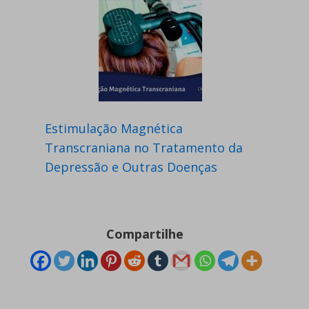
Estimulação Magnética
Transcraniana no Tratamento da
Depressão e Outras Doenças
Compartilhe