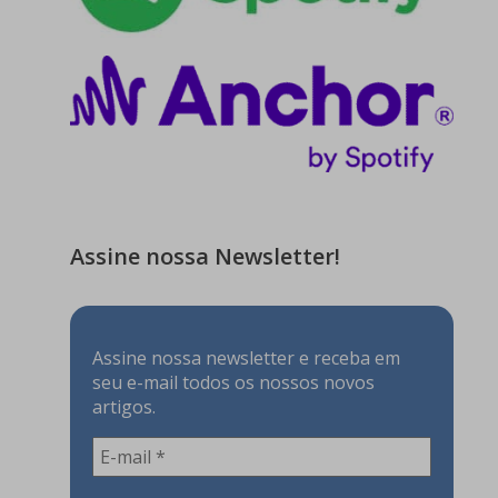
Assine nossa Newsletter!
Assine nossa newsletter e receba em
seu e-mail todos os nossos novos
artigos.