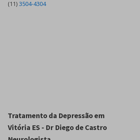
(11)
3504-4304
Tratamento da Depressão em
Vitória ES - Dr Diego de Castro
Neurologista