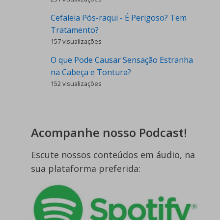
Cefaleia Pós-raqui - É Perigoso? Tem
Tratamento?
157 visualizações
O que Pode Causar Sensação Estranha
na Cabeça e Tontura?
152 visualizações
Acompanhe nosso Podcast!
Escute nossos conteúdos em áudio, na
sua plataforma preferida: