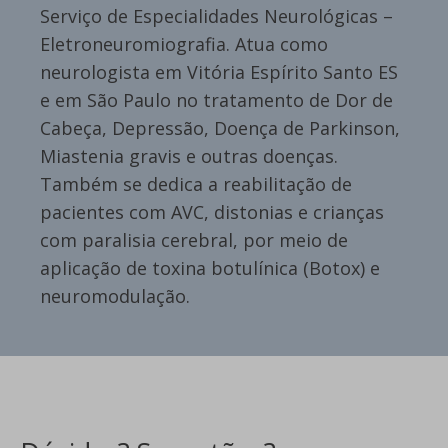
Serviço de Especialidades Neurológicas –
Eletroneuromiografia. Atua como
neurologista em Vitória Espírito Santo ES
e em São Paulo no tratamento de Dor de
Cabeça, Depressão, Doença de Parkinson,
Miastenia gravis e outras doenças.
Também se dedica a reabilitação de
pacientes com AVC, distonias e crianças
com paralisia cerebral, por meio de
aplicação de toxina botulínica (Botox) e
neuromodulação.