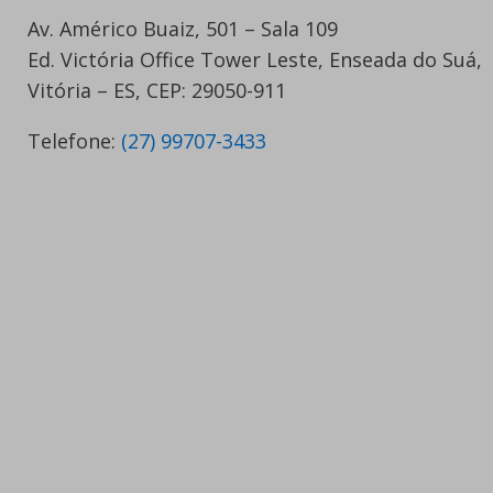
Av. Américo Buaiz, 501 – Sala 109
Ed. Victória Office Tower Leste, Enseada do Suá,
Vitória – ES, CEP: 29050-911
Telefone:
(27) 99707-3433