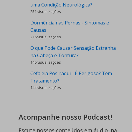
uma Condição Neurológica?
251 visualizações
Dormência nas Pernas - Sintomas e
Causas
216 visualizações
O que Pode Causar Sensação Estranha
na Cabeça e Tontura?
146 visualizações
Cefaleia Pós-raqui - É Perigoso? Tem
Tratamento?
144 visualizações
Acompanhe nosso Podcast!
Escute nossos conteúdos em áudio, na