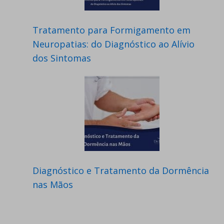
Tratamento para Formigamento em
Neuropatias: do Diagnóstico ao Alívio
dos Sintomas
Diagnóstico e Tratamento da Dormência
nas Mãos