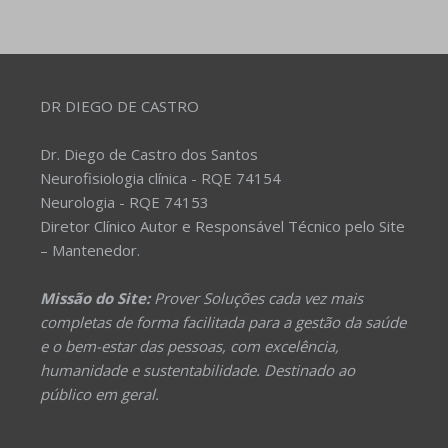
DR DIEGO DE CASTRO
Dr. Diego de Castro dos Santos
Neurofisiologia clínica - RQE 74154
Neurologia - RQE 74153
Diretor Clínico Autor e Responsável Técnico pelo Site
– Mantenedor.
Missão do Site:
Prover Soluções cada vez mais
completas de forma facilitada para a gestão da saúde
e o bem-estar das pessoas, com excelência,
humanidade e sustentabilidade. Destinado ao
público em geral.