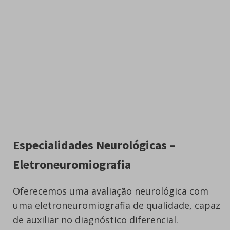
Especialidades Neurológicas –
Eletroneuromiografia
Oferecemos uma avaliação neurológica com
uma eletroneuromiografia de qualidade, capaz
de auxiliar no diagnóstico diferencial.