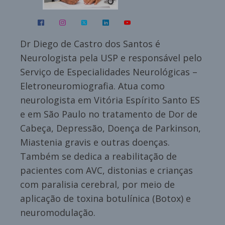
Dr Diego de Castro dos Santos é
Neurologista pela USP e responsável pelo
Serviço de Especialidades Neurológicas –
Eletroneuromiografia. Atua como
neurologista em Vitória Espírito Santo ES
e em São Paulo no tratamento de Dor de
Cabeça, Depressão, Doença de Parkinson,
Miastenia gravis e outras doenças.
Também se dedica a reabilitação de
pacientes com AVC, distonias e crianças
com paralisia cerebral, por meio de
aplicação de toxina botulínica (Botox) e
neuromodulação.