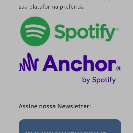
sua plataforma preferida:
Assine nossa Newsletter!