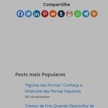
Compartilhe
Posts mais Populares
“Agonia nas Pernas”: Conheça a
Síndrome das Pernas Inquietas
261 visualizações
Tremor de Frio: Quando Desconfiar de