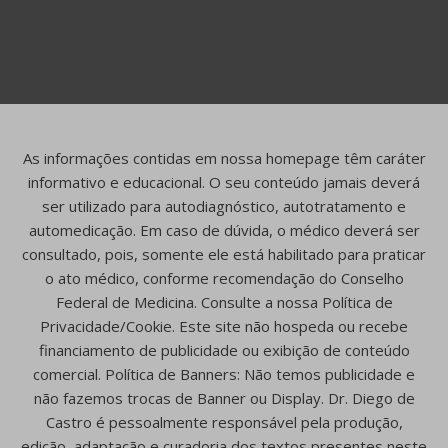
As informações contidas em nossa homepage têm caráter
informativo e educacional. O seu conteúdo jamais deverá
ser utilizado para autodiagnóstico, autotratamento e
automedicação. Em caso de dúvida, o médico deverá ser
consultado, pois, somente ele está habilitado para praticar
o ato médico, conforme recomendação do Conselho
Federal de Medicina. Consulte a nossa Política de
Privacidade/Cookie. Este site não hospeda ou recebe
financiamento de publicidade ou exibição de conteúdo
comercial. Política de Banners: Não temos publicidade e
não fazemos trocas de Banner ou Display. Dr. Diego de
Castro é pessoalmente responsável pela produção,
edição, adaptação e curadoria dos textos presentes neste