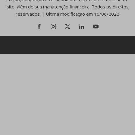
site, além de sua manutenção financeira. Todos os direitos
reservados. | Última modificação em 10/06/2020