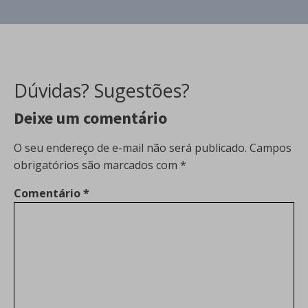
Dúvidas? Sugestões?
Deixe um comentário
O seu endereço de e-mail não será publicado.
Campos
obrigatórios são marcados com
*
Comentário
*