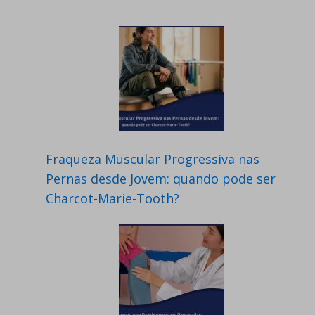
Fraqueza Muscular Progressiva nas
Pernas desde Jovem: quando pode ser
Charcot-Marie-Tooth?