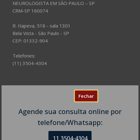
NEUROLOGISTA EM SÃO PAULO – SP
CRM-SP 160074
R. Itapeva, 518 - sala 1301
Bela Vista - São Paulo - SP
CEP: 01332-904
Telefones:
(11) 3504-4304
Fechar
Agende sua consulta online por
telefone/Whatsapp:
11 3504-4304