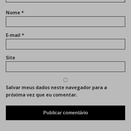
Nome
*
E-mail
*
Site
Salvar meus dados neste navegador para a
próxima vez que eu comentar.